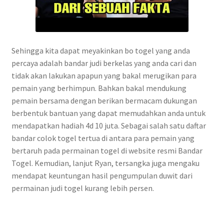
Sehingga kita dapat meyakinkan bo togel yang anda
percaya adalah bandar judi berkelas yang anda cari dan
tidak akan lakukan apapun yang bakal merugikan para
pemain yang berhimpun. Bahkan bakal mendukung
pemain bersama dengan berikan bermacam dukungan
berbentuk bantuan yang dapat memudahkan anda untuk
mendapatkan hadiah 4d 10 juta. Sebagai salah satu daftar
bandar colok togel tertua di antara para pemain yang
bertaruh pada permainan togel di website resmi Bandar
Togel. Kemudian, lanjut Ryan, tersangka juga mengaku
mendapat keuntungan hasil pengumpulan duwit dari
permainan judi togel kurang lebih persen.