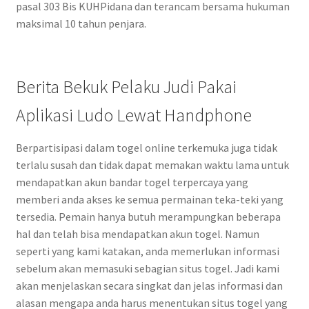
pasal 303 Bis KUHPidana dan terancam bersama hukuman
maksimal 10 tahun penjara.
Berita Bekuk Pelaku Judi Pakai
Aplikasi Ludo Lewat Handphone
Berpartisipasi dalam togel online terkemuka juga tidak
terlalu susah dan tidak dapat memakan waktu lama untuk
mendapatkan akun bandar togel terpercaya yang
memberi anda akses ke semua permainan teka-teki yang
tersedia. Pemain hanya butuh merampungkan beberapa
hal dan telah bisa mendapatkan akun togel. Namun
seperti yang kami katakan, anda memerlukan informasi
sebelum akan memasuki sebagian situs togel. Jadi kami
akan menjelaskan secara singkat dan jelas informasi dan
alasan mengapa anda harus menentukan situs togel yang