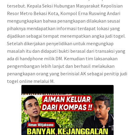
tersebut. Kepala Seksi Hubungan Masyarakat Kepolisian
Resor Metro Bekasi Kota, Kompol Erna Ruswing Andari
mengungkapkan bahwa penangkapan dilakukan seusai
pihaknya mendapatkan informasi terdapat lokasi yang
dijadikan sebagai tempat menempatkan angka judi togel.
Setelah dikerjakan penyelidikan untuk mengungkap
masalah itu dan didapati bukti berasal dari transaksi yang
ada di handphone milik DM. Kemudian tim laksanakan
pengembangan lebih lanjut dan berhasil melakukan
penangkapan orang yang berinisial AK sebagai penitip judi
togel online melalui M.