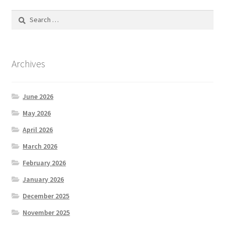
Search
for:
Archives
June 2026
May 2026
April 2026
March 2026
February 2026
January 2026
December 2025
November 2025