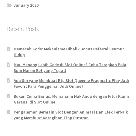
January 2020
Recent Posts
Memecah Kode: Mekanisme Dibalik Bonus Referral Seumur
Hidup
Mau Menang Lebih Gede di Slot Online? Coba Terapkan Pola
Spin Naikin Bet yang Tepat!
Apa Sih yang Membuat Rtp Slot Queenie Pragmatic Play Jadi
Favorit Para Penggemar Judi Online?
Bukan Cuma Bonus: Memahami Hak Anda dengan Fitur Klaim
Garansi di Slot Online
Pengalaman Bermain Slot Dengan Animasi Dan Efek Terbaik
yang Membuat Ketagihan Tiap Putaran