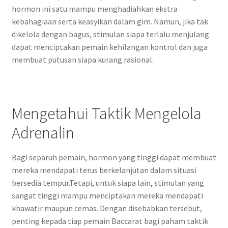
hormon ini satu mampu menghadiahkan ekstra
kebahagiaan serta keasyikan dalam gim. Namun, jika tak
dikelola dengan bagus, stimulan siapa terlalu menjulang
dapat menciptakan pemain kehilangan kontrol dan juga
membuat putusan siapa kurang rasional.
Mengetahui Taktik Mengelola
Adrenalin
Bagi separuh pemain, hormon yang tinggi dapat membuat
mereka mendapati terus berkelanjutan dalam situasi
bersedia tempur.Tetapi, untuk siapa lain, stimulan yang
sangat tinggi mampu menciptakan mereka mendapati
khawatir maupun cemas. Dengan disebabkan tersebut,
penting kepada tiap pemain Baccarat bagi paham taktik