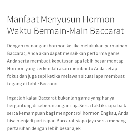
Manfaat Menyusun Hormon
Waktu Bermain-Main Baccarat
Dengan menangani hormon ketika melakukan permainan
Baccarat, Anda akan dapat menaikkan performa game
Anda serta membuat keputusan apa lebih besar mantap.
Hormon yang terkendali akan membantu Anda tetap
fokus dan juga sepi ketika melawan situasi apa membuat
tegang di table Baccarat.
Ingatlah kalau Baccarat bukanlah game yang hanya
bergantung di keberuntungan saja.Serta taktik siapa baik
serta kemampuan bagi mengontrol hormon Engkau, Anda
bisa menjadi partisipan Baccarat siapa jaya serta menang
pertaruhan dengan lebih besar ajek.