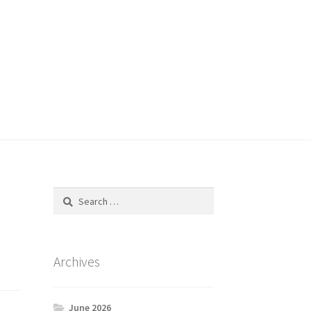
Search
for:
Archives
June 2026