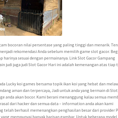
m bocoran nilai persentase yang paling tinggi dan menarik. Ten
a menjadi rekomendasi Anda sebelum memilih game slot gacor. Beg
tiap harinya sesuai dengan permainanya. Link Slot Gacor Gampang
n judi juga judi Slot Gacor Hari ini adalah kemenangan atas tiap 
ada Lucky koi games bersama topik ikan koi yang hebat dan mela
kondang aman dan terpercaya, Jadi untuk anda yang bermain di Slot
ledge anda akan bocor. Kami berani menanggung kalau semua mem
erasal dari hacker dan semua data – information anda akan kami
ng telah berhasil memenangkan penghasilan besar dari provider 
t yang mempunyai banyak barisan gambar. Untuk beberapa model 