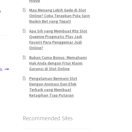
Hidup
Mau Menang Lebih Gede di Slot
a
Online? Coba Terapkan Pola Spin
Naikin Bet yang Tepat!
Apa Sih yang Membuat Rtp Slot
Queenie Pragmatic Play Jadi
Favorit Para Penggemar Judi
Online?
Bukan Cuma Bonus: Memahami
Hak Anda dengan Fitur Klaim
Garansi di Slot Online
ik
Pengalaman Bermain Slot
Dengan Animasi Dan Efek
Terbaik yang Membuat
Ketagihan Tiap Putaran
Recommended Sites