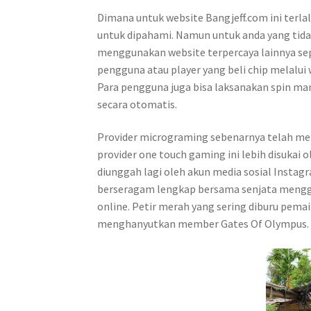
Dimana untuk website Bangjeff.com ini terla
untuk dipahami. Namun untuk anda yang tidak
menggunakan website terpercaya lainnya sepe
pengguna atau player yang beli chip melalui 
Para pengguna juga bisa laksanakan spin man
secara otomatis.
Provider micrograming sebenarnya telah me
provider one touch gaming ini lebih disukai ol
diunggah lagi oleh akun media sosial Inst
berseragam lengkap bersama senjata mengg
online. Petir merah yang sering diburu pemain
menghanyutkan member Gates Of Olympus.