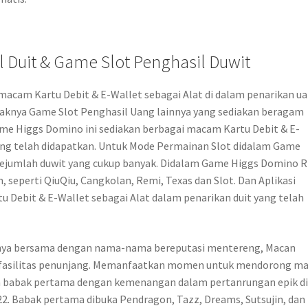
l Duit & Game Slot Penghasil Duwit
macam Kartu Debit & E-Wallet sebagai Alat di dalam penarikan u
ayaknya Game Slot Penghasil Uang lainnya yang sediakan beragam
e Higgs Domino ini sediakan berbagai macam Kartu Debit & E-
ang telah didapatkan. Untuk Mode Permainan Slot didalam Game
sejumlah duwit yang cukup banyak. Didalam Game Higgs Domino RP
eperti QiuQiu, Cangkolan, Remi, Texas dan Slot. Dan Aplikasi
 Debit & E-Wallet sebagai Alat dalam penarikan duit yang telah
ainnya bersama dengan nama-nama bereputasi mentereng, Macan
-fasilitas penunjang. Memanfaatkan momen untuk mendorong m
n babak pertama dengan kemenangan dalam pertanrungan epik d
2022. Babak pertama dibuka Pendragon, Tazz, Dreams, Sutsujin, dan