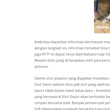
Anda bisa dapatkan informasi bermacam maca
dengan langkah ini, informasi tersebut bis
juga RTP ini dapat terus diperbaharui tiap-
Maxwin Satu yang di harapkan oleh para pemai
putaran.
Games slot populer yang dijajakan misalkan 
Slot Gacor adalah situs judi slot yang udah 
Gacor tidak butuh takut kalau data – know
yang bermain di Slot Gacor akan terhindar b
simpan bersama baik. Banyak pemain judi ya
Soft dikarenakan terdapat beragam type slo