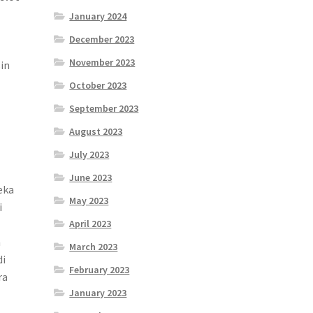
.
January 2024
December 2023
November 2023
in
October 2023
September 2023
August 2023
July 2023
June 2023
eka
May 2023
i
April 2023
n
March 2023
di
February 2023
ra
January 2023