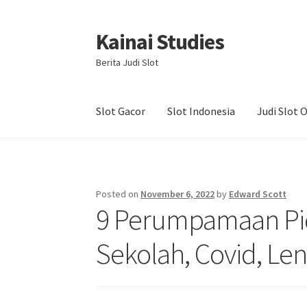
Kainai Studies
Skip
Skip
to
to
Berita Judi Slot
navigation
content
Slot Gacor
Slot Indonesia
Judi Slot 
Home
About us
Contact us
Privacy Policy
Posted on
November 6, 2022
by
Edward Scott
9 Perumpamaan Pi
Sekolah, Covid, Le