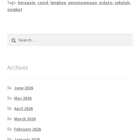
Tags:
beragam
,
covid
,
lengkap
,
perumpamaan
,
pidato
,
sekolah
,
singkat
Search
for:
Archives
June 2026
May 2026
April 2026
March 2026
February 2026
January 2026