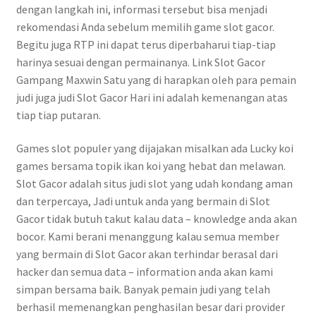
dengan langkah ini, informasi tersebut bisa menjadi
rekomendasi Anda sebelum memilih game slot gacor.
Begitu juga RTP ini dapat terus diperbaharui tiap-tiap
harinya sesuai dengan permainanya. Link Slot Gacor
Gampang Maxwin Satu yang di harapkan oleh para pemain
judi juga judi Slot Gacor Hari ini adalah kemenangan atas
tiap tiap putaran.
Games slot populer yang dijajakan misalkan ada Lucky koi
games bersama topik ikan koi yang hebat dan melawan.
Slot Gacor adalah situs judi slot yang udah kondang aman
dan terpercaya, Jadi untuk anda yang bermain di Slot
Gacor tidak butuh takut kalau data – knowledge anda akan
bocor. Kami berani menanggung kalau semua member
yang bermain di Slot Gacor akan terhindar berasal dari
hacker dan semua data – information anda akan kami
simpan bersama baik. Banyak pemain judi yang telah
berhasil memenangkan penghasilan besar dari provider