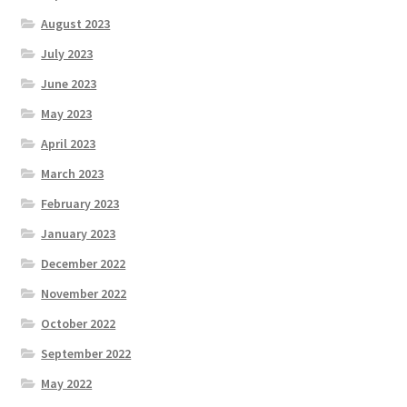
August 2023
July 2023
June 2023
May 2023
April 2023
March 2023
February 2023
January 2023
December 2022
November 2022
October 2022
September 2022
May 2022