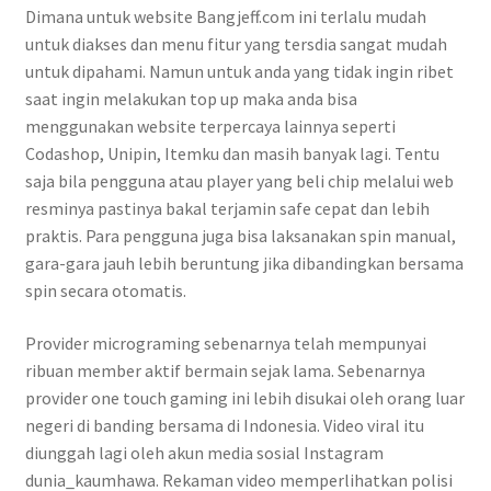
Dimana untuk website Bangjeff.com ini terlalu mudah
untuk diakses dan menu fitur yang tersdia sangat mudah
untuk dipahami. Namun untuk anda yang tidak ingin ribet
saat ingin melakukan top up maka anda bisa
menggunakan website terpercaya lainnya seperti
Codashop, Unipin, Itemku dan masih banyak lagi. Tentu
saja bila pengguna atau player yang beli chip melalui web
resminya pastinya bakal terjamin safe cepat dan lebih
praktis. Para pengguna juga bisa laksanakan spin manual,
gara-gara jauh lebih beruntung jika dibandingkan bersama
spin secara otomatis.
Provider micrograming sebenarnya telah mempunyai
ribuan member aktif bermain sejak lama. Sebenarnya
provider one touch gaming ini lebih disukai oleh orang luar
negeri di banding bersama di Indonesia. Video viral itu
diunggah lagi oleh akun media sosial Instagram
dunia_kaumhawa. Rekaman video memperlihatkan polisi