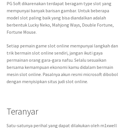
PG Soft dikarenakan terdapat beragam type slot yang
mempunyai banyak barisan gambar. Untuk beberapa
model slot paling baik yang bisa diandalkan adalah
berbentuk Lucky Neko, Mahjong Ways, Double Fortune,
Fortune Mouse.
Setiap pemain game slot online mempunyai langkah dan
trik bermain slot online sendiri, jangan ikuti gaya
permainan orang gara-gara nafsu. Selalu sesuaikan
bersama kemampuan ekonomi kamu didalam bermain
mesin slot online. Pasalnya akun resmi microsoft dibobol
dengan menyisipkan situs judi slot online.
Teranyar
Satu-satunya perihal yang dapat dilakukan oleh m1xwell