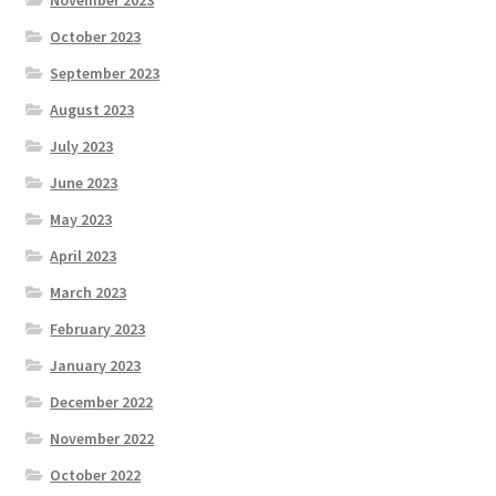
October 2023
September 2023
August 2023
July 2023
June 2023
May 2023
April 2023
March 2023
February 2023
January 2023
December 2022
November 2022
October 2022