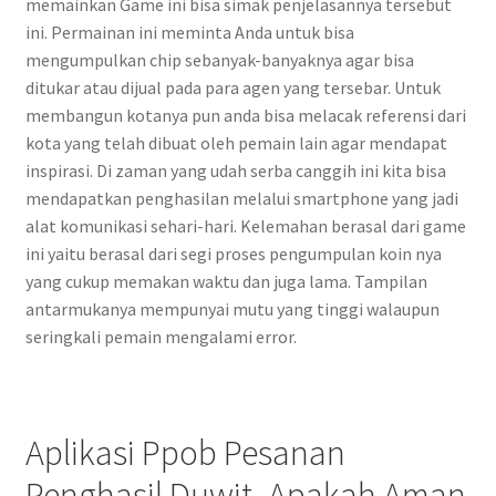
memainkan Game ini bisa simak penjelasannya tersebut
ini. Permainan ini meminta Anda untuk bisa
mengumpulkan chip sebanyak-banyaknya agar bisa
ditukar atau dijual pada para agen yang tersebar. Untuk
membangun kotanya pun anda bisa melacak referensi dari
kota yang telah dibuat oleh pemain lain agar mendapat
inspirasi. Di zaman yang udah serba canggih ini kita bisa
mendapatkan penghasilan melalui smartphone yang jadi
alat komunikasi sehari-hari. Kelemahan berasal dari game
ini yaitu berasal dari segi proses pengumpulan koin nya
yang cukup memakan waktu dan juga lama. Tampilan
antarmukanya mempunyai mutu yang tinggi walaupun
seringkali pemain mengalami error.
Aplikasi Ppob Pesanan
Penghasil Duwit, Apakah Aman