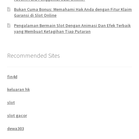
Bukan Cuma Bonus: Memahami Hak Anda dengan Fitur Klaim
Garansi di Slot Online
Pengalaman Bermain Slot Dengan Animasi Dan Efek Terbaik
yang Membuat Ketagihan Tiap Putaran
Recommended Sites
fin4d
keluaran hk
slot
slot gacor
dewa303