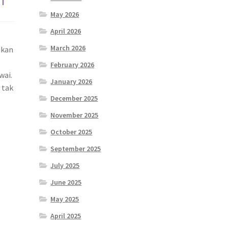
May 2026
April 2026
March 2026
ikan
February 2026
wai.
January 2026
 tak
December 2025
November 2025
October 2025
September 2025
July 2025
June 2025
May 2025
April 2025