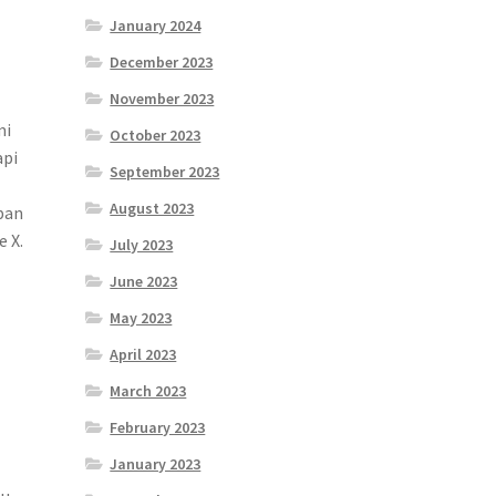
January 2024
December 2023
November 2023
mi
October 2023
api
September 2023
August 2023
pan
e X.
July 2023
June 2023
May 2023
April 2023
March 2023
February 2023
January 2023
u,