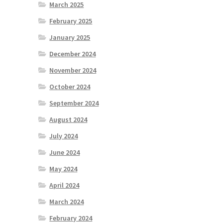
March 2025
February 2025
January 2025
December 2024
November 2024
October 2024
September 2024
August 2024
July 2024
June 2024
May 2024
April 2024
March 2024
February 2024