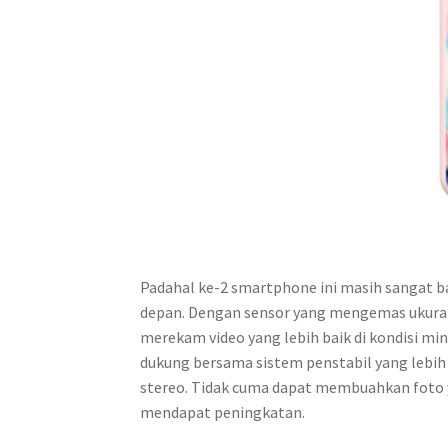
Padahal ke-2 smartphone ini masih sangat b
depan. Dengan sensor yang mengemas ukuran p
merekam video yang lebih baik di kondisi mi
dukung bersama sistem penstabil yang lebi
stereo. Tidak cuma dapat membuahkan foto y
mendapat peningkatan.