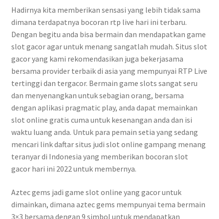
Hadirnya kita memberikan sensasi yang lebih tidak sama
dimana terdapatnya bocoran rtp live hari ini terbaru.
Dengan begitu anda bisa bermain dan mendapatkan game
slot gacor agar untuk menang sangatlah mudah. Situs slot
gacor yang kami rekomendasikan juga bekerjasama
bersama provider terbaik di asia yang mempunyai RTP Live
tertinggi dan tergacor. Bermain game slots sangat seru
dan menyenangkan untuk sebagian orang, bersama
dengan aplikasi pragmatic play, anda dapat memainkan
slot online gratis cuma untuk kesenangan anda dan isi
waktu luang anda. Untuk para pemain setia yang sedang
mencari link daftar situs judi slot online gampang menang
teranyar di Indonesia yang memberikan bocoran slot
gacor hari ini 2022 untuk membernya.
Aztec gems jadi game slot online yang gacor untuk
dimainkan, dimana aztec gems mempunyai tema bermain
3×3 bersama dengan 9 simbol untuk mendapatkan