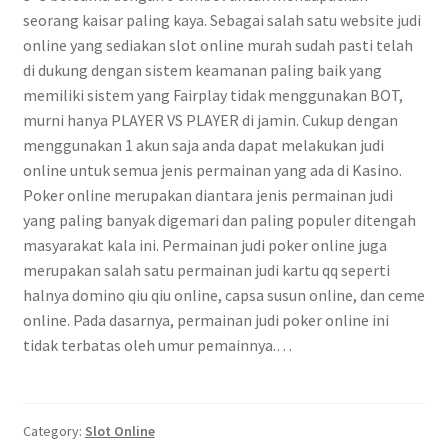
seorang kaisar paling kaya. Sebagai salah satu website judi
online yang sediakan slot online murah sudah pasti telah
di dukung dengan sistem keamanan paling baik yang
memiliki sistem yang Fairplay tidak menggunakan BOT,
murni hanya PLAYER VS PLAYER di jamin. Cukup dengan
menggunakan 1 akun saja anda dapat melakukan judi
online untuk semua jenis permainan yang ada di Kasino.
Poker online merupakan diantara jenis permainan judi
yang paling banyak digemari dan paling populer ditengah
masyarakat kala ini. Permainan judi poker online juga
merupakan salah satu permainan judi kartu qq seperti
halnya domino qiu qiu online, capsa susun online, dan ceme
online. Pada dasarnya, permainan judi poker online ini
tidak terbatas oleh umur pemainnya.…
Category:
Slot Online