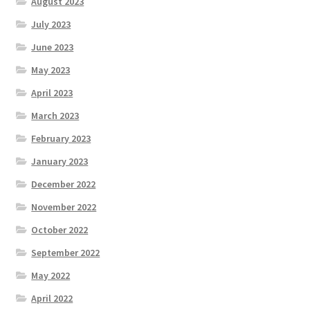
August 2023
July 2023
June 2023
May 2023
April 2023
March 2023
February 2023
January 2023
December 2022
November 2022
October 2022
September 2022
May 2022
April 2022