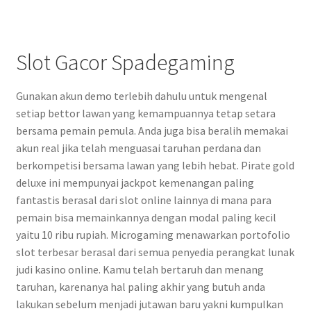
Slot Gacor Spadegaming
Gunakan akun demo terlebih dahulu untuk mengenal
setiap bettor lawan yang kemampuannya tetap setara
bersama pemain pemula. Anda juga bisa beralih memakai
akun real jika telah menguasai taruhan perdana dan
berkompetisi bersama lawan yang lebih hebat. Pirate gold
deluxe ini mempunyai jackpot kemenangan paling
fantastis berasal dari slot online lainnya di mana para
pemain bisa memainkannya dengan modal paling kecil
yaitu 10 ribu rupiah. Microgaming menawarkan portofolio
slot terbesar berasal dari semua penyedia perangkat lunak
judi kasino online. Kamu telah bertaruh dan menang
taruhan, karenanya hal paling akhir yang butuh anda
lakukan sebelum menjadi jutawan baru yakni kumpulkan