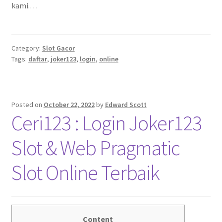
kami.…
Category:
Slot Gacor
Tags:
daftar
,
joker123
,
login
,
online
Posted on
October 22, 2022
by
Edward Scott
Ceri123 : Login Joker123
Slot & Web Pragmatic
Slot Online Terbaik
Content