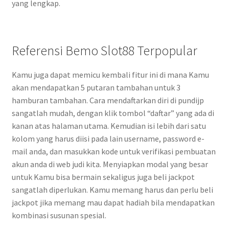
yang lengkap.
Referensi Bemo Slot88 Terpopular
Kamu juga dapat memicu kembali fitur ini di mana Kamu
akan mendapatkan 5 putaran tambahan untuk 3
hamburan tambahan. Cara mendaftarkan diri di pundijp
sangatlah mudah, dengan klik tombol “daftar” yang ada di
kanan atas halaman utama. Kemudian isi lebih dari satu
kolom yang harus diisi pada lain username, password e-
mail anda, dan masukkan kode untuk verifikasi pembuatan
akun anda di web judi kita. Menyiapkan modal yang besar
untuk Kamu bisa bermain sekaligus juga beli jackpot
sangatlah diperlukan. Kamu memang harus dan perlu beli
jackpot jika memang mau dapat hadiah bila mendapatkan
kombinasi susunan spesial.