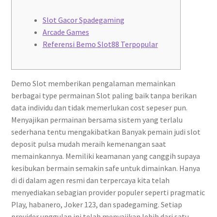
Slot Gacor Spadegaming
Arcade Games
Referensi Bemo Slot88 Terpopular
Demo Slot memberikan pengalaman memainkan
berbagai type permainan Slot paling baik tanpa berikan
data individu dan tidak memerlukan cost sepeser pun.
Menyajikan permainan bersama sistem yang terlalu
sederhana tentu mengakibatkan Banyak pemain judi slot
deposit pulsa mudah meraih kemenangan saat
memainkannya. Memiliki keamanan yang canggih supaya
kesibukan bermain semakin safe untuk dimainkan. Hanya
di di dalam agen resmi dan terpercaya kita telah
menyediakan sebagian provider populer seperti pragmatic
Play, habanero, Joker 123, dan spadegaming. Setiap
provider unggulan ini telah menyajikan lebih dari satu