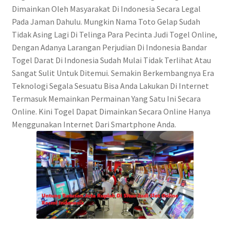
Dimainkan Oleh Masyarakat Di Indonesia Secara Legal
Pada Jaman Dahulu. Mungkin Nama Toto Gelap Sudah
Tidak Asing Lagi Di Telinga Para Pecinta Judi Togel Online,
Dengan Adanya Larangan Perjudian Di Indonesia Bandar
Togel Darat Di Indonesia Sudah Mulai Tidak Terlihat Atau
Sangat Sulit Untuk Ditemui. Semakin Berkembangnya Era
Teknologi Segala Sesuatu Bisa Anda Lakukan Di Internet
Termasuk Memainkan Permainan Yang Satu Ini Secara
Online. Kini Togel Dapat Dimainkan Secara Online Hanya
Menggunakan Internet Dari Smartphone Anda.