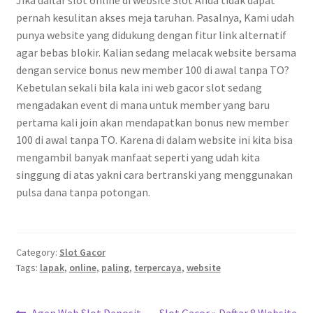
Jika daftar slot online di website Slot Anda tidak dapat
pernah kesulitan akses meja taruhan. Pasalnya, Kami udah
punya website yang didukung dengan fitur link alternatif
agar bebas blokir. Kalian sedang melacak website bersama
dengan service bonus new member 100 di awal tanpa TO?
Kebetulan sekali bila kala ini web gacor slot sedang
mengadakan event di mana untuk member yang baru
pertama kali join akan mendapatkan bonus new member
100 di awal tanpa TO. Karena di dalam website ini kita bisa
mengambil banyak manfaat seperti yang udah kita
singgung di atas yakni cara bertranski yang menggunakan
pulsa dana tanpa potongan.
Category:
Slot Gacor
Tags:
lapak
,
online
,
paling
,
terpercaya
,
website
Previous
Next