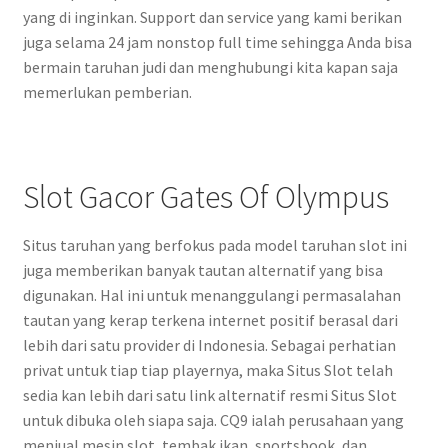
yang di inginkan. Support dan service yang kami berikan
juga selama 24 jam nonstop full time sehingga Anda bisa
bermain taruhan judi dan menghubungi kita kapan saja
memerlukan pemberian.
Slot Gacor Gates Of Olympus
Situs taruhan yang berfokus pada model taruhan slot ini
juga memberikan banyak tautan alternatif yang bisa
digunakan. Hal ini untuk menanggulangi permasalahan
tautan yang kerap terkena internet positif berasal dari
lebih dari satu provider di Indonesia. Sebagai perhatian
privat untuk tiap tiap playernya, maka Situs Slot telah
sedia kan lebih dari satu link alternatif resmi Situs Slot
untuk dibuka oleh siapa saja. CQ9 ialah perusahaan yang
menjual mesin slot, tembak ikan, sportsbook, dan