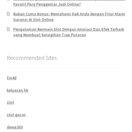
Favorit Para Penggemar Judi Online?
Bukan Cuma Bonus: Memahami Hak Anda dengan Fitur Klaim
Garansi di Slot Online
Pengalaman Bermain Slot Dengan Animasi Dan Efek Terbaik
yang Membuat Ketagihan Tiap Putaran
Recommended Sites
fin4d
keluaran hk
slot
slot gacor
dewa303