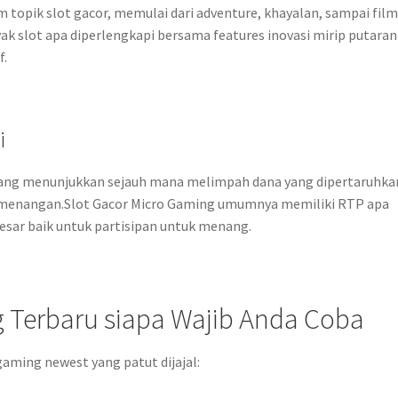
ik slot gacor, memulai dari adventure, khayalan, sampai film
nyak slot apa diperlengkapi bersama features inovasi mirip putaran
f.
i
 yang menunjukkan sejauh mana melimpah dana yang dipertaruhka
kemenangan.Slot Gacor Micro Gaming umumnya memiliki RTP apa
esar baik untuk partisipan untuk menang.
g Terbaru siapa Wajib Anda Coba
gaming newest yang patut dijajal: