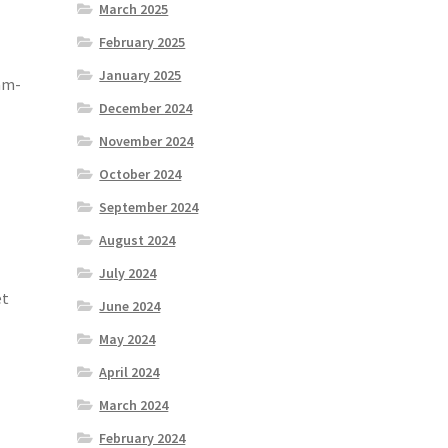
March 2025
February 2025
January 2025
am-
December 2024
November 2024
October 2024
September 2024
August 2024
July 2024
et
June 2024
May 2024
April 2024
March 2024
February 2024