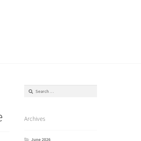
Search
for:
e
Archives
June 2026