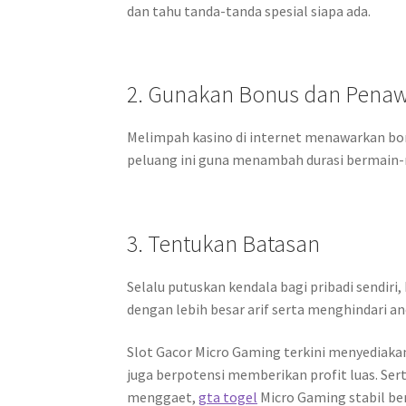
dan tahu tanda-tanda spesial siapa ada.
2. Gunakan Bonus dan Pena
Melimpah kasino di internet menawarkan bo
peluang ini guna menambah durasi bermain-
3. Tentukan Batasan
Selalu putuskan kendala bagi pribadi sendir
dengan lebih besar arif serta menghindari a
Slot Gacor Micro Gaming terkini menyediak
juga berpotensi memberikan profit luas. Se
menggaet,
gta togel
Micro Gaming stabil be