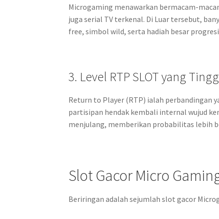
Microgaming menawarkan bermacam-macam top
juga serial TV terkenal. Di Luar tersebut, ba
free, simbol wild, serta hadiah besar progresi
3. Level RTP SLOT yang Tingg
Return to Player (RTP) ialah perbandingan
partisipan hendak kembali internal wujud 
menjulang, memberikan probabilitas lebih b
Slot Gacor Micro Gamin
Beriringan adalah sejumlah slot gacor Micro