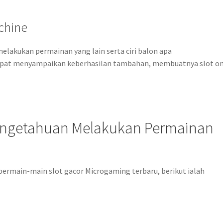
achine
lakukan permainan yang lain serta ciri balon apa
pat menyampaikan keberhasilan tambahan, membuatnya slot on
engetahuan Melakukan Permainan
bermain-main slot gacor Microgaming terbaru, berikut ialah