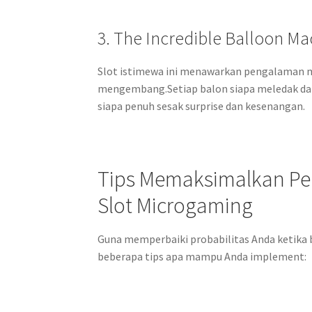
3. The Incredible Balloon M
Slot istimewa ini menawarkan pengalaman me
mengembang.Setiap balon siapa meledak da
siapa penuh sesak surprise dan kesenangan.
Tips Memaksimalkan P
Slot Microgaming
Guna memperbaiki probabilitas Anda ketika 
beberapa tips apa mampu Anda implement: