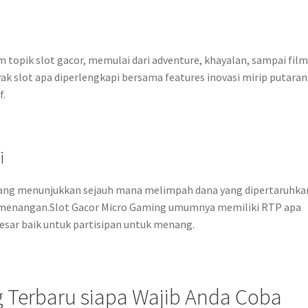
ik slot gacor, memulai dari adventure, khayalan, sampai film
nyak slot apa diperlengkapi bersama features inovasi mirip putaran
f.
i
 yang menunjukkan sejauh mana melimpah dana yang dipertaruhka
kemenangan.Slot Gacor Micro Gaming umumnya memiliki RTP apa
esar baik untuk partisipan untuk menang.
g Terbaru siapa Wajib Anda Coba