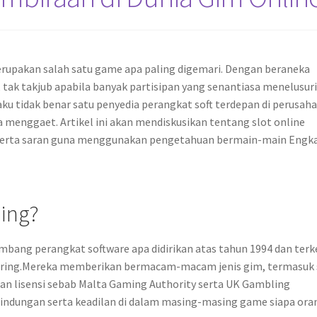
 merupakan salah satu game apa paling digemari. Dengan beraneka
tak takjub apabila banyak partisipan yang senantiasa menelusur
ku tidak benar satu penyedia perangkat soft terdepan di perusah
a menggaet. Artikel ini akan mendiskusikan tentang slot online
 serta saran guna menggunakan pengetahuan bermain-main Engka
ing?
ang perangkat software apa didirikan atas tahun 1994 dan terk
 daring.Mereka memberikan bermacam-macam jenis gim, termasuk 
gan lisensi sebab Malta Gaming Authority serta UK Gambling
ndungan serta keadilan di dalam masing-masing game siapa ora