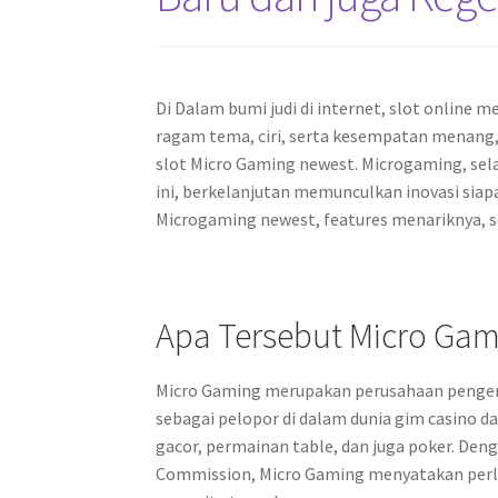
Di Dalam bumi judi di internet, slot online
ragam tema, ciri, serta kesempatan menang, 
slot Micro Gaming newest. Microgaming, sela
ini, berkelanjutan memunculkan inovasi siap
Microgaming newest, features menariknya,
Apa Tersebut Micro Gam
Micro Gaming merupakan perusahaan pengemb
sebagai pelopor di dalam dunia gim casino
gacor, permainan table, dan juga poker. Den
Commission, Micro Gaming menyatakan perli