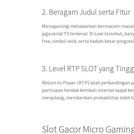
2. Beragam Judul serta Fitur
Microgaming menawarkan bermacam-macam top
juga serial TV terkenal. Di Luar tersebut, ba
free, simbol wild, serta hadiah besar progresi
3. Level RTP SLOT yang Tingg
Return to Player (RTP) ialah perbandingan
partisipan hendak kembali internal wujud 
menjulang, memberikan probabilitas lebih b
Slot Gacor Micro Gamin