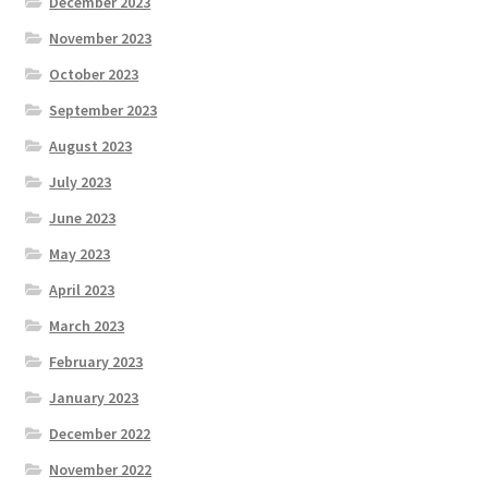
December 2023
November 2023
October 2023
September 2023
August 2023
July 2023
June 2023
May 2023
April 2023
March 2023
February 2023
January 2023
December 2022
November 2022