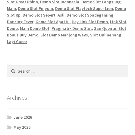
Slot Great Rhino
,
Demo Slot Indonesia
,
Demo Slot Langsung
Main
,
Demo Slot Pinguin
,
Demo Slot Playtech Super Lion
,
Demo
Slot Rp
,
Demo Slot Seperti Asli
,
Demo Slot Spadegaming
Dancing Fever
,
Game Slot Apa Itu
,
Hey Link Slot Demo
,
Link Slot
Demo
,
Main Demo Slot
,
Pragmatik Demo Slot
,
San Quentin Slot
Bonus Buy Demo
,
Slot Demo Mahjong Ways
,
Slot Online Yang
Lagi Gacor
Search
for:
Archives
June 2026
May 2026