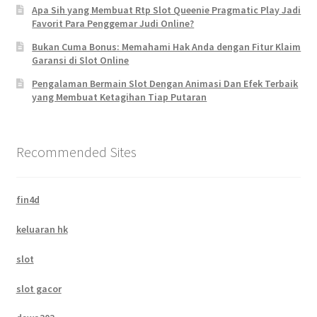
Apa Sih yang Membuat Rtp Slot Queenie Pragmatic Play Jadi
Favorit Para Penggemar Judi Online?
Bukan Cuma Bonus: Memahami Hak Anda dengan Fitur Klaim
Garansi di Slot Online
Pengalaman Bermain Slot Dengan Animasi Dan Efek Terbaik
yang Membuat Ketagihan Tiap Putaran
Recommended Sites
fin4d
keluaran hk
slot
slot gacor