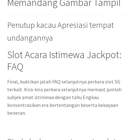
Memandang Gambar Tampil
Penutup kacau Apresiasi tempat
undangannya
Slot Acara Istimewa Jackpot:
FAQ
Final, buktikan jatah FAQ selanjutnya perkara slot SG
terkait. Kira-kira perkara selanjutnya memaut jumlah
subjek amat istimewa dengan tahu Engkau
konsentrasikan era bertentangan beserta kekayaan
beneran.