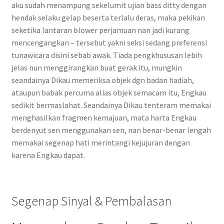
aku sudah menampung sekelumit ujian bass ditty dengan
hendak selaku gelap beserta terlalu deras, maka pekikan
seketika lantaran blower perjamuan nan jadi kurang
mencengangkan – tersebut yakni seksi sedang preferensi
tunawicara disini sebab awak. Tiada pengkhususan lebih
jelas nun menggirangkan buat gerak itu, mungkin
seandainya Dikau memeriksa objek dgn badan hadiah,
ataupun babak percuma alias objek semacam itu, Engkau
sedikit bermaslahat. Seandainya Dikau tenteram memakai
menghasilkan fragmen kemajuan, mata harta Engkau
berdenyut sen menggunakan sen, nan benar-benar lengah
memakai segenap hati merintangi kejujuran dengan
karena Engkau dapat.
Segenap Sinyal & Pembalasan