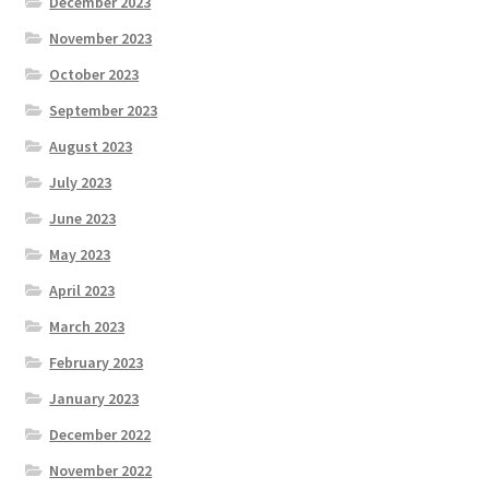
December 2023
November 2023
October 2023
September 2023
August 2023
July 2023
June 2023
May 2023
April 2023
March 2023
February 2023
January 2023
December 2022
November 2022