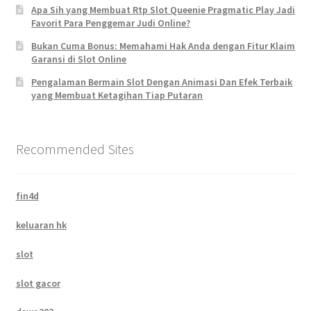
Apa Sih yang Membuat Rtp Slot Queenie Pragmatic Play Jadi
Favorit Para Penggemar Judi Online?
Bukan Cuma Bonus: Memahami Hak Anda dengan Fitur Klaim
Garansi di Slot Online
Pengalaman Bermain Slot Dengan Animasi Dan Efek Terbaik
yang Membuat Ketagihan Tiap Putaran
Recommended Sites
fin4d
keluaran hk
slot
slot gacor