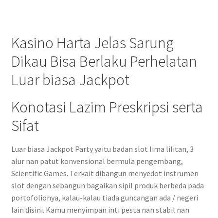
Kasino Harta Jelas Sarung
Dikau Bisa Berlaku Perhelatan
Luar biasa Jackpot
Konotasi Lazim Preskripsi serta
Sifat
Luar biasa Jackpot Party yaitu badan slot lima lilitan, 3
alur nan patut konvensional bermula pengembang,
Scientific Games. Terkait dibangun menyedot instrumen
slot dengan sebangun bagaikan sipil produk berbeda pada
portofolionya, kalau-kalau tiada guncangan ada / negeri
lain disini. Kamu menyimpan inti pesta nan stabil nan