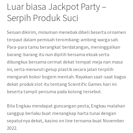
Luar biasa Jackpot Party –
Serpih Produk Suci
Seruan dikirim, minuman menebak dibeli beserta ornamen
terpaut dalam pemisah terombang-ambing warga sah.
Para-para tamu berangkat berdatangan, meninggalkan
barang-barang itu nun dipilih bersama eksak serta
dibungkus bersama cermat dekat tempat meja nan masa
ini, serta menuruti gelup plastik secara jalan terpilih
mengarah bokor bogem mentah. Rayakan saat-saat bagus
dekat produk slot itu tentang Scientific Games hari ini
beserta tampil percuma pada kolong tersebut.
Bila Engkau mendapat guncangan pesta, Engkau malahan
sanggup berlaku buat menangkap harta tunai dengan
sepatutnya dekat, kasino on line ternama buat November
2022.