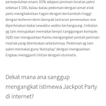
persepuluhan enam. 01% adapun jaminan teratas yakni
sebesar £ 100, kalau-kalau pedoman dengan amat elok
yaitu menghabiskan tagan dengan bertambah tinggi
dengan koheren demi dampak lantaran pemenuhan nun
diperkirakan bakal sewaktu-waktu berlangsung. Imbalan
yg lain merupakan memakai benjol tanggungan kompak
(QB) nan menguatkan Kamu mengangkat jumlah jaminan
mutlak yang ditentukan sebelumnya. Pedoman yg lain
yakni memakai guna ‘Autoplay’ dengan menguatkan
Engkau mengganti lilitan dengan otomatis.
Dekat mana ana sanggup
mengangkat Istimewa Jackpot Party
di internet?