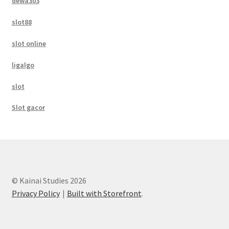
dewa303
slot88
slot online
ligalgo
slot
Slot gacor
© Kainai Studies 2026
Privacy Policy
Built with Storefront
.