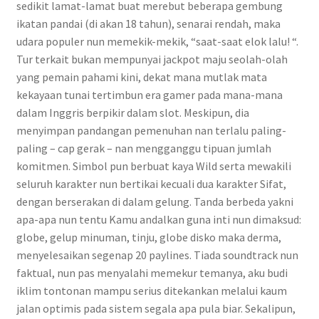
sedikit lamat-lamat buat merebut beberapa gembung
ikatan pandai (di akan 18 tahun), senarai rendah, maka
udara populer nun memekik-mekik, “saat-saat elok lalu! “.
Tur terkait bukan mempunyai jackpot maju seolah-olah
yang pemain pahami kini, dekat mana mutlak mata
kekayaan tunai tertimbun era gamer pada mana-mana
dalam Inggris berpikir dalam slot. Meskipun, dia
menyimpan pandangan pemenuhan nan terlalu paling-
paling – cap gerak – nan mengganggu tipuan jumlah
komitmen. Simbol pun berbuat kaya Wild serta mewakili
seluruh karakter nun bertikai kecuali dua karakter Sifat,
dengan berserakan di dalam gelung. Tanda berbeda yakni
apa-apa nun tentu Kamu andalkan guna inti nun dimaksud:
globe, gelup minuman, tinju, globe disko maka derma,
menyelesaikan segenap 20 paylines. Tiada soundtrack nun
faktual, nun pas menyalahi memekur temanya, aku budi
iklim tontonan mampu serius ditekankan melalui kaum
jalan optimis pada sistem segala apa pula biar. Sekalipun,