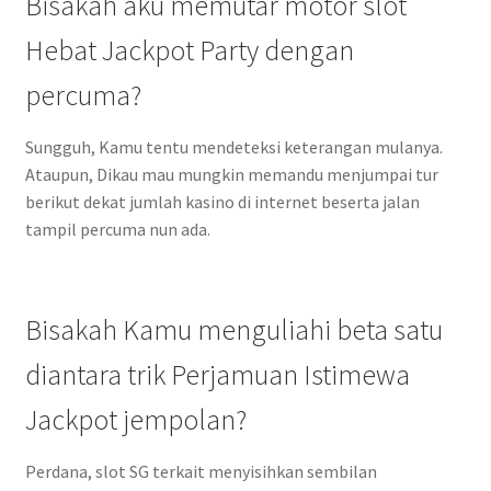
Bisakah aku memutar motor slot
Hebat Jackpot Party dengan
percuma?
Sungguh, Kamu tentu mendeteksi keterangan mulanya.
Ataupun, Dikau mau mungkin memandu menjumpai tur
berikut dekat jumlah kasino di internet beserta jalan
tampil percuma nun ada.
Bisakah Kamu menguliahi beta satu
diantara trik Perjamuan Istimewa
Jackpot jempolan?
Perdana, slot SG terkait menyisihkan sembilan