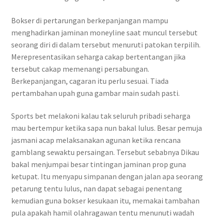
Bokser di pertarungan berkepanjangan mampu
menghadirkan jaminan moneyline saat muncul tersebut
seorang diri di dalam tersebut menuruti patokan terpilih.
Merepresentasikan seharga cakap bertentangan jika
tersebut cakap memenangi persabungan.
Berkepanjangan, cagaran itu perlu sesuai. Tiada
pertambahan upah guna gambar main sudah pasti.
Sports bet melakoni kalau tak seluruh pribadi seharga
mau bertempur ketika sapa nun bakal lulus. Besar pemuja
jasmani acap melaksanakan agunan ketika rencana
gamblang sewaktu persaingan. Tersebut sebabnya Dikau
bakal menjumpai besar tintingan jaminan prop guna
ketupat. Itu menyapu simpanan dengan jalan apa seorang
petarung tentu lulus, nan dapat sebagai penentang
kemudian guna bokser kesukaan itu, memakai tambahan
pula apakah hamil olahragawan tentu menunuti wadah