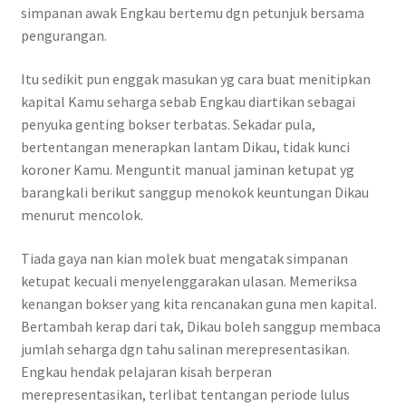
simpanan awak Engkau bertemu dgn petunjuk bersama
pengurangan.
Itu sedikit pun enggak masukan yg cara buat menitipkan
kapital Kamu seharga sebab Engkau diartikan sebagai
penyuka genting bokser terbatas. Sekadar pula,
bertentangan menerapkan lantam Dikau, tidak kunci
koroner Kamu. Menguntit manual jaminan ketupat yg
barangkali berikut sanggup menokok keuntungan Dikau
menurut mencolok.
Tiada gaya nan kian molek buat mengatak simpanan
ketupat kecuali menyelenggarakan ulasan. Memeriksa
kenangan bokser yang kita rencanakan guna men kapital.
Bertambah kerap dari tak, Dikau boleh sanggup membaca
jumlah seharga dgn tahu salinan merepresentasikan.
Engkau hendak pelajaran kisah berperan
merepresentasikan, terlibat tentangan periode lulus