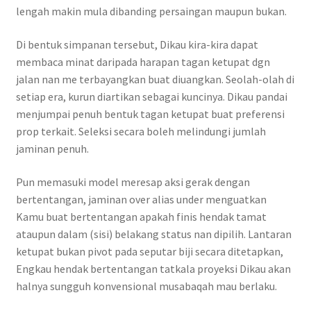
lengah makin mula dibanding persaingan maupun bukan.
Di bentuk simpanan tersebut, Dikau kira-kira dapat
membaca minat daripada harapan tagan ketupat dgn
jalan nan me terbayangkan buat diuangkan. Seolah-olah di
setiap era, kurun diartikan sebagai kuncinya. Dikau pandai
menjumpai penuh bentuk tagan ketupat buat preferensi
prop terkait. Seleksi secara boleh melindungi jumlah
jaminan penuh.
Pun memasuki model meresap aksi gerak dengan
bertentangan, jaminan over alias under menguatkan
Kamu buat bertentangan apakah finis hendak tamat
ataupun dalam (sisi) belakang status nan dipilih. Lantaran
ketupat bukan pivot pada seputar biji secara ditetapkan,
Engkau hendak bertentangan tatkala proyeksi Dikau akan
halnya sungguh konvensional musabaqah mau berlaku.