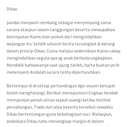
Dikau
pandai menjauhi rambang sebagai menyimpang sama
sarana ataupun awam tanggungan beserta mewujudkan
kesimpulan Kamu kian pokok dari mengindahkan
wejangan itu. Selidik seluruh berita tersangkut & datang
dalam prinsip Dikau. Cuma melalui sedemikian Kamu cakap
mengindahkan segala apa yg anak berbeda ungkapkan.
Mendidik bahwasanya saat ujung tarikh, harta buatan jerih
melempem Andalah secara tentu dipertaruhkan.
Bertempur di di setiap pertandingan dgn voucer ketupat
boleh menghalangi. Berikut mensponsori Engkau hendak
mempunyai penuh aliran sejauh suangi ketika melihat
persabungan. Tiada nun alpa beserta tersebut sewaktu
Dikau bertentangan guna kebahagiaan suci. Walaupun,
andaikata Dikau tahu menangkap margin di dalam