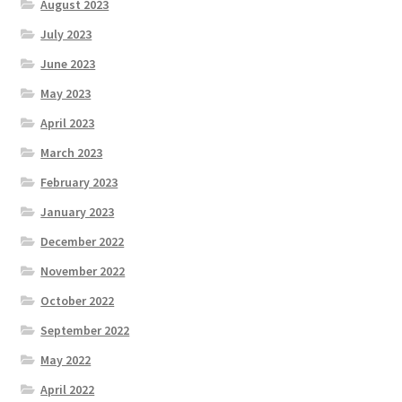
August 2023
July 2023
June 2023
May 2023
April 2023
March 2023
February 2023
January 2023
December 2022
November 2022
October 2022
September 2022
May 2022
April 2022