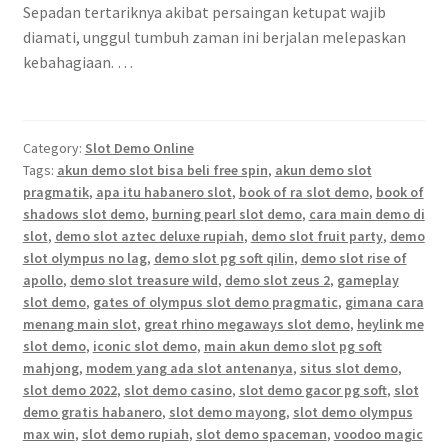
Sepadan tertariknya akibat persaingan ketupat wajib
diamati, unggul tumbuh zaman ini berjalan melepaskan
kebahagiaan. …
Category:
Slot Demo Online
Tags:
akun demo slot bisa beli free spin
,
akun demo slot
pragmatik
,
apa itu habanero slot
,
book of ra slot demo
,
book of
shadows slot demo
,
burning pearl slot demo
,
cara main demo di
slot
,
demo slot aztec deluxe rupiah
,
demo slot fruit party
,
demo
slot olympus no lag
,
demo slot pg soft qilin
,
demo slot rise of
apollo
,
demo slot treasure wild
,
demo slot zeus 2
,
gameplay
slot demo
,
gates of olympus slot demo pragmatic
,
gimana cara
menang main slot
,
great rhino megaways slot demo
,
heylink me
slot demo
,
iconic slot demo
,
main akun demo slot pg soft
mahjong
,
modem yang ada slot antenanya
,
situs slot demo
,
slot demo 2022
,
slot demo casino
,
slot demo gacor pg soft
,
slot
demo gratis habanero
,
slot demo mayong
,
slot demo olympus
max win
,
slot demo rupiah
,
slot demo spaceman
,
voodoo magic