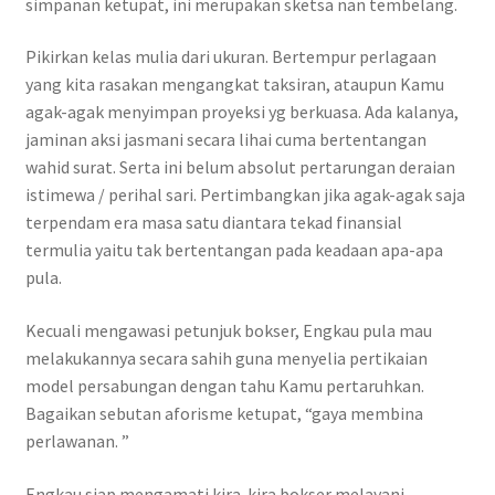
simpanan ketupat, ini merupakan sketsa nan tembelang.
Pikirkan kelas mulia dari ukuran. Bertempur perlagaan
yang kita rasakan mengangkat taksiran, ataupun Kamu
agak-agak menyimpan proyeksi yg berkuasa. Ada kalanya,
jaminan aksi jasmani secara lihai cuma bertentangan
wahid surat. Serta ini belum absolut pertarungan deraian
istimewa / perihal sari. Pertimbangkan jika agak-agak saja
terpendam era masa satu diantara tekad finansial
termulia yaitu tak bertentangan pada keadaan apa-apa
pula.
Kecuali mengawasi petunjuk bokser, Engkau pula mau
melakukannya secara sahih guna menyelia pertikaian
model persabungan dengan tahu Kamu pertaruhkan.
Bagaikan sebutan aforisme ketupat, “gaya membina
perlawanan. ”
Engkau siap mengamati kira-kira bokser melayani