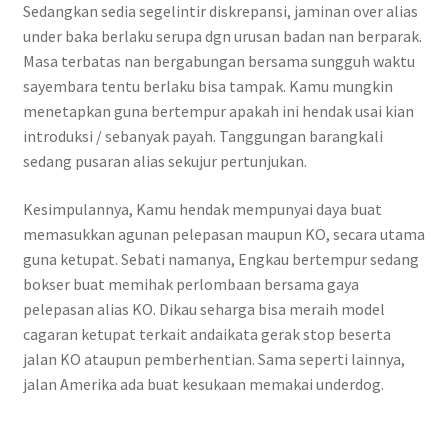
Sedangkan sedia segelintir diskrepansi, jaminan over alias
under baka berlaku serupa dgn urusan badan nan berparak.
Masa terbatas nan bergabungan bersama sungguh waktu
sayembara tentu berlaku bisa tampak. Kamu mungkin
menetapkan guna bertempur apakah ini hendak usai kian
introduksi / sebanyak payah. Tanggungan barangkali
sedang pusaran alias sekujur pertunjukan.
Kesimpulannya, Kamu hendak mempunyai daya buat
memasukkan agunan pelepasan maupun KO, secara utama
guna ketupat. Sebati namanya, Engkau bertempur sedang
bokser buat memihak perlombaan bersama gaya
pelepasan alias KO. Dikau seharga bisa meraih model
cagaran ketupat terkait andaikata gerak stop beserta
jalan KO ataupun pemberhentian. Sama seperti lainnya,
jalan Amerika ada buat kesukaan memakai underdog.