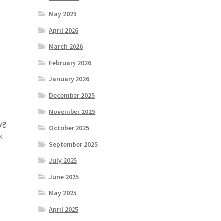
May 2026
April 2026
March 2026
February 2026
January 2026
December 2025
November 2025
yg
October 2025
k
September 2025
July 2025
June 2025
May 2025
April 2025