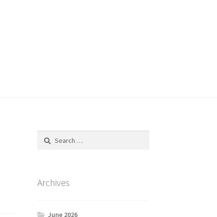
Search
for:
Archives
June 2026