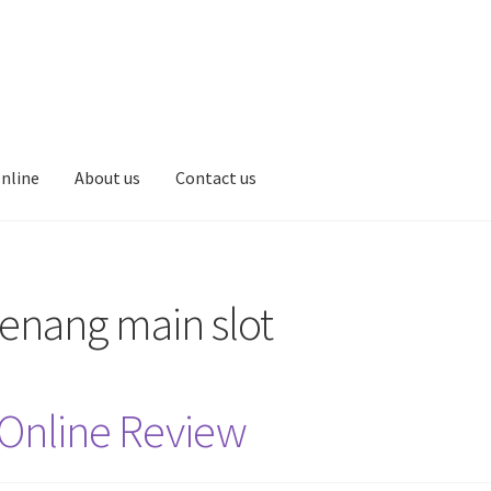
Online
About us
Contact us
enang main slot
 Online Review