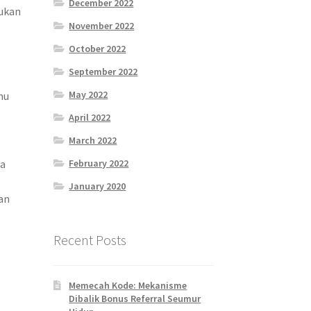
December 2022
bukan
November 2022
October 2022
September 2022
May 2022
mu
April 2022
March 2022
February 2022
ma
January 2020
lan
Recent Posts
Memecah Kode: Mekanisme
Dibalik Bonus Referral Seumur