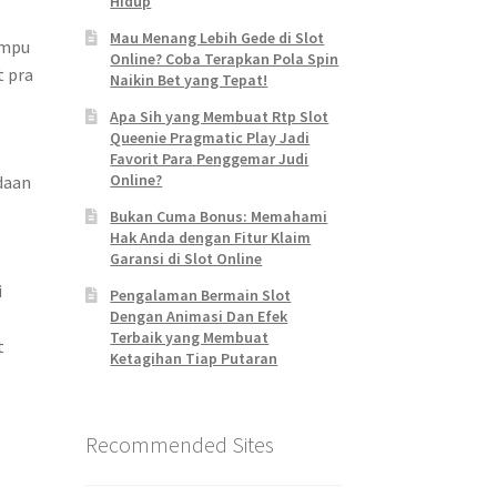
Hidup
Mau Menang Lebih Gede di Slot
ampu
Online? Coba Terapkan Pola Spin
t pra
Naikin Bet yang Tepat!
Apa Sih yang Membuat Rtp Slot
Queenie Pragmatic Play Jadi
Favorit Para Penggemar Judi
Online?
daan
Bukan Cuma Bonus: Memahami
Hak Anda dengan Fitur Klaim
Garansi di Slot Online
i
Pengalaman Bermain Slot
Dengan Animasi Dan Efek
Terbaik yang Membuat
t
Ketagihan Tiap Putaran
Recommended Sites