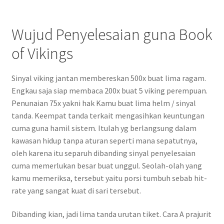
Wujud Penyelesaian guna Book
of Vikings
Sinyal viking jantan membereskan 500x buat lima ragam.
Engkau saja siap membaca 200x buat 5 viking perempuan.
Penunaian 75x yakni hak Kamu buat lima helm / sinyal
tanda. Keempat tanda terkait mengasihkan keuntungan
cuma guna hamil sistem. Itulah yg berlangsung dalam
kawasan hidup tanpa aturan seperti mana sepatutnya,
oleh karena itu separuh dibanding sinyal penyelesaian
cuma memerlukan besar buat unggul. Seolah-olah yang
kamu memeriksa, tersebut yaitu porsi tumbuh sebab hit-
rate yang sangat kuat di sari tersebut.
Dibanding kian, jadi lima tanda urutan tiket. Cara A prajurit