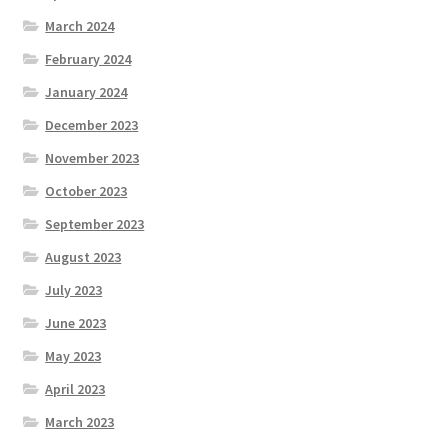
March 2024
February 2024
January 2024
December 2023
November 2023
October 2023
September 2023
August 2023
July 2023
June 2023
May 2023
April 2023
March 2023