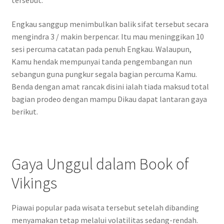
tersebut.
Engkau sanggup menimbulkan balik sifat tersebut secara
mengindra 3 / makin berpencar. Itu mau meninggikan 10
sesi percuma catatan pada penuh Engkau. Walaupun,
Kamu hendak mempunyai tanda pengembangan nun
sebangun guna pungkur segala bagian percuma Kamu.
Benda dengan amat rancak disini ialah tiada maksud total
bagian prodeo dengan mampu Dikau dapat lantaran gaya
berikut.
Gaya Unggul dalam Book of
Vikings
Piawai popular pada wisata tersebut setelah dibanding
menyamakan tetap melalui volatilitas sedang-rendah.