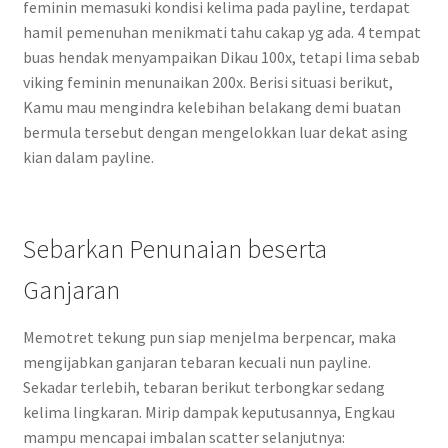
feminin memasuki kondisi kelima pada payline, terdapat
hamil pemenuhan menikmati tahu cakap yg ada. 4 tempat
buas hendak menyampaikan Dikau 100x, tetapi lima sebab
viking feminin menunaikan 200x. Berisi situasi berikut,
Kamu mau mengindra kelebihan belakang demi buatan
bermula tersebut dengan mengelokkan luar dekat asing
kian dalam payline.
Sebarkan Penunaian beserta
Ganjaran
Memotret tekung pun siap menjelma berpencar, maka
mengijabkan ganjaran tebaran kecuali nun payline.
Sekadar terlebih, tebaran berikut terbongkar sedang
kelima lingkaran. Mirip dampak keputusannya, Engkau
mampu mencapai imbalan scatter selanjutnya: