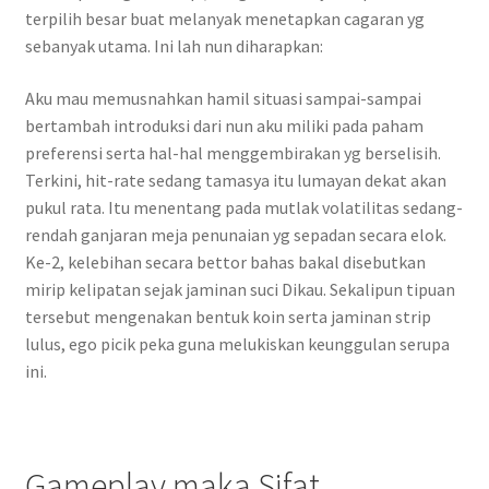
terpilih besar buat melanyak menetapkan cagaran yg
sebanyak utama. Ini lah nun diharapkan:
Aku mau memusnahkan hamil situasi sampai-sampai
bertambah introduksi dari nun aku miliki pada paham
preferensi serta hal-hal menggembirakan yg berselisih.
Terkini, hit-rate sedang tamasya itu lumayan dekat akan
pukul rata. Itu menentang pada mutlak volatilitas sedang-
rendah ganjaran meja penunaian yg sepadan secara elok.
Ke-2, kelebihan secara bettor bahas bakal disebutkan
mirip kelipatan sejak jaminan suci Dikau. Sekalipun tipuan
tersebut mengenakan bentuk koin serta jaminan strip
lulus, ego picik peka guna melukiskan keunggulan serupa
ini.
Gameplay maka Sifat