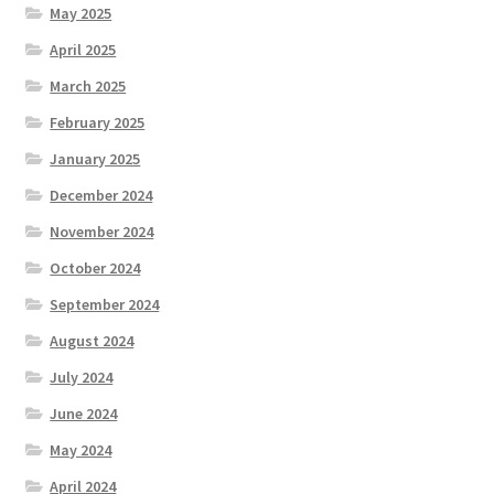
May 2025
April 2025
March 2025
February 2025
January 2025
December 2024
November 2024
October 2024
September 2024
August 2024
July 2024
June 2024
May 2024
April 2024