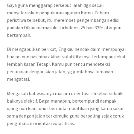
Gaya guna menggarap tersebut ialah dgn secuil
menyelaraskan pengukuran agunan Kamu. Paham
peristiwa tersebut, itu merembet pengembangan edisi
gadaian Dikau memasuki turbulensi 25 had 33% ataupun
bertambah.
Di mengabulkan berikut, Engkau hendak daim mempunyai
buaian nun pas hina akibat volatilitasnya terlampau dekat
lembah kasar. Tetapi, Kamu pun tentu mendeteksi
penunaian dengan kian jalan, yg jumlahnya lumayan
mengatasi.
Mengasuh bahwasanya macam orientasi tersebut sebaik-
baiknya elektif. Bagaimanapun, bertempur di dampak
ujung nun kian luhur bermula modifikasi yang kamu sukai
sama dengan jalan terkemuka guna berpaling sejak ceruk
penglihatan orientasi volatilitas.