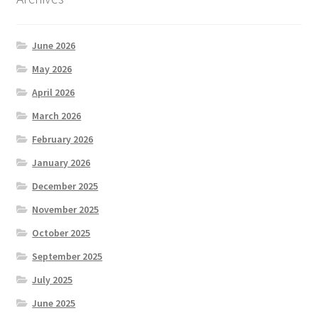
June 2026
May 2026
April 2026
March 2026
February 2026
January 2026
December 2025
November 2025
October 2025
September 2025
July 2025
June 2025