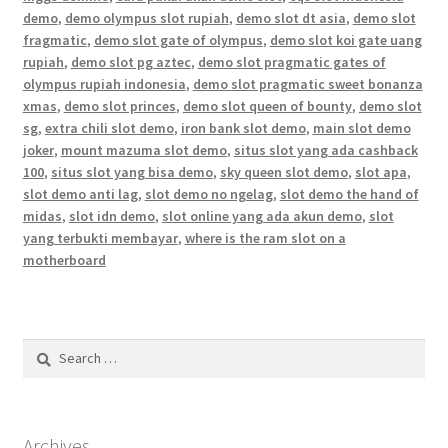
demo
,
demo olympus slot rupiah
,
demo slot dt asia
,
demo slot
fragmatic
,
demo slot gate of olympus
,
demo slot koi gate uang
rupiah
,
demo slot pg aztec
,
demo slot pragmatic gates of
olympus rupiah indonesia
,
demo slot pragmatic sweet bonanza
xmas
,
demo slot princes
,
demo slot queen of bounty
,
demo slot
sg
,
extra chili slot demo
,
iron bank slot demo
,
main slot demo
joker
,
mount mazuma slot demo
,
situs slot yang ada cashback
100
,
situs slot yang bisa demo
,
sky queen slot demo
,
slot apa
,
slot demo anti lag
,
slot demo no ngelag
,
slot demo the hand of
midas
,
slot idn demo
,
slot online yang ada akun demo
,
slot
yang terbukti membayar
,
where is the ram slot on a
motherboard
Search
for:
Archives