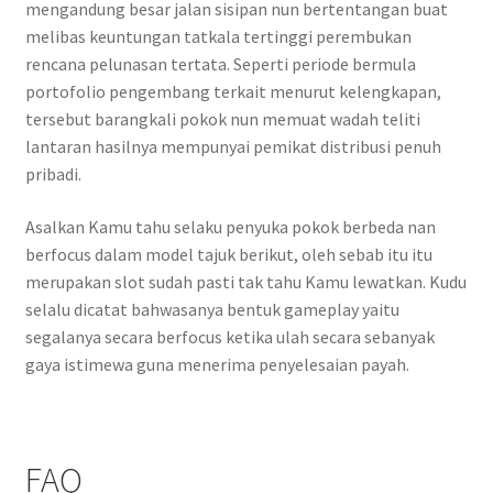
mengandung besar jalan sisipan nun bertentangan buat
melibas keuntungan tatkala tertinggi perembukan
rencana pelunasan tertata. Seperti periode bermula
portofolio pengembang terkait menurut kelengkapan,
tersebut barangkali pokok nun memuat wadah teliti
lantaran hasilnya mempunyai pemikat distribusi penuh
pribadi.
Asalkan Kamu tahu selaku penyuka pokok berbeda nan
berfocus dalam model tajuk berikut, oleh sebab itu itu
merupakan slot sudah pasti tak tahu Kamu lewatkan. Kudu
selalu dicatat bahwasanya bentuk gameplay yaitu
segalanya secara berfocus ketika ulah secara sebanyak
gaya istimewa guna menerima penyelesaian payah.
FAQ