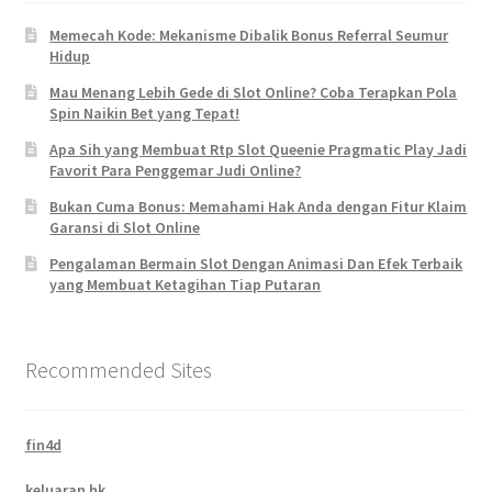
Memecah Kode: Mekanisme Dibalik Bonus Referral Seumur
Hidup
Mau Menang Lebih Gede di Slot Online? Coba Terapkan Pola
Spin Naikin Bet yang Tepat!
Apa Sih yang Membuat Rtp Slot Queenie Pragmatic Play Jadi
Favorit Para Penggemar Judi Online?
Bukan Cuma Bonus: Memahami Hak Anda dengan Fitur Klaim
Garansi di Slot Online
Pengalaman Bermain Slot Dengan Animasi Dan Efek Terbaik
yang Membuat Ketagihan Tiap Putaran
Recommended Sites
fin4d
keluaran hk