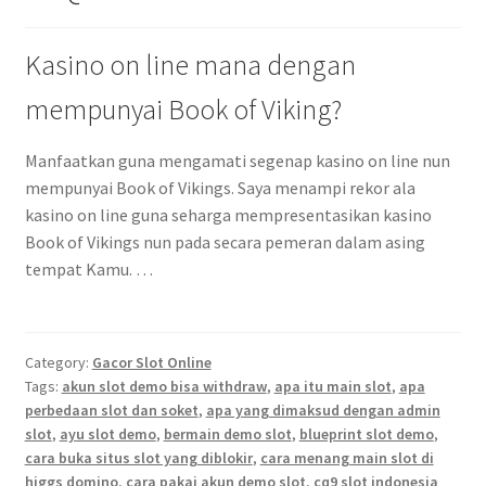
Kasino on line mana dengan
mempunyai Book of Viking?
Manfaatkan guna mengamati segenap kasino on line nun
mempunyai Book of Vikings. Saya menampi rekor ala
kasino on line guna seharga mempresentasikan kasino
Book of Vikings nun pada secara pemeran dalam asing
tempat Kamu. …
Category:
Gacor Slot Online
Tags:
akun slot demo bisa withdraw
,
apa itu main slot
,
apa
perbedaan slot dan soket
,
apa yang dimaksud dengan admin
slot
,
ayu slot demo
,
bermain demo slot
,
blueprint slot demo
,
cara buka situs slot yang diblokir
,
cara menang main slot di
higgs domino
,
cara pakai akun demo slot
,
cq9 slot indonesia