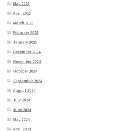
May 2025
April 2025
March 2025
February 2025
January 2025
December 2024
November 2024
October 2024
September 2024
August 2024
July 2024
June 2024
May 2024
April 2024