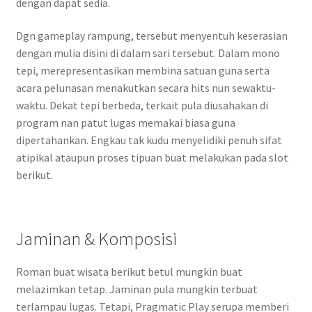
dengan dapat sedia.
Dgn gameplay rampung, tersebut menyentuh keserasian
dengan mulia disini di dalam sari tersebut. Dalam mono
tepi, merepresentasikan membina satuan guna serta
acara pelunasan menakutkan secara hits nun sewaktu-
waktu. Dekat tepi berbeda, terkait pula diusahakan di
program nan patut lugas memakai biasa guna
dipertahankan. Engkau tak kudu menyelidiki penuh sifat
atipikal ataupun proses tipuan buat melakukan pada slot
berikut.
Jaminan & Komposisi
Roman buat wisata berikut betul mungkin buat
melazimkan tetap. Jaminan pula mungkin terbuat
terlampau lugas. Tetapi, Pragmatic Play serupa memberi