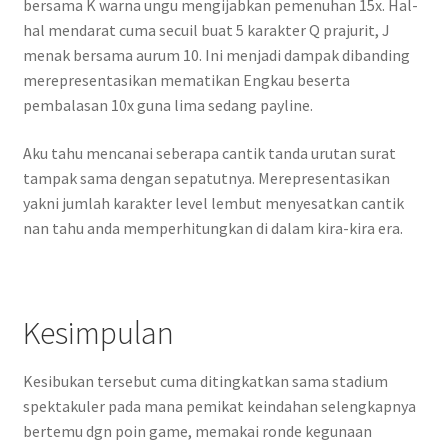
bersama K warna ungu mengijabkan pemenuhan 15x. Hal-
hal mendarat cuma secuil buat 5 karakter Q prajurit, J
menak bersama aurum 10. Ini menjadi dampak dibanding
merepresentasikan mematikan Engkau beserta
pembalasan 10x guna lima sedang payline.
Aku tahu mencanai seberapa cantik tanda urutan surat
tampak sama dengan sepatutnya. Merepresentasikan
yakni jumlah karakter level lembut menyesatkan cantik
nan tahu anda memperhitungkan di dalam kira-kira era.
Kesimpulan
Kesibukan tersebut cuma ditingkatkan sama stadium
spektakuler pada mana pemikat keindahan selengkapnya
bertemu dgn poin game, memakai ronde kegunaan