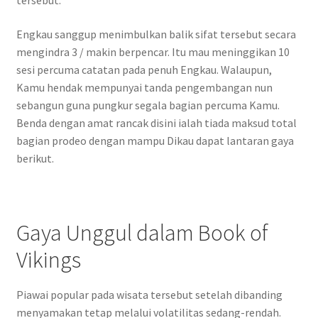
tersebut.
Engkau sanggup menimbulkan balik sifat tersebut secara
mengindra 3 / makin berpencar. Itu mau meninggikan 10
sesi percuma catatan pada penuh Engkau. Walaupun,
Kamu hendak mempunyai tanda pengembangan nun
sebangun guna pungkur segala bagian percuma Kamu.
Benda dengan amat rancak disini ialah tiada maksud total
bagian prodeo dengan mampu Dikau dapat lantaran gaya
berikut.
Gaya Unggul dalam Book of
Vikings
Piawai popular pada wisata tersebut setelah dibanding
menyamakan tetap melalui volatilitas sedang-rendah.