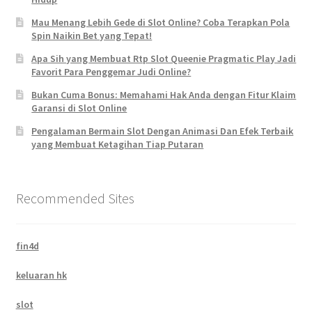
Mau Menang Lebih Gede di Slot Online? Coba Terapkan Pola
Spin Naikin Bet yang Tepat!
Apa Sih yang Membuat Rtp Slot Queenie Pragmatic Play Jadi
Favorit Para Penggemar Judi Online?
Bukan Cuma Bonus: Memahami Hak Anda dengan Fitur Klaim
Garansi di Slot Online
Pengalaman Bermain Slot Dengan Animasi Dan Efek Terbaik
yang Membuat Ketagihan Tiap Putaran
Recommended Sites
fin4d
keluaran hk
slot