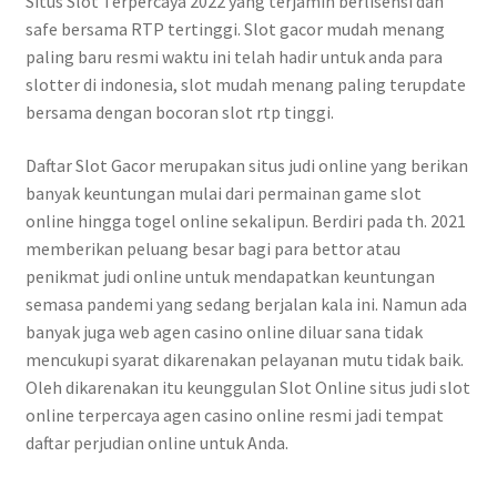
Situs Slot Terpercaya 2022 yang terjamin berlisensi dan
safe bersama RTP tertinggi. Slot gacor mudah menang
paling baru resmi waktu ini telah hadir untuk anda para
slotter di indonesia, slot mudah menang paling terupdate
bersama dengan bocoran slot rtp tinggi.
Daftar Slot Gacor merupakan situs judi online yang berikan
banyak keuntungan mulai dari permainan game slot
online hingga togel online sekalipun. Berdiri pada th. 2021
memberikan peluang besar bagi para bettor atau
penikmat judi online untuk mendapatkan keuntungan
semasa pandemi yang sedang berjalan kala ini. Namun ada
banyak juga web agen casino online diluar sana tidak
mencukupi syarat dikarenakan pelayanan mutu tidak baik.
Oleh dikarenakan itu keunggulan Slot Online situs judi slot
online terpercaya agen casino online resmi jadi tempat
daftar perjudian online untuk Anda.