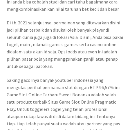
ini anda bisa cobalah studi dan cari tahu bagaimana cara
mengkombinasikan kan nilai taruhan bet kecil dan besar.
Di th. 2021 selanjutnya, permainan yang ditawarkan disini
jadi pilihan terbaik dan disukai oleh banyak player di
seluruh dunia juga juga di lokasi Asia. Disini, Anda bisa pakai
togel, main , nikmati games-games serta casino online
didalam satu akun Id saja. Opsi odds atau even ini adalah
pilihan pasar bola yang menggunakan ganjil atau genap
untuk sebagai patokan.
Saking gacornya banyak youtuber indonesia yang
mengulas perihal permainan slot dengan RTP 96,57% ini.
Game Slot Online Terbaru Sweet Bonanza adalah salah
satu product terbaik Situs Game Slot Online Pragmatic
Play. Untuk toggelers togel yang telah profesional
ataupun cukup lawas di di di dalam bidang ini. Tentunya
tiap-tiap telah punyai suatu wadah atau partner yang pas