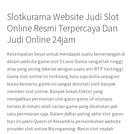
Slotkurama Website Judi Slot
Online Resmi Terpercaya Dan
Judi Online 24jam
Kesempatan besar untuk mendapat suatu kemenangan di
dalam website game slot 5 Lions Dance sangatlah tinggi
atau yang sering dikenal dengan suatu arti RTP tertinggi.
Game slot online ini terbilang baru saja dirilis sebagian
bulan kemarin, game ini sangat diminati oleh banyak
member slot online. Banyak Sekali Faktor yang
menjadikan permainan slot gacor gates of olympus
terlalu di minati ialah variasi game yang disatukan jadi
satu permainan saja. Dalam daftar paling akhir slot gacor
hari ini yakni Queen of Alexandria persembahan website
provider slot online Microgaming. Mesin slot mudah