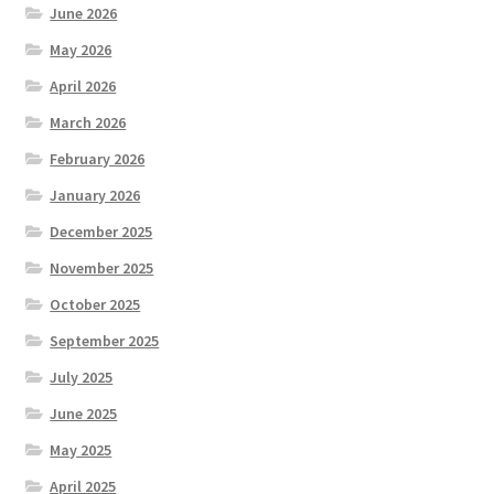
June 2026
May 2026
April 2026
March 2026
February 2026
January 2026
December 2025
November 2025
October 2025
September 2025
July 2025
June 2025
May 2025
April 2025