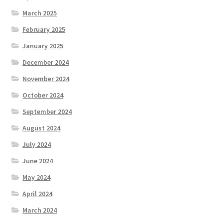
March 2025
February 2025
January 2025
December 2024
November 2024
October 2024
September 2024
August 2024
July 2024
June 2024
May 2024
April 2024
March 2024