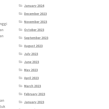
January 2024
December 2023
November 2023
nggi
ian
October 2023
an
September 2023
August 2023
July 2023
June 2023
May 2023
April 2023
March 2023
February 2023
kan
January 2023
tuk