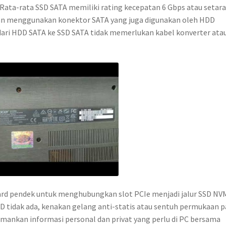
Rata-rata SSD SATA memiliki rating kecepatan 6 Gbps atau setar
akan menggunakan konektor SATA yang juga digunakan oleh HDD
dari HDD SATA ke SSD SATA tidak memerlukan kabel konverter ata
ard pendek untuk menghubungkan slot PCIe menjadi jalur SSD NV
SD tidak ada, kenakan gelang anti-statis atau sentuh permukaan 
Amankan informasi personal dan privat yang perlu di PC bersama