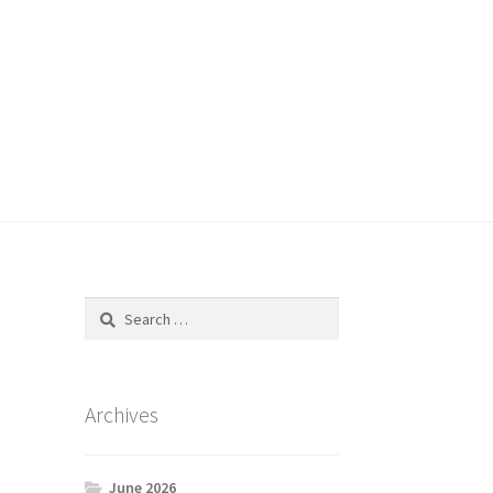
Search
for:
Archives
June 2026