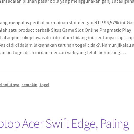
en ini adalah pilihan pasar bola yang menggunakan ganjil atau gen
yang mengulas perihal permainan slot dengan RTP 96,57% ini. G
lah satu product terbaik Situs Game Slot Online Pragmatic Play.
 ataupun cukup lawas di di di dalam bidang ini. Tentunya tiap-tiap
as di di di dalam laksanakan taruhan togel tidak?. Namun jikalau 
han bo togel di th ini dan mencari web yang lebih beruntung.…
elanjutnya
,
semakin
,
togel
top Acer Swift Edge, Paling