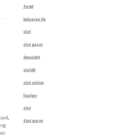
fin4d
keluaran hk
slot
slot gacor
dewa303
slot88
slot online
ligalgo
slot
card,
Slot gacor
ang
ali