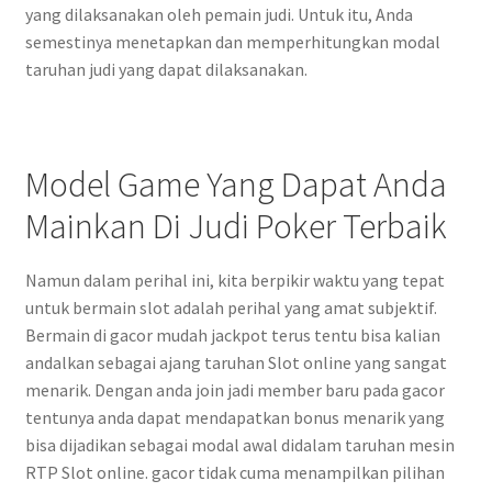
yang dilaksanakan oleh pemain judi. Untuk itu, Anda
semestinya menetapkan dan memperhitungkan modal
taruhan judi yang dapat dilaksanakan.
Model Game Yang Dapat Anda
Mainkan Di Judi Poker Terbaik
Namun dalam perihal ini, kita berpikir waktu yang tepat
untuk bermain slot adalah perihal yang amat subjektif.
Bermain di gacor mudah jackpot terus tentu bisa kalian
andalkan sebagai ajang taruhan Slot online yang sangat
menarik. Dengan anda join jadi member baru pada gacor
tentunya anda dapat mendapatkan bonus menarik yang
bisa dijadikan sebagai modal awal didalam taruhan mesin
RTP Slot online. gacor tidak cuma menampilkan pilihan