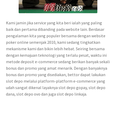
Kami jamin jika service yang kita beri ialah yang paling
baik dan pertama dibanding pada website lain. Berdasar
pengalaman kita yang populer bersama dengan website
poker online semenjak 2010, kami sedang tingkatkan
mekanisme kami dan bikin lebih hebat. Seiring bersama
dengan kemajuan teknologi yang terlalu pesat, waktu ini
metode deposit e-commerce sedang berikan banyak sekali
bonus dan promo yang amat menarik. Dengan banyaknya
bonus dan promo yang disediakan, bettor dapat lakukan
slot depo melalui platform-platform e-commerce yang
udah sangat dikenal layaknya slot depo gopay, slot depo
dana, slot depo ovo dan juga slot depo linkaja.