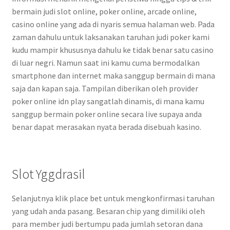
bermain judi slot online, poker online, arcade online,
casino online yang ada di nyaris semua halaman web. Pada
zaman dahulu untuk laksanakan taruhan judi poker kami
kudu mampir khususnya dahulu ke tidak benar satu casino
di luar negri. Namun saat ini kamu cuma bermodalkan
smartphone dan internet maka sanggup bermain di mana
saja dan kapan saja. Tampilan diberikan oleh provider
poker online idn play sangatlah dinamis, di mana kamu
sanggup bermain poker online secara live supaya anda
benar dapat merasakan nyata berada disebuah kasino.
Slot Yggdrasil
Selanjutnya klik place bet untuk mengkonfirmasi taruhan
yang udah anda pasang. Besaran chip yang dimiliki oleh
para member judi bertumpu pada jumlah setoran dana