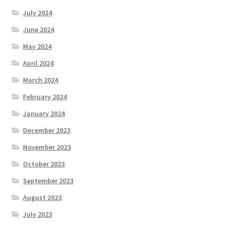
July 2024
June 2024
May 2024
April 2024
March 2024
February 2024
January 2024
December 2023
November 2023
October 2023
September 2023
August 2023
July 2023