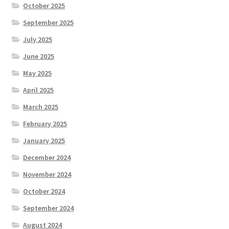
October 2025
September 2025
July 2025
June 2025
May 2025
April 2025
March 2025
February 2025
January 2025
December 2024
November 2024
October 2024
September 2024
August 2024