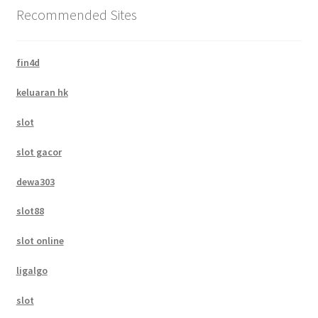
Recommended Sites
fin4d
keluaran hk
slot
slot gacor
dewa303
slot88
slot online
ligalgo
slot