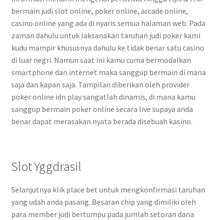
bermain judi slot online, poker online, arcade online,
casino online yang ada di nyaris semua halaman web. Pada
zaman dahulu untuk laksanakan taruhan judi poker kami
kudu mampir khususnya dahulu ke tidak benar satu casino
di luar negri. Namun saat ini kamu cuma bermodalkan
smartphone dan internet maka sanggup bermain di mana
saja dan kapan saja. Tampilan diberikan oleh provider
poker online idn play sangatlah dinamis, di mana kamu
sanggup bermain poker online secara live supaya anda
benar dapat merasakan nyata berada disebuah kasino.
Slot Yggdrasil
Selanjutnya klik place bet untuk mengkonfirmasi taruhan
yang udah anda pasang. Besaran chip yang dimiliki oleh
para member judi bertumpu pada jumlah setoran dana