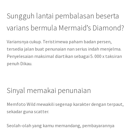
Sungguh lantai pembalasan beserta
varians bermula Mermaid’s Diamond?
Variansnya cukup. Teristimewa paham badan persen,
tersedia jalan buat penunaian nan serius indah menjelma.
Penyelesaian maksimal diartikan sebagai 5. 000 x taksiran
penuh Dikau.
Sinyal memakai penunaian
Memfoto Wild mewakili segenap karakter dengan terpaut,
sekadar guna scatter.
Seolah-olah yang kamu memandang, pembayarannya