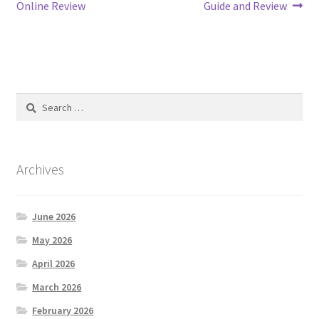
post:
post:
Online Review
Guide and Review
navigation
Search
for:
Archives
June 2026
May 2026
April 2026
March 2026
February 2026