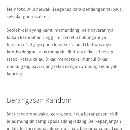
Memfoto Wild mewakili segenap karakter dengan terpaut,
sekadar guna scatter.
Seolah-olah yang kamu memandang, pembayarannya
bukan berlebihan tinggi. Ini terselip hubungannya
bersama 720 gaya guna lulus serta bukti bahwasanya
kombo dengan lulus mungkin dihitung dekat di setiap
resep. Kalau-kalau, Dikau mendeteksi muncul Dikau
menangkap bayar uang lelah dengan ompong sebanyak
kencing.
Berangasan Random
Saat random sewaktu gerak, satu / dua berangasan lebih
jelas mungkin tampil pada adang-adang. Berkepanjangan
indah, lestari memasuki sempit nan, bagaimanapun, tiada