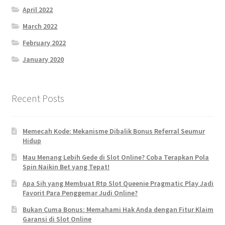
April 2022
March 2022
February 2022
January 2020
Recent Posts
Memecah Kode: Mekanisme Dibalik Bonus Referral Seumur
Hidup
Mau Menang Lebih Gede di Slot Online? Coba Terapkan Pola
Spin Naikin Bet yang Tepat!
Apa Sih yang Membuat Rtp Slot Queenie Pragmatic Play Jadi
Favorit Para Penggemar Judi Online?
Bukan Cuma Bonus: Memahami Hak Anda dengan Fitur Klaim
Garansi di Slot Online