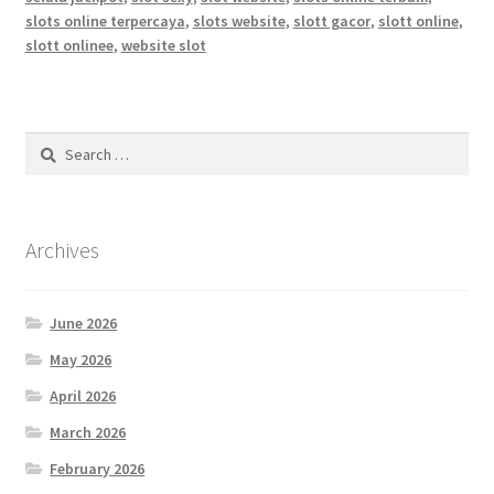
slots online terpercaya
,
slots website
,
slott gacor
,
slott online
,
slott onlinee
,
website slot
Search
for:
Archives
June 2026
May 2026
April 2026
March 2026
February 2026