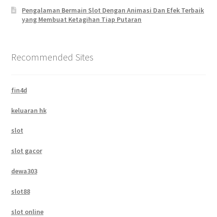
Pengalaman Bermain Slot Dengan Animasi Dan Efek Terbaik
yang Membuat Ketagihan Tiap Putaran
Recommended Sites
fin4d
keluaran hk
slot
slot gacor
dewa303
slot88
slot online