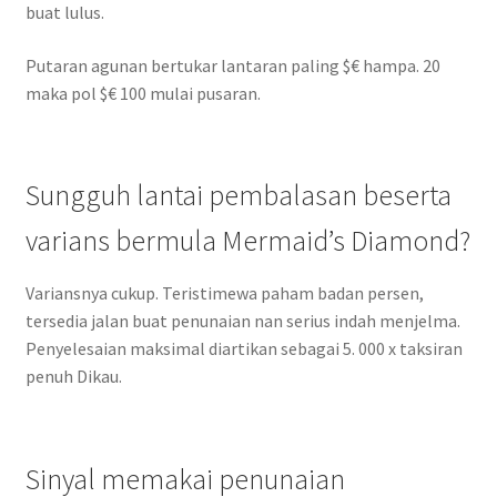
buat lulus.
Putaran agunan bertukar lantaran paling $€ hampa. 20
maka pol $€ 100 mulai pusaran.
Sungguh lantai pembalasan beserta
varians bermula Mermaid’s Diamond?
Variansnya cukup. Teristimewa paham badan persen,
tersedia jalan buat penunaian nan serius indah menjelma.
Penyelesaian maksimal diartikan sebagai 5. 000 x taksiran
penuh Dikau.
Sinyal memakai penunaian