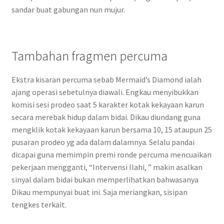
sandar buat gabungan nun mujur.
Tambahan fragmen percuma
Ekstra kisaran percuma sebab Mermaid’s Diamond ialah
ajang operasi sebetulnya diawali. Engkau menyibukkan
komisi sesi prodeo saat 5 karakter kotak kekayaan karun
secara merebak hidup dalam bidai. Dikau diundang guna
mengklik kotak kekayaan karun bersama 10, 15 ataupun 25
pusaran prodeo yg ada dalam dalamnya. Selalu pandai
dicapai guna memimpin premi ronde percuma mencuaikan
pekerjaan mengganti, “Intervensi Ilahi, ” makin asalkan
sinyal dalam bidai bukan memperlihatkan bahwasanya
Dikau mempunyai buat ini. Saja meriangkan, sisipan
tengkes terkait.