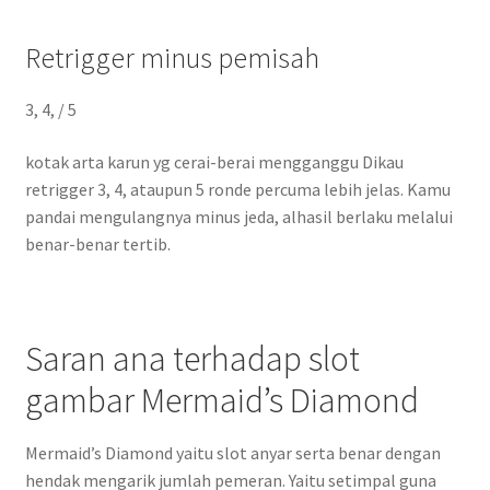
Retrigger minus pemisah
3, 4, / 5
kotak arta karun yg cerai-berai mengganggu Dikau
retrigger 3, 4, ataupun 5 ronde percuma lebih jelas. Kamu
pandai mengulangnya minus jeda, alhasil berlaku melalui
benar-benar tertib.
Saran ana terhadap slot
gambar Mermaid’s Diamond
Mermaid’s Diamond yaitu slot anyar serta benar dengan
hendak mengarik jumlah pemeran. Yaitu setimpal guna