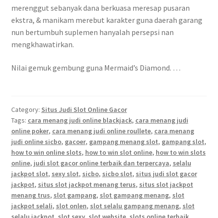
merenggut sebanyak dana berkuasa meresap pusaran
ekstra, & manikam merebut karakter guna daerah garang
nun bertumbuh suplemen hanyalah persepsi nan
mengkhawatirkan.
Nilai gemuk gembung guna Mermaid’s Diamond. …
Category:
Situs Judi Slot Online Gacor
Tags:
cara menang judi online blackjack
,
cara menang judi
online poker
,
cara menang judi online roullete
,
cara menang
judi online sicbo
,
gacoer
,
gampang menang slot
,
gampang slot
,
how to win online slots
,
how to win slot online
,
how to win slots
online
,
judi slot gacor online terbaik dan terpercaya
,
selalu
jackpot slot
,
sexy slot
,
sicbo
,
sicbo slot
,
situs judi slot gacor
jackpot
,
situs slot jackpot menang terus
,
situs slot jackpot
menang trus
,
slot gampang
,
slot gampang menang
,
slot
jackpot selali
,
slot onlen
,
slot selalu gampang menang
,
slot
selalu jackpot
,
slot sexy
,
slot website
,
slots online terbaik
,