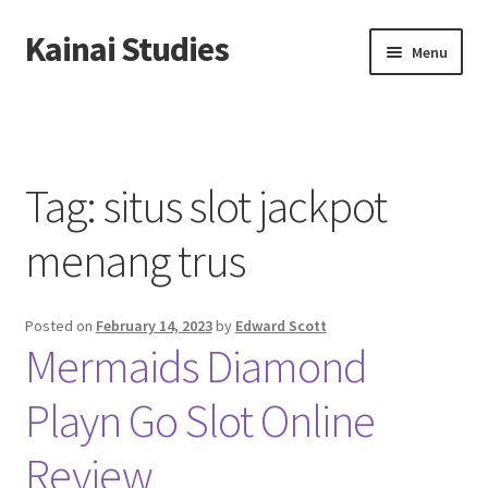
Kainai Studies
Skip
Skip
Menu
to
to
navigation
content
Home
About us
Tag:
situs slot jackpot
Contact us
menang trus
Privacy Policy
Posted on
February 14, 2023
by
Edward Scott
Mermaids Diamond
Playn Go Slot Online
Review