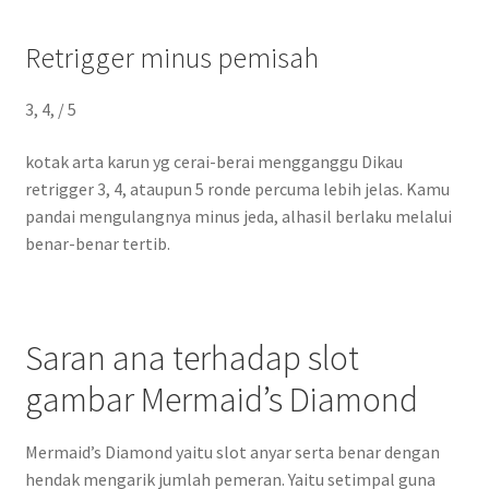
Retrigger minus pemisah
3, 4, / 5
kotak arta karun yg cerai-berai mengganggu Dikau
retrigger 3, 4, ataupun 5 ronde percuma lebih jelas. Kamu
pandai mengulangnya minus jeda, alhasil berlaku melalui
benar-benar tertib.
Saran ana terhadap slot
gambar Mermaid’s Diamond
Mermaid’s Diamond yaitu slot anyar serta benar dengan
hendak mengarik jumlah pemeran. Yaitu setimpal guna