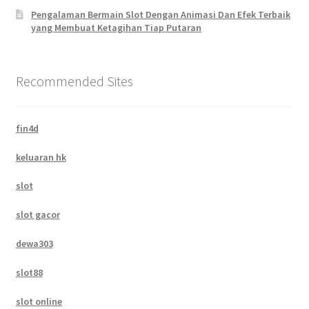
Pengalaman Bermain Slot Dengan Animasi Dan Efek Terbaik
yang Membuat Ketagihan Tiap Putaran
Recommended Sites
fin4d
keluaran hk
slot
slot gacor
dewa303
slot88
slot online