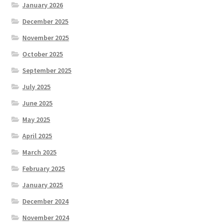
January 2026
December 2025
November 2025
October 2025
September 2025
July 2025
June 2025
May 2025
April 2025
March 2025
February 2025
January 2025
December 2024
November 2024