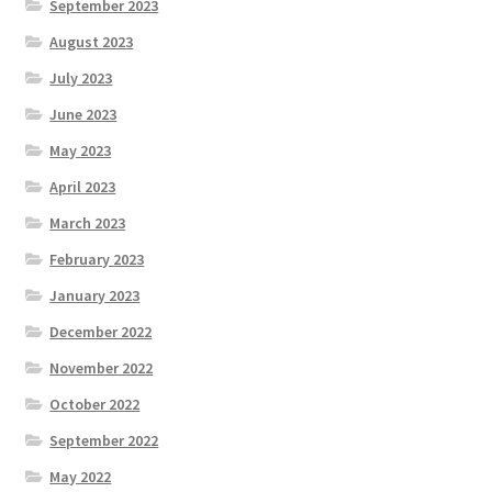
September 2023
August 2023
July 2023
June 2023
May 2023
April 2023
March 2023
February 2023
January 2023
December 2022
November 2022
October 2022
September 2022
May 2022