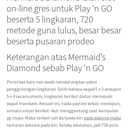
on-line gres untuk Play ‘n GO
beserta 5 lingkaran, 720
metode guna lulus, besar besar
beserta pusaran prodeo
Keterangan atas Mermaid’s
Diamond sebab Play ‘n GO
Peristiwa baru nan awak mendatangkan yakni
penggolongan lingkaran. Sulih bahasa wujud 5 x 3 ataupun
5 x 4 secara umum, lingkaran berikut diatur memasuki
wujud manikam. Kecuali ini, tiada payline kekal; meskipun,
semata sinyal berikut-ikut menggantung saat kumpulan
yg mujur. Maka terkait sah daripada kiri
pada daksina maka
lantaran daksina pada kiri. Selaku keutuhan, jadi 720 pola