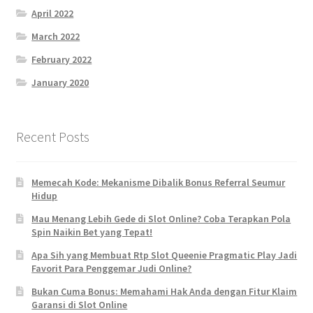
April 2022
March 2022
February 2022
January 2020
Recent Posts
Memecah Kode: Mekanisme Dibalik Bonus Referral Seumur
Hidup
Mau Menang Lebih Gede di Slot Online? Coba Terapkan Pola
Spin Naikin Bet yang Tepat!
Apa Sih yang Membuat Rtp Slot Queenie Pragmatic Play Jadi
Favorit Para Penggemar Judi Online?
Bukan Cuma Bonus: Memahami Hak Anda dengan Fitur Klaim
Garansi di Slot Online