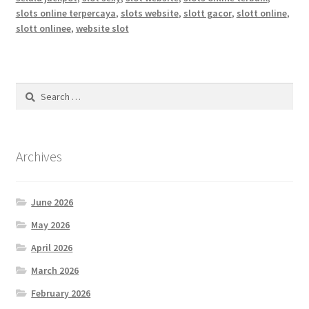
slots online terpercaya
,
slots website
,
slott gacor
,
slott online
,
slott onlinee
,
website slot
Search
for:
Archives
June 2026
May 2026
April 2026
March 2026
February 2026