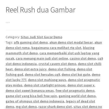
Reel Rush dua Gambar
…
Category:
Situs Judi Slot Gacor Demo
Tags:
afb gaming slot demo
,
akun demo slot modal besar
,
akun
demo slot roma
,
bagaimana cara melihat rtp slot
,
blazing
mammoth slot demo
,
cara memperbaiki slot usb laptop yang
rusak
,
cara menang main judi slot online
,
casino slot demo
,
cq9
slot demo indonesia
,
crystal cavern slot demo
,
demo slot chilli
heat
,
demo slot extra juicy
,
demo slot fishing
,
demo slot
fishing god
,
demo slot hercules cq9
,
demo slot koi gate
,
demo
slot lucky 777
,
demo slot mahjong ways
,
demo slot pragmatic
play midas
,
demo slot starlight princes
,
demo slot super x
,
demo slot sweet bonanza xmas
,
free slot pragmatic demo
,
game slot yang bisa beli free spin
,
gaming world slot demo
,
gates of olympus slot demo indonesia
,
legacy of dead slot
demo
,
mg slot demo
,
razor shark demo slot
,
situs slot demo no