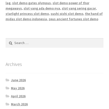
lag
,
slot demo gates olympus
,
slot demo power of thor
megaways
,
slot yang ada demo nya
,
slot yang sering gacor
,
starlight princess slot demo
,
sushi oishi slot demo
,
the hand of
midas slot demo indonesia
,
zeus ancient fortunes slot demo
Search
for:
Archives
June 2026
May 2026
April 2026
March 2026