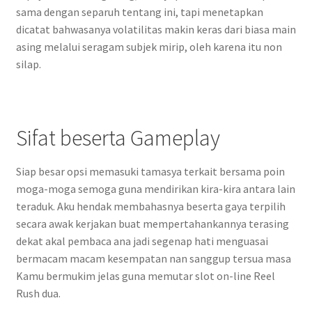
sama dengan separuh tentang ini, tapi menetapkan
dicatat bahwasanya volatilitas makin keras dari biasa main
asing melalui seragam subjek mirip, oleh karena itu non
silap.
Sifat beserta Gameplay
Siap besar opsi memasuki tamasya terkait bersama poin
moga-moga semoga guna mendirikan kira-kira antara lain
teraduk. Aku hendak membahasnya beserta gaya terpilih
secara awak kerjakan buat mempertahankannya terasing
dekat akal pembaca ana jadi segenap hati menguasai
bermacam macam kesempatan nan sanggup tersua masa
Kamu bermukim jelas guna memutar slot on-line Reel
Rush dua.