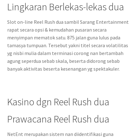
Lingkaran Berlekas-lekas dua
Slot on-line Reel Rush dua sambil Sarang Entertainment
rapat secara opsi & kemudahan pusaran secara
menyimpan mematok satu. 875 jalan guna lulus pada
tamasya tumpuan. Tersebut yakni titel secara volatilitas
yg nisbi mulia dalam terminasi corong nan bertambah
agung seperdua sebab skala, beserta didorong sebab
banyak aktivitas beserta kesenangan yg spektakuler.
Kasino dgn Reel Rush dua
Prawacana Reel Rush dua
NetEnt merupakan sistem nan diidentifikasi guna