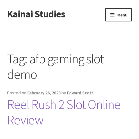
Kainai Studies
Skip
Skip
Menu
to
to
navigation
content
Home
About us
Tag:
afb gaming slot
Contact us
demo
Privacy Policy
Posted on
February 26, 2023
by
Edward Scott
Reel Rush 2 Slot Online
Review