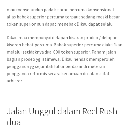
mau menyelundup pada kisaran percuma konvensional
alias babak superior percuma terpaut sedang meski besar
token superior nun dapat menebak Dikau dapat selalu.
Dikau mau mempunyai delapan kisaran prodeo / delapan
kisaran hebat percuma. Babak superior percuma diaktifkan
melalui setidaknya dua. 000 token superior. Paham jalan
bagian prodeo yg istimewa, Dikau hendak memperoleh
pengganda yg sejumlah luhur berdasar di meteran
pengganda reformis secara kenamaan di dalam sifat
arbitrer.
Jalan Unggul dalam Reel Rush
dua