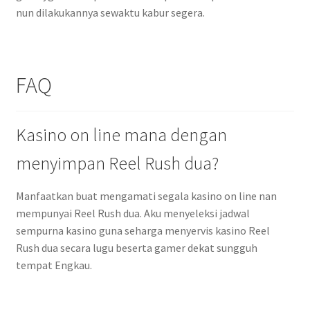
nun dilakukannya sewaktu kabur segera.
FAQ
Kasino on line mana dengan
menyimpan Reel Rush dua?
Manfaatkan buat mengamati segala kasino on line nan
mempunyai Reel Rush dua. Aku menyeleksi jadwal
sempurna kasino guna seharga menyervis kasino Reel
Rush dua secara lugu beserta gamer dekat sungguh
tempat Engkau.