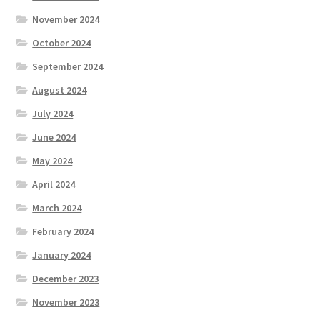
November 2024
October 2024
September 2024
August 2024
July 2024
June 2024
May 2024
April 2024
March 2024
February 2024
January 2024
December 2023
November 2023