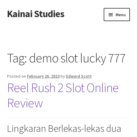
Kainai Studies
Skip
Skip
Menu
to
to
navigation
content
Home
About us
Tag:
demo slot lucky 777
Contact us
Posted on
February 26, 2023
by
Edward Scott
Privacy Policy
Reel Rush 2 Slot Online
Review
Lingkaran Berlekas-lekas dua