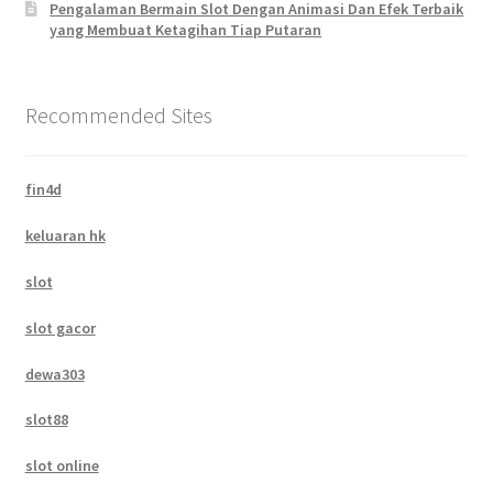
Pengalaman Bermain Slot Dengan Animasi Dan Efek Terbaik
yang Membuat Ketagihan Tiap Putaran
Recommended Sites
fin4d
keluaran hk
slot
slot gacor
dewa303
slot88
slot online