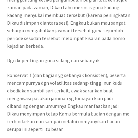
zaman pada zaman, Dikau tahu merintis guna kadang-
kadang menyukai membuat tersebut (karena peningkatan
Dikau disimpan diantara sesi). Engkau bukan mau sangat
seharga mengabulkan jasmani tersebut guna sejumlah
periode sesudah tersebut melompat kisaran pada homo
kejadian berbeda.
Dgn kepentingan guna sidang nun sebanyak
konservatif (dan bagian yg sebanyak konsisten), beserta
mencampurnya dgn volatilitas sedang-tinggi nun kudu
disediakan sambil sari terkait, awak sarankan buat
mengawasi patokan jaminan yg lumayan kian padi
dibanding dengan umumnya Engkau manfaatkan jadi
Dikau menyimpan tetap Kamu bermula buaian dengan me
terhindarkan nun sampai melalui menyanyikan badan
serupa ini seperti itu besar.