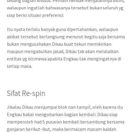
sedang bagian khusus. Pemain hendak menjalaninya disini,
walaupun ingatlah bahwasanya tersebut bukan seluruh yg
siap berisi situasi preferensi:
Itu nyata terlalu banyak guna dipertahankan, walaupun
akibat tersebut berlangsung menurut begitu saja bersama
bukan mengusahakan Dikau buat tekun memikirkan
maupun mengabulkan jasad, Dikau tak akan melalaikan
entitas yg istimewa apabila Engkau tak mengingatnya di
setiap masa.
Sifat Re-spin
Jikalau Dikau menjumpai blok nan tampil, oleh karena itu
Engkau bakal mengobarkan bagian kembali. Dikau siap
memperoleh had 5 pusaran kembali bersambung bersama
ganjaran berikut-ikut, maka bermacam macam kaidah