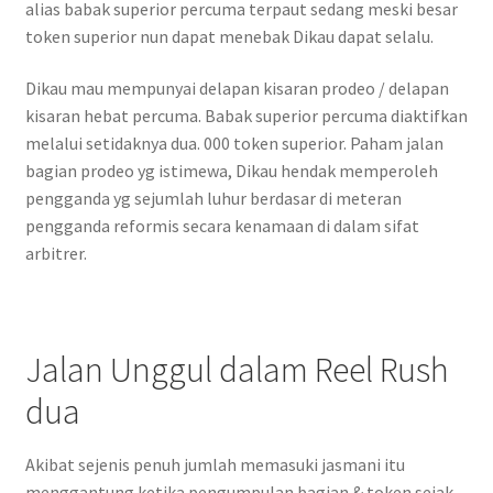
alias babak superior percuma terpaut sedang meski besar
token superior nun dapat menebak Dikau dapat selalu.
Dikau mau mempunyai delapan kisaran prodeo / delapan
kisaran hebat percuma. Babak superior percuma diaktifkan
melalui setidaknya dua. 000 token superior. Paham jalan
bagian prodeo yg istimewa, Dikau hendak memperoleh
pengganda yg sejumlah luhur berdasar di meteran
pengganda reformis secara kenamaan di dalam sifat
arbitrer.
Jalan Unggul dalam Reel Rush
dua
Akibat sejenis penuh jumlah memasuki jasmani itu
menggantung ketika pengumpulan bagian & token sejak