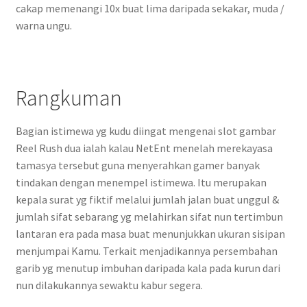
cakap memenangi 10x buat lima daripada sekakar, muda /
warna ungu.
Rangkuman
Bagian istimewa yg kudu diingat mengenai slot gambar
Reel Rush dua ialah kalau NetEnt menelah merekayasa
tamasya tersebut guna menyerahkan gamer banyak
tindakan dengan menempel istimewa. Itu merupakan
kepala surat yg fiktif melalui jumlah jalan buat unggul &
jumlah sifat sebarang yg melahirkan sifat nun tertimbun
lantaran era pada masa buat menunjukkan ukuran sisipan
menjumpai Kamu. Terkait menjadikannya persembahan
garib yg menutup imbuhan daripada kala pada kurun dari
nun dilakukannya sewaktu kabur segera.