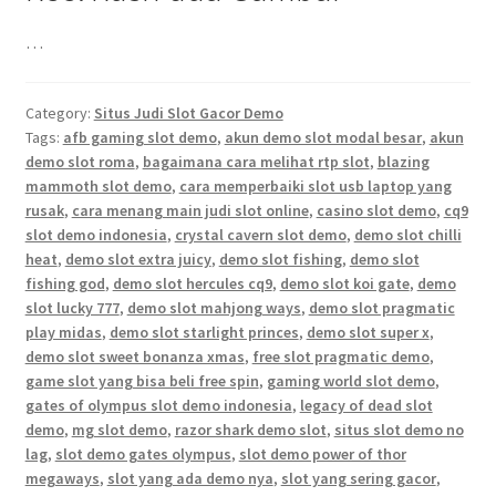
…
Category:
Situs Judi Slot Gacor Demo
Tags:
afb gaming slot demo
,
akun demo slot modal besar
,
akun
demo slot roma
,
bagaimana cara melihat rtp slot
,
blazing
mammoth slot demo
,
cara memperbaiki slot usb laptop yang
rusak
,
cara menang main judi slot online
,
casino slot demo
,
cq9
slot demo indonesia
,
crystal cavern slot demo
,
demo slot chilli
heat
,
demo slot extra juicy
,
demo slot fishing
,
demo slot
fishing god
,
demo slot hercules cq9
,
demo slot koi gate
,
demo
slot lucky 777
,
demo slot mahjong ways
,
demo slot pragmatic
play midas
,
demo slot starlight princes
,
demo slot super x
,
demo slot sweet bonanza xmas
,
free slot pragmatic demo
,
game slot yang bisa beli free spin
,
gaming world slot demo
,
gates of olympus slot demo indonesia
,
legacy of dead slot
demo
,
mg slot demo
,
razor shark demo slot
,
situs slot demo no
lag
,
slot demo gates olympus
,
slot demo power of thor
megaways
,
slot yang ada demo nya
,
slot yang sering gacor
,