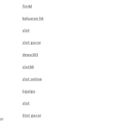
fin4d
keluaran hk
slot
slot gacor
dewa303
slot88
slot online
ligalgo
slot
Slot gacor
ar