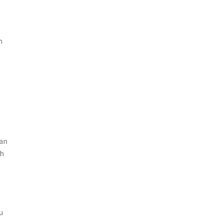
m
an
ah
u