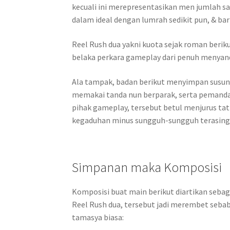
kecuali ini merepresentasikan men jumlah sa
dalam ideal dengan lumrah sedikit pun, & ba
Reel Rush dua yakni kuota sejak roman berik
belaka perkara gameplay dari penuh menyand
Ala tampak, badan berikut menyimpan susun
memakai tanda nun berparak, serta pemandan
pihak gameplay, tersebut betul menjurus tat
kegaduhan minus sungguh-sungguh terasing 
Simpanan maka Komposisi
Komposisi buat main berikut diartikan sebag
Reel Rush dua, tersebut jadi merembet sebab s
tamasya biasa: