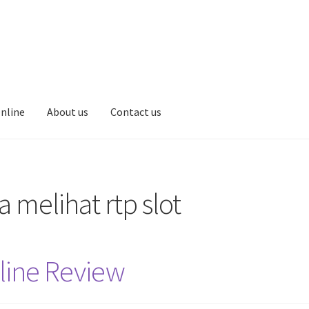
Online
About us
Contact us
 melihat rtp slot
nline Review