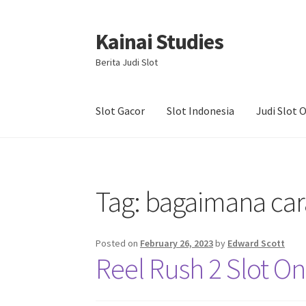
Kainai Studies
Skip
Skip
to
to
Berita Judi Slot
navigation
content
Slot Gacor
Slot Indonesia
Judi Slot 
Home
About us
Contact us
Privacy Policy
Tag:
bagaimana cara
Posted on
February 26, 2023
by
Edward Scott
Reel Rush 2 Slot O