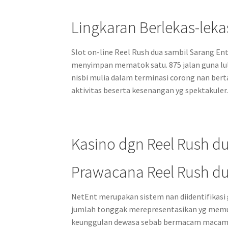
Lingkaran Berlekas-leka
Slot on-line Reel Rush dua sambil Sarang E
menyimpan mematok satu. 875 jalan guna lulu
nisbi mulia dalam terminasi corong nan ber
aktivitas beserta kesenangan yg spektakuler
Kasino dgn Reel Rush d
Prawacana Reel Rush d
NetEnt merupakan sistem nan diidentifikasi
jumlah tonggak merepresentasikan yg memuta
keunggulan dewasa sebab bermacam macam be