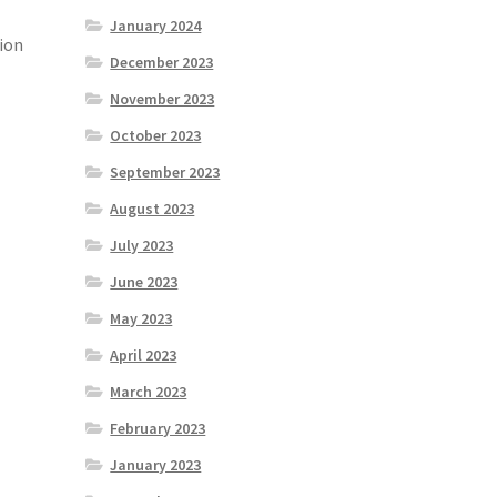
January 2024
ion
December 2023
November 2023
October 2023
September 2023
August 2023
July 2023
June 2023
May 2023
April 2023
March 2023
February 2023
January 2023