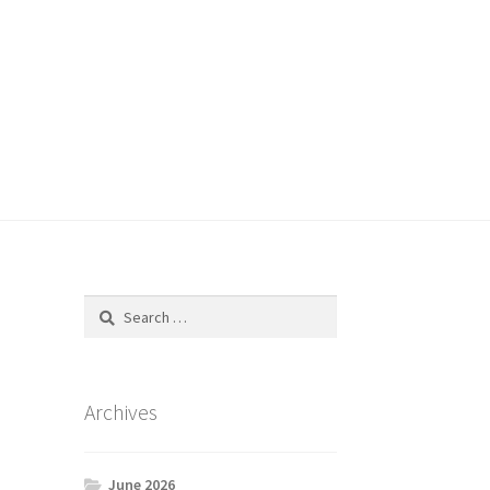
Search
for:
Archives
June 2026