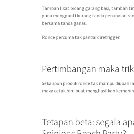
Tambah likat bidang garang basi, tambah t
guna mengganti kurang tanda penunaian ram
bersama tanda ganas.
Ronde percuma tak pandai diretrigger.
Pertimbangan maka trik
Sekalipun produk ronde tak mampu diubah lan
maka cetak biru buat menghasilkan kemahir
Tetapan beta: segala a
Spinions Beach Party?