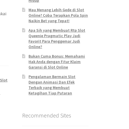
Hidup
Mau Menang Lebih Gede di Slot
akai
Online? Coba Terapkan Pola Spin
Naikin Bet yang Tepat!
Apa Sih yang Membuat Rtp Slot
Queenie Pragmatic Play Jadi
Favorit Para Penggemar Judi
Online?
Bukan Cuma Bonus: Memahami
Hak Anda dengan Fitur Klaim
Garansi di Slot Online
Pengalaman Bermain Slot
Slot
Dengan Animasi Dan Efek
Terbaik yang Membuat
t
Ketagihan Tiap Putaran
Recommended Sites