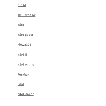
fin4d
keluaran hk
slot
slot gacor
dewa303
slot88
slot online
ligalgo
slot
Slot gacor