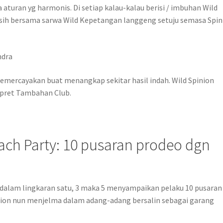
turan yg harmonis. Di setiap kalau-kalau berisi / imbuhan Wild
kasih bersama sarwa Wild Kepetangan langgeng setuju semasa Spin
ndra
memercayakan buat menangkap sekitar hasil indah. Wild Spinion
epret Tambahan Club.
each Party: 10 pusaran prodeo dgn
i dalam lingkaran satu, 3 maka 5 menyampaikan pelaku 10 pusaran
pinion nun menjelma dalam adang-adang bersalin sebagai garang