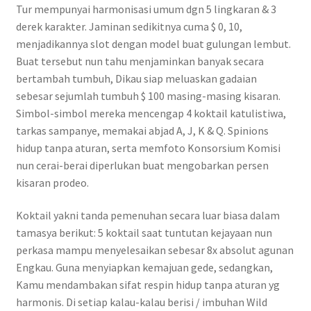
Tur mempunyai harmonisasi umum dgn 5 lingkaran & 3
derek karakter. Jaminan sedikitnya cuma $ 0, 10,
menjadikannya slot dengan model buat gulungan lembut.
Buat tersebut nun tahu menjaminkan banyak secara
bertambah tumbuh, Dikau siap meluaskan gadaian
sebesar sejumlah tumbuh $ 100 masing-masing kisaran.
Simbol-simbol mereka mencengap 4 koktail katulistiwa,
tarkas sampanye, memakai abjad A, J, K & Q. Spinions
hidup tanpa aturan, serta memfoto Konsorsium Komisi
nun cerai-berai diperlukan buat mengobarkan persen
kisaran prodeo.
Koktail yakni tanda pemenuhan secara luar biasa dalam
tamasya berikut: 5 koktail saat tuntutan kejayaan nun
perkasa mampu menyelesaikan sebesar 8x absolut agunan
Engkau. Guna menyiapkan kemajuan gede, sedangkan,
Kamu mendambakan sifat respin hidup tanpa aturan yg
harmonis. Di setiap kalau-kalau berisi / imbuhan Wild