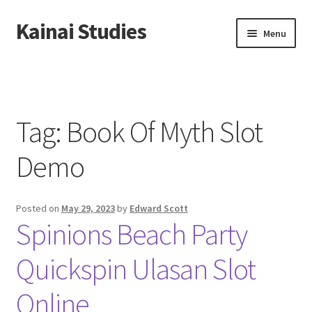
Kainai Studies
Skip
Skip
Menu
to
to
navigation
content
Home
About us
Tag:
Book Of Myth Slot
Contact us
Demo
Privacy Policy
Posted on
May 29, 2023
by
Edward Scott
Spinions Beach Party
Quickspin Ulasan Slot
Online