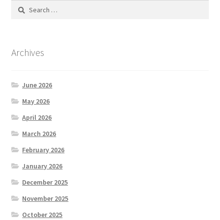
Search
for:
Archives
June 2026
May 2026
April 2026
March 2026
February 2026
January 2026
December 2025
November 2025
October 2025