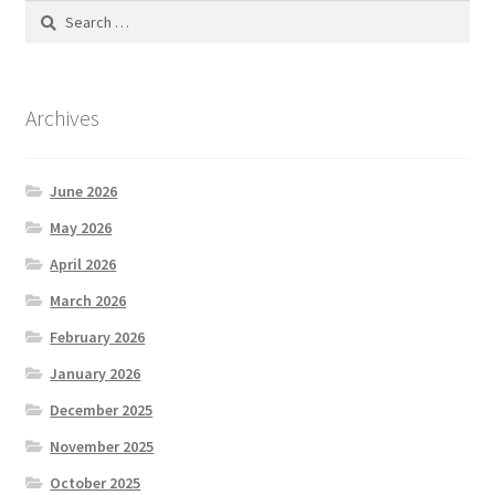
Search
for:
Archives
June 2026
May 2026
April 2026
March 2026
February 2026
January 2026
December 2025
November 2025
October 2025