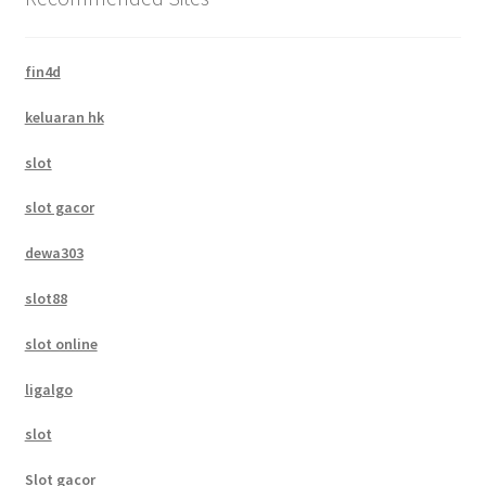
fin4d
keluaran hk
slot
slot gacor
dewa303
slot88
slot online
ligalgo
slot
Slot gacor