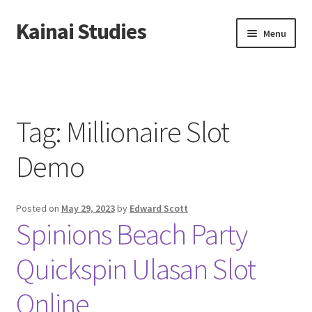
Kainai Studies
Skip
Skip
Menu
to
to
navigation
content
Home
About us
Tag:
Millionaire Slot
Contact us
Demo
Privacy Policy
Posted on
May 29, 2023
by
Edward Scott
Spinions Beach Party
Quickspin Ulasan Slot
Online