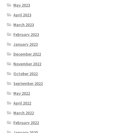
May 2023
April 2023
March 2023
February 2023
January 2023
December 2022
November 2022
October 2022
September 2022
May 2022
April 2022
March 2022
February 2022
January 2020