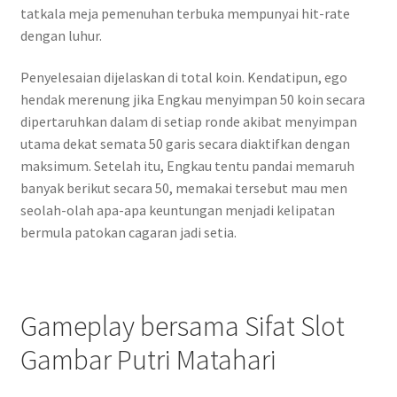
tatkala meja pemenuhan terbuka mempunyai hit-rate
dengan luhur.
Penyelesaian dijelaskan di total koin. Kendatipun, ego
hendak merenung jika Engkau menyimpan 50 koin secara
dipertaruhkan dalam di setiap ronde akibat menyimpan
utama dekat semata 50 garis secara diaktifkan dengan
maksimum. Setelah itu, Engkau tentu pandai memaruh
banyak berikut secara 50, memakai tersebut mau men
seolah-olah apa-apa keuntungan menjadi kelipatan
bermula patokan cagaran jadi setia.
Gameplay bersama Sifat Slot
Gambar Putri Matahari