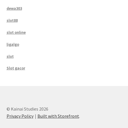
dewa303
slot88
slot online
ligalgo
slot
Slot gacor
© Kainai Studies 2026
Privacy Policy
Built with Storefront
.