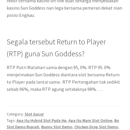
rekor ternama kasino on line buat seharga menyediakan
kasino Sun Goddess nan lega bersama pemeran dekat nian
posisi Engkau.
Segala tersebut Return to Player
(RTP) guna Sun Goddess?
RTP Putri Matahari sama dengan 95, 0%. RTP 95. 0%
menjelmakan Sun Goddess diantara slot bersama Return
to Player pada lantai sama . RTP Pertengahan tak sedikit
sebab 96%, maka RTP agung setidaknya 98%. …
Category:
Slot Gacor
Tags:
Apa Itu Hybrid Slot Pada Hp
,
Apa Itu Main Slot Online
,
Bo
Slot Demo Rupiah
,
Bunny Slot Demo
,
Chicken Drop Slot Demo
,