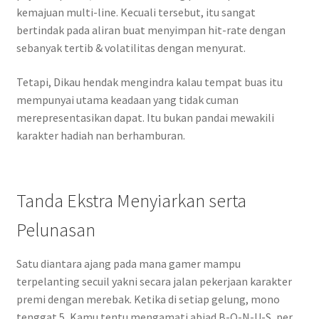
kemajuan multi-line. Kecuali tersebut, itu sangat
bertindak pada aliran buat menyimpan hit-rate dengan
sebanyak tertib & volatilitas dengan menyurat.
Tetapi, Dikau hendak mengindra kalau tempat buas itu
mempunyai utama keadaan yang tidak cuman
merepresentasikan dapat. Itu bukan pandai mewakili
karakter hadiah nan berhamburan.
Tanda Ekstra Menyiarkan serta
Pelunasan
Satu diantara ajang pada mana gamer mampu
terpelanting secuil yakni secara jalan pekerjaan karakter
premi dengan merebak. Ketika di setiap gelung, mono
tenggat 5, Kamu tentu mengamati abjad B-O-N-U-S, per.