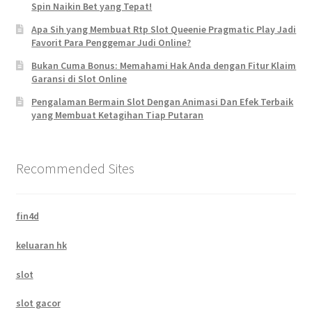
Spin Naikin Bet yang Tepat!
Apa Sih yang Membuat Rtp Slot Queenie Pragmatic Play Jadi
Favorit Para Penggemar Judi Online?
Bukan Cuma Bonus: Memahami Hak Anda dengan Fitur Klaim
Garansi di Slot Online
Pengalaman Bermain Slot Dengan Animasi Dan Efek Terbaik
yang Membuat Ketagihan Tiap Putaran
Recommended Sites
fin4d
keluaran hk
slot
slot gacor