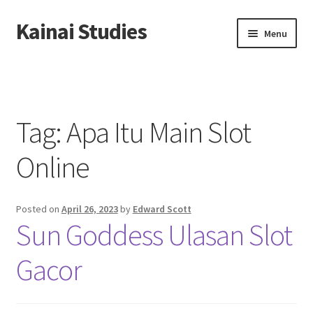
Kainai Studies
Skip
Skip
Menu
to
to
navigation
content
Home
About us
Tag:
Apa Itu Main Slot
Contact us
Online
Privacy Policy
Posted on
April 26, 2023
by
Edward Scott
Sun Goddess Ulasan Slot
Gacor