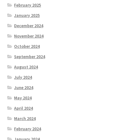
February 2025
January 2025
December 2024
November 2024
October 2024
September 2024
August 2024
July 2024
June 2024
May 2024
April 2024
March 2024
February 2024
January 2024