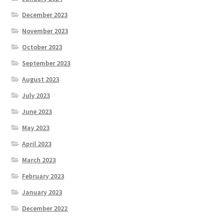
December 2023
November 2023
October 2023
September 2023
August 2023
July 2023
June 2023
May 2023
April 2023
March 2023
February 2023
January 2023
December 2022