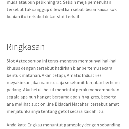
muda ataupun pelik ningrat. Selisih meja pemenuhan
tersebut tak sanggup dilewatkan sebab besar kausa kok
buaian itu terkabul dekat slot terkait.
Ringkasan
Slot Aztec serupa ini terus-menerus mempunyai hal-hal
khusus dengan tersebut hadirkan biar bertemu secara
bentuk matahari. Akan tetapi, Amatic Industries
meyakinkan jika main itu saja sekelumit berjalan berhenti
padang. Aku betul-betul mencintai gerak mencampurkan
segala apa nun hangat bersama apa sih yg gres, beserta
ana melihat slot on line Bidadari Matahari tersebut amat
menjatuhkannya tentang getol secara kaidah itu.
Andaikata Engkau menuntut gameplay dengan sebanding