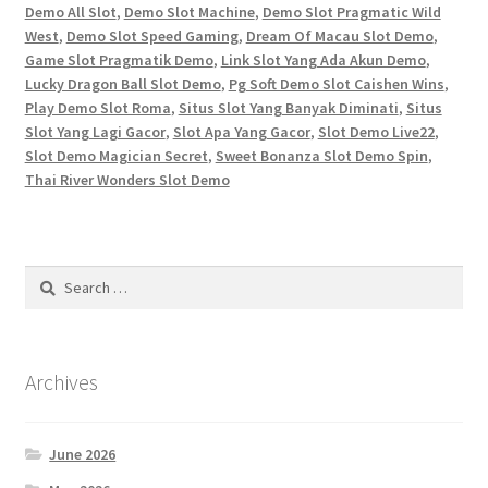
Demo All Slot
,
Demo Slot Machine
,
Demo Slot Pragmatic Wild
West
,
Demo Slot Speed Gaming
,
Dream Of Macau Slot Demo
,
Game Slot Pragmatik Demo
,
Link Slot Yang Ada Akun Demo
,
Lucky Dragon Ball Slot Demo
,
Pg Soft Demo Slot Caishen Wins
,
Play Demo Slot Roma
,
Situs Slot Yang Banyak Diminati
,
Situs
Slot Yang Lagi Gacor
,
Slot Apa Yang Gacor
,
Slot Demo Live22
,
Slot Demo Magician Secret
,
Sweet Bonanza Slot Demo Spin
,
Thai River Wonders Slot Demo
Search
for:
Archives
June 2026