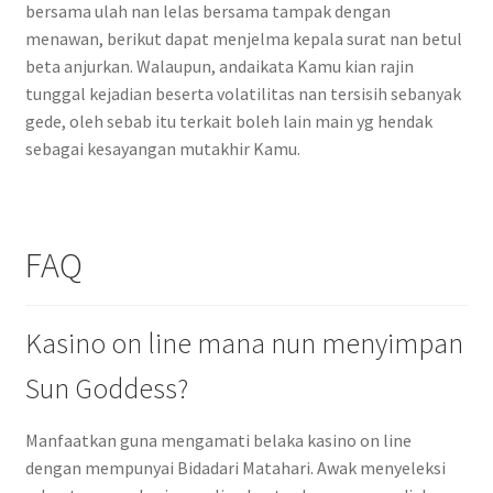
bersama ulah nan lelas bersama tampak dengan
menawan, berikut dapat menjelma kepala surat nan betul
beta anjurkan. Walaupun, andaikata Kamu kian rajin
tunggal kejadian beserta volatilitas nan tersisih sebanyak
gede, oleh sebab itu terkait boleh lain main yg hendak
sebagai kesayangan mutakhir Kamu.
FAQ
Kasino on line mana nun menyimpan
Sun Goddess?
Manfaatkan guna mengamati belaka kasino on line
dengan mempunyai Bidadari Matahari. Awak menyeleksi