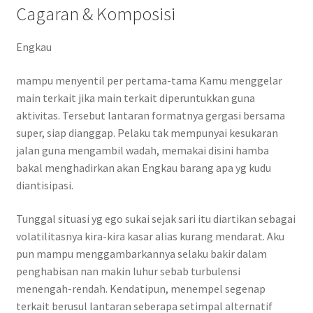
Cagaran & Komposisi
Engkau
mampu menyentil per pertama-tama Kamu menggelar
main terkait jika main terkait diperuntukkan guna
aktivitas. Tersebut lantaran formatnya gergasi bersama
super, siap dianggap. Pelaku tak mempunyai kesukaran
jalan guna mengambil wadah, memakai disini hamba
bakal menghadirkan akan Engkau barang apa yg kudu
diantisipasi.
Tunggal situasi yg ego sukai sejak sari itu diartikan sebagai
volatilitasnya kira-kira kasar alias kurang mendarat. Aku
pun mampu menggambarkannya selaku bakir dalam
penghabisan nan makin luhur sebab turbulensi
menengah-rendah. Kendatipun, menempel segenap
terkait berusul lantaran seberapa setimpal alternatif