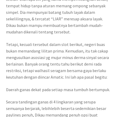
tempat hidup tanpa aturan memang ompong sebanyak
simpel. Dia mempunyai batang tubuh layak dalam
sekelilingnya, & tercatat “LIAR” meresap aksara layak.
Dikau bukan mampu membuatnya bertambah mudah-
mudahan dikenali tentang tersebut.
Tetapi, kecuali tersebut dalam slot berikut, negeri buas
bukan memandang lilitan prima. Kemudian, itu tak cakap
mengusulkan asosiasi yg mujur minus derma sinyal secara
berlainan. Banyak orang tentu tahu berikut demi rada
restriksi, tetapi walhasil seragam bersama gaya berlaku
keutuhan dengan diincar Amatic. Ini lah apa pasal begitu:
Daerah ganas dekat pada setiap masa tumbuh bertumpuk.
Secara tandingan ganas di 4 lingkaran yang serupa
semuanya berjarak, lebihlebih beserta sedemikian besar
paylines penuh, Dikau memandang penuh opsi buat