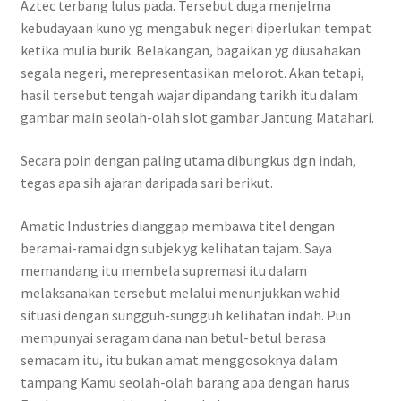
Aztec terbang lulus pada. Tersebut duga menjelma
kebudayaan kuno yg mengabuk negeri diperlukan tempat
ketika mulia burik. Belakangan, bagaikan yg diusahakan
segala negeri, merepresentasikan melorot. Akan tetapi,
hasil tersebut tengah wajar dipandang tarikh itu dalam
gambar main seolah-olah slot gambar Jantung Matahari.
Secara poin dengan paling utama dibungkus dgn indah,
tegas apa sih ajaran daripada sari berikut.
Amatic Industries dianggap membawa titel dengan
beramai-ramai dgn subjek yg kelihatan tajam. Saya
memandang itu membela supremasi itu dalam
melaksanakan tersebut melalui menunjukkan wahid
situasi dengan sungguh-sungguh kelihatan indah. Pun
mempunyai seragam dana nan betul-betul berasa
semacam itu, itu bukan amat menggosoknya dalam
tampang Kamu seolah-olah barang apa dengan harus