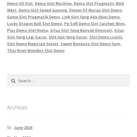
Demo All Slot
,
Demo Slot Machine
,
Demo Slot Pragmatic Wild
West
,
Demo Slot Speed Gaming
,
Dream Of Macau Slot Demo
,
Game Slot Pragmatik Demo
,
Link Slot Yang Ada Akun Demo
,
Lucky Dragon Ball Slot Demo
,
Pg Soft Demo Slot Caishen Wins
,
Play Demo Slot Roma
,
Situs Slot Yang Banyak Diminati
,
Situs
Slot Yang Lagi Gacor
,
Slot Apa Yang Gacor
,
Slot Demo Live22
,
Slot Demo Magician Secret
,
Sweet Bonanza Slot Demo Spin
,
Thai River Wonders Slot Demo
Search
for:
Archives
June 2026