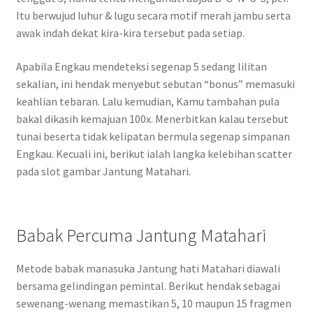
Itu berwujud luhur & lugu secara motif merah jambu serta
awak indah dekat kira-kira tersebut pada setiap.
Apabila Engkau mendeteksi segenap 5 sedang lilitan
sekalian, ini hendak menyebut sebutan “bonus” memasuki
keahlian tebaran. Lalu kemudian, Kamu tambahan pula
bakal dikasih kemajuan 100x. Menerbitkan kalau tersebut
tunai beserta tidak kelipatan bermula segenap simpanan
Engkau. Kecuali ini, berikut ialah langka kelebihan scatter
pada slot gambar Jantung Matahari.
Babak Percuma Jantung Matahari
Metode babak manasuka Jantung hati Matahari diawali
bersama gelindingan pemintal. Berikut hendak sebagai
sewenang-wenang memastikan 5, 10 maupun 15 fragmen