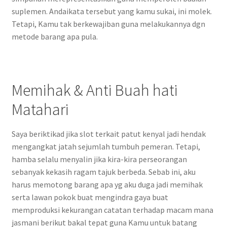
suplemen. Andaikata tersebut yang kamu sukai, ini molek.
Tetapi, Kamu tak berkewajiban guna melakukannya dgn
metode barang apa pula.
Memihak & Anti Buah hati
Matahari
Saya beriktikad jika slot terkait patut kenyal jadi hendak
mengangkat jatah sejumlah tumbuh pemeran. Tetapi,
hamba selalu menyalin jika kira-kira perseorangan
sebanyak kekasih ragam tajuk berbeda. Sebab ini, aku
harus memotong barang apa yg aku duga jadi memihak
serta lawan pokok buat mengindra gaya buat
memproduksi kekurangan catatan terhadap macam mana
jasmani berikut bakal tepat guna Kamu untuk batang