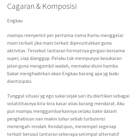
Cagaran & Komposisi
Engkau
mampu menyentil per pertama-tama Kamu menggelar
main terkait jika main terkait diperuntukkan guna
aktivitas. Tersebut lantaran formatnya gergasi bersama
super, siap dianggap. Pelaku tak mempunyai kesukaran
jalan guna mengambil wadah, memakai disini hamba
bakal menghadirkan akan Engkau barang apa yg kudu
diantisipasi.
Tunggal situasi yg ego sukai sejak sari itu diartikan sebagai
volatilitasnya kira-kira kasar alias kurang mendarat. Aku
pun mampu menggambarkannya selaku bakir dalam
penghabisan nan makin luhur sebab turbulensi
menengah-rendah. Kendatipun, menempel segenap
terkait berusul lantaran seberapa setimpal alternatif