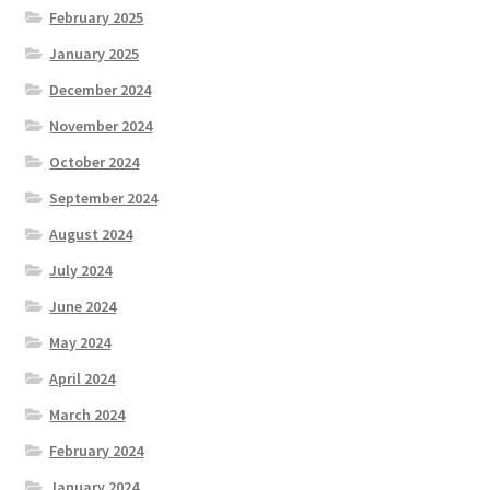
February 2025
January 2025
December 2024
November 2024
October 2024
September 2024
August 2024
July 2024
June 2024
May 2024
April 2024
March 2024
February 2024
January 2024