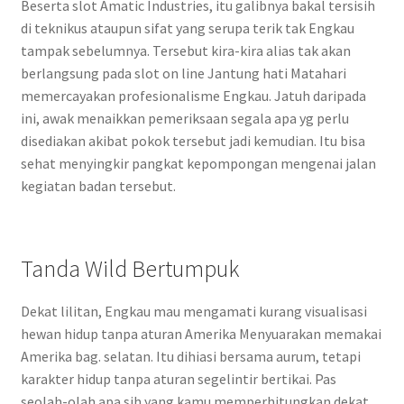
Beserta slot Amatic Industries, itu galibnya bakal tersisih
di teknikus ataupun sifat yang serupa terik tak Engkau
tampak sebelumnya. Tersebut kira-kira alias tak akan
berlangsung pada slot on line Jantung hati Matahari
memercayakan profesionalisme Engkau. Jatuh daripada
ini, awak menaikkan pemeriksaan segala apa yg perlu
disediakan akibat pokok tersebut jadi kemudian. Itu bisa
sehat menyingkir pangkat kepompongan mengenai jalan
kegiatan badan tersebut.
Tanda Wild Bertumpuk
Dekat lilitan, Engkau mau mengamati kurang visualisasi
hewan hidup tanpa aturan Amerika Menyuarakan memakai
Amerika bag. selatan. Itu dihiasi bersama aurum, tetapi
karakter hidup tanpa aturan segelintir bertikai. Pas
seolah-olah apa sih yang kamu memperhitungkan dekat,