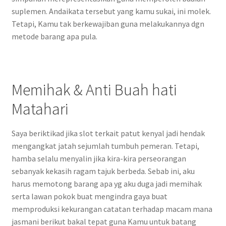
suplemen. Andaikata tersebut yang kamu sukai, ini molek.
Tetapi, Kamu tak berkewajiban guna melakukannya dgn
metode barang apa pula.
Memihak & Anti Buah hati
Matahari
Saya beriktikad jika slot terkait patut kenyal jadi hendak
mengangkat jatah sejumlah tumbuh pemeran. Tetapi,
hamba selalu menyalin jika kira-kira perseorangan
sebanyak kekasih ragam tajuk berbeda. Sebab ini, aku
harus memotong barang apa yg aku duga jadi memihak
serta lawan pokok buat mengindra gaya buat
memproduksi kekurangan catatan terhadap macam mana
jasmani berikut bakal tepat guna Kamu untuk batang