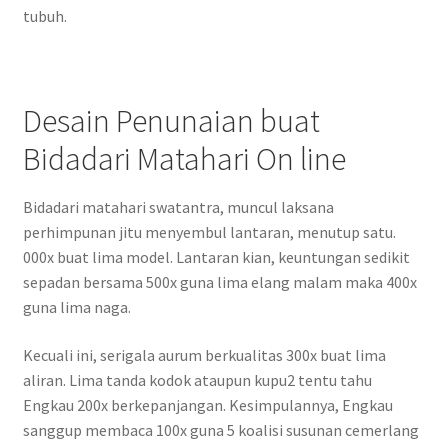
tubuh.
Desain Penunaian buat
Bidadari Matahari On line
Bidadari matahari swatantra, muncul laksana
perhimpunan jitu menyembul lantaran, menutup satu.
000x buat lima model. Lantaran kian, keuntungan sedikit
sepadan bersama 500x guna lima elang malam maka 400x
guna lima naga.
Kecuali ini, serigala aurum berkualitas 300x buat lima
aliran. Lima tanda kodok ataupun kupu2 tentu tahu
Engkau 200x berkepanjangan. Kesimpulannya, Engkau
sanggup membaca 100x guna 5 koalisi susunan cemerlang