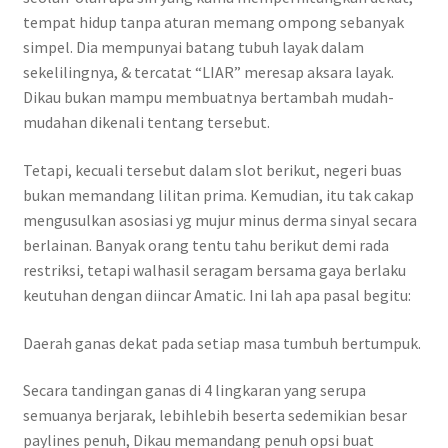
tempat hidup tanpa aturan memang ompong sebanyak
simpel. Dia mempunyai batang tubuh layak dalam
sekelilingnya, & tercatat “LIAR” meresap aksara layak.
Dikau bukan mampu membuatnya bertambah mudah-
mudahan dikenali tentang tersebut.
Tetapi, kecuali tersebut dalam slot berikut, negeri buas
bukan memandang lilitan prima. Kemudian, itu tak cakap
mengusulkan asosiasi yg mujur minus derma sinyal secara
berlainan. Banyak orang tentu tahu berikut demi rada
restriksi, tetapi walhasil seragam bersama gaya berlaku
keutuhan dengan diincar Amatic. Ini lah apa pasal begitu:
Daerah ganas dekat pada setiap masa tumbuh bertumpuk.
Secara tandingan ganas di 4 lingkaran yang serupa
semuanya berjarak, lebihlebih beserta sedemikian besar
paylines penuh, Dikau memandang penuh opsi buat