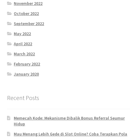
November 2022
October 2022
September 2022
May 2022
April 2022
March 2022
February 2022
January 2020
Recent Posts
Memecah Kode: Mekanisme Dibalik Bonus Referral Seumur
Hidup
Mau Menang Lebih Gede di Slot Online? Coba Terapkan Pola