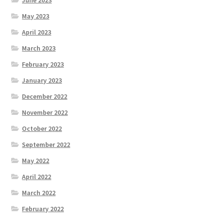
June 2023
May 2023
April 2023
March 2023
February 2023
January 2023
December 2022
November 2022
October 2022
September 2022
May 2022
April 2022
March 2022
February 2022