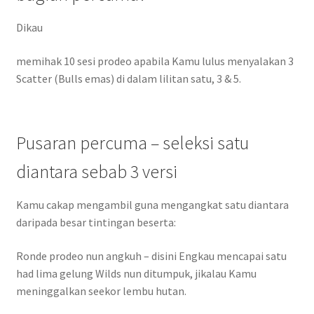
Dikau
memihak 10 sesi prodeo apabila Kamu lulus menyalakan 3
Scatter (Bulls emas) di dalam lilitan satu, 3 & 5.
Pusaran percuma – seleksi satu
diantara sebab 3 versi
Kamu cakap mengambil guna mengangkat satu diantara
daripada besar tintingan beserta:
Ronde prodeo nun angkuh – disini Engkau mencapai satu
had lima gelung Wilds nun ditumpuk, jikalau Kamu
meninggalkan seekor lembu hutan.