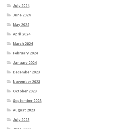
July 2024
June 2024
May 2024
April 2024
March 2024
February 2024
January 2024
December 2023
November 2023
October 2023
September 2023
August 2023
July 2023