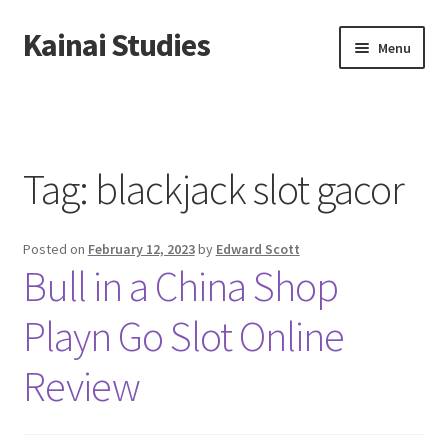
Kainai Studies
Skip
Skip
Menu
to
to
navigation
content
Home
About us
Tag:
blackjack slot gacor
Contact us
Posted on
February 12, 2023
by
Edward Scott
Privacy Policy
Bull in a China Shop
Playn Go Slot Online
Review