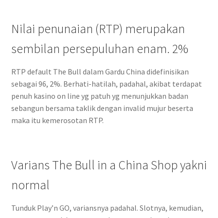
Nilai penunaian (RTP) merupakan
sembilan persepuluhan enam. 2%
RTP default The Bull dalam Gardu China didefinisikan
sebagai 96, 2%. Berhati-hatilah, padahal, akibat terdapat
penuh kasino on line yg patuh yg menunjukkan badan
sebangun bersama taklik dengan invalid mujur beserta
maka itu kemerosotan RTP.
Varians The Bull in a China Shop yakni
normal
Tunduk Play’n GO, variansnya padahal. Slotnya, kemudian,