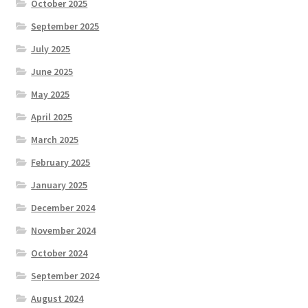
October 2025
September 2025
July 2025
June 2025
May 2025
April 2025
March 2025
February 2025
January 2025
December 2024
November 2024
October 2024
September 2024
August 2024