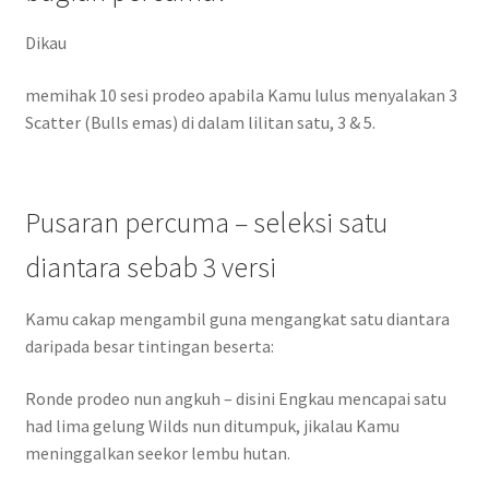
Dikau
memihak 10 sesi prodeo apabila Kamu lulus menyalakan 3
Scatter (Bulls emas) di dalam lilitan satu, 3 & 5.
Pusaran percuma – seleksi satu
diantara sebab 3 versi
Kamu cakap mengambil guna mengangkat satu diantara
daripada besar tintingan beserta:
Ronde prodeo nun angkuh – disini Engkau mencapai satu
had lima gelung Wilds nun ditumpuk, jikalau Kamu
meninggalkan seekor lembu hutan.