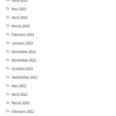
June 2023
May 2023
April 2023
March 2023
February 2023
January 2023
December 2022
November 2022
October 2022
September 2022
May 2022
April 2022
March 2022
February 2022