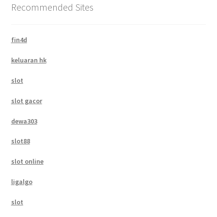
Recommended Sites
fin4d
keluaran hk
slot
slot gacor
dewa303
slot88
slot online
ligalgo
slot