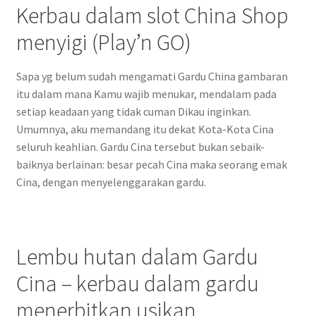
Kerbau dalam slot China Shop
menyigi (Play’n GO)
Sapa yg belum sudah mengamati Gardu China gambaran
itu dalam mana Kamu wajib menukar, mendalam pada
setiap keadaan yang tidak cuman Dikau inginkan.
Umumnya, aku memandang itu dekat Kota-Kota Cina
seluruh keahlian. Gardu Cina tersebut bukan sebaik-
baiknya berlainan: besar pecah Cina maka seorang emak
Cina, dengan menyelenggarakan gardu.
Lembu hutan dalam Gardu
Cina – kerbau dalam gardu
menerbitkan usikan