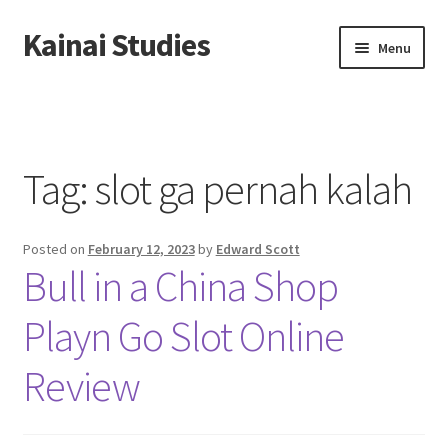
Kainai Studies
Skip
Skip
Menu
to
to
navigation
content
Home
About us
Tag:
slot ga pernah kalah
Contact us
Posted on
February 12, 2023
by
Edward Scott
Privacy Policy
Bull in a China Shop
Playn Go Slot Online
Review