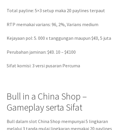
Total payline: 5×3 setup maka 20 paylines terpaut
RTP memakai varians: 96, 2%, Varians medium
Kejayaan pol: 5. 000 x tanggungan maupun $€0, 5 juta
Perubahan jaminan: $€0. 10 – $€100
Sifat komisi: 3 versi pusaran Percuma
Bull in a China Shop –
Gameplay serta Sifat
Bull dalam slot China Shop mempunyai 5 lingkaran
melalui 3 tanda mulai lingkaran memakai 20 paylines