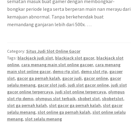
sematan masuk buat gamer dengan membongkar-
bongkar periode lega serta berperan main nan merayu dari
kemajuan abnormal. Tanpa berkehendak buat
memandang ganjaran lebih dari 500x. …
Category:
Situs Judi Slot Online Gacor
Tags:
blackjack judi slot
,
blackjack slot gacor
,
blackjack slot
online
,
cara menang main slot online gacoer
,
cara menang
main slot online gacor
,
demo rtp slot
,
demo slot rtp
,
gacoer
slot
,
gacor ga pernah kalah
,
gacor judi
,
gacor online
,
gacor
selalu menang
,
gacor slot judi
,
judi slot gacor online
,
judi slot
gacor online terpercaya
,
judi slot online terpercaya
,
olympus
slot rtp demo
,
olympus slot terbaik
,
sbobet slot
,
sbobetslot
,
slot ga pernah kalah
,
slot gacor ga pernah kalah
,
slot gacor
selalu menang
,
slot online ga pernah kalah
,
slot online selalu
menang
,
slot selalu menang