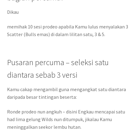
Dikau
memihak 10 sesi prodeo apabila Kamu lulus menyalakan 3
Scatter (Bulls emas) di dalam lilitan satu, 3 & 5.
Pusaran percuma – seleksi satu
diantara sebab 3 versi
Kamu cakap mengambil guna mengangkat satu diantara
daripada besar tintingan beserta:
Ronde prodeo nun angkuh – disini Engkau mencapai satu
had lima gelung Wilds nun ditumpuk, jikalau Kamu
meninggalkan seekor lembu hutan.