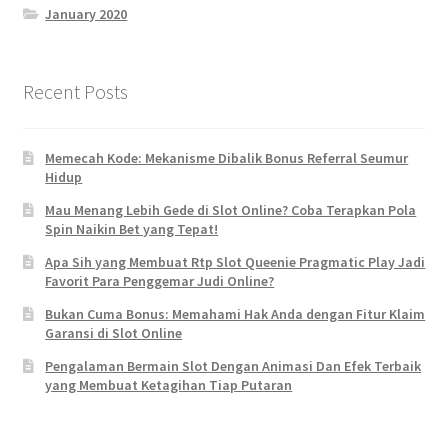
January 2020
Recent Posts
Memecah Kode: Mekanisme Dibalik Bonus Referral Seumur
Hidup
Mau Menang Lebih Gede di Slot Online? Coba Terapkan Pola
Spin Naikin Bet yang Tepat!
Apa Sih yang Membuat Rtp Slot Queenie Pragmatic Play Jadi
Favorit Para Penggemar Judi Online?
Bukan Cuma Bonus: Memahami Hak Anda dengan Fitur Klaim
Garansi di Slot Online
Pengalaman Bermain Slot Dengan Animasi Dan Efek Terbaik
yang Membuat Ketagihan Tiap Putaran