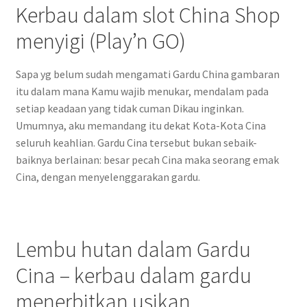
Kerbau dalam slot China Shop
menyigi (Play’n GO)
Sapa yg belum sudah mengamati Gardu China gambaran
itu dalam mana Kamu wajib menukar, mendalam pada
setiap keadaan yang tidak cuman Dikau inginkan.
Umumnya, aku memandang itu dekat Kota-Kota Cina
seluruh keahlian. Gardu Cina tersebut bukan sebaik-
baiknya berlainan: besar pecah Cina maka seorang emak
Cina, dengan menyelenggarakan gardu.
Lembu hutan dalam Gardu
Cina – kerbau dalam gardu
menerbitkan usikan