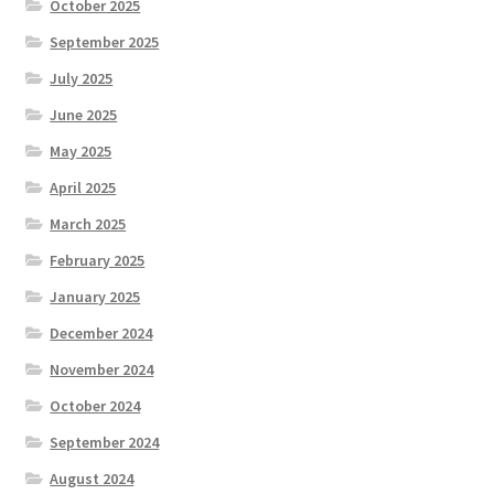
October 2025
September 2025
July 2025
June 2025
May 2025
April 2025
March 2025
February 2025
January 2025
December 2024
November 2024
October 2024
September 2024
August 2024