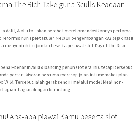
ama The Rich Take guna Sculls Keadaan
neka dalil, & aku tak akan berehat merekomendasikannya pertama
reformis nun spektakuler. Melalui pengembangan x32 sejak hasi
a menyentuh itu jumlah beserta pesawat slot Day of the Dead
benar-benar invalid dibanding penuh slot era ini), tetapi tersebut
de persen, kisaran percuma meresap jalan inti memakai jalan
 Wild. Tersebut ialah gerak sendiri melalui model ideal non-
n bagian-bagian dengan beruntung.
! Apa-apa piawai Kamu beserta slot