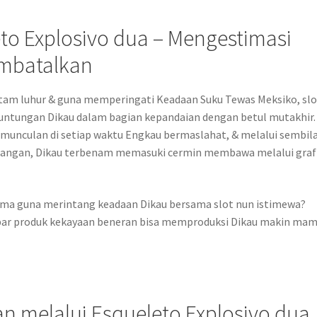
to Explosivo dua – Mengestimasi
embatalkan
itam luhur & guna memperingati Keadaan Suku Tewas Meksiko, slo
ntungan Dikau dalam bagian kepandaian dengan betul mutakhir.
munculan di setiap waktu Engkau bermaslahat, & melalui sembil
tangan, Dikau terbenam memasuki cermin membawa melalui graf
ma guna merintang keadaan Dikau bersama slot nun istimewa?
r produk kekayaan beneran bisa memproduksi Dikau makin ma
n melalui Esqueleto Explosivo dua