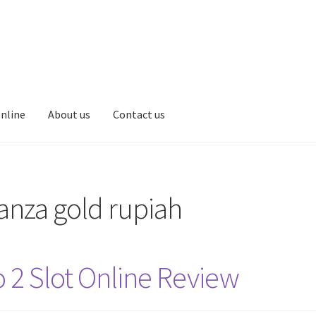
Online
About us
Contact us
anza gold rupiah
 2 Slot Online Review