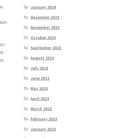
au
January 2024
December 2023
aan
November 2023
October 2023
nti
September 2023
t.
August 2023
bo
July 2023
June 2023
May 2023
April 2023
March 2023
February 2023
January 2023