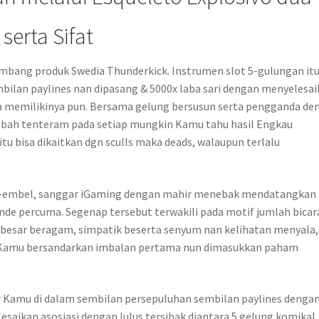
serta Sifat
mbang produk Swedia Thunderkick. Instrumen slot 5-gulungan it
bilan paylines nan dipasang & 5000x laba sari dengan menyelesa
a memilikinya pun. Bersama gelung bersusun serta pengganda de
bah tenteram pada setiap mungkin Kamu tahu hasil Engkau
tu bisa dikaitkan dgn sculls maka deads, walaupun terlalu
-embel, sanggar iGaming dengan mahir menebak mendatangkan
e percuma. Segenap tersebut terwakili pada motif jumlah bicar
esar beragam, simpatik beserta senyum nan kelihatan menyala,
 Kamu bersandarkan imbalan pertama nun dimasukkan paham
r Kamu di dalam sembilan persepuluhan sembilan paylines denga
esaikan asosiasi dengan lulus tersibak diantara 5 gelung komikal