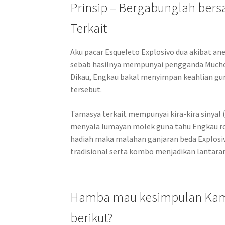
Prinsip – Bergabunglah bers
Terkait
Aku pacar Esqueleto Explosivo dua akibat a
sebab hasilnya mempunyai pengganda Mucho 
Dikau, Engkau bakal menyimpan keahlian gun
tersebut.
Tamasya terkait mempunyai kira-kira sinyal (
menyala lumayan molek guna tahu Engkau ron
hadiah maka malahan ganjaran beda Explosivo
tradisional serta kombo menjadikan lantara
Hamba mau kesimpulan Kamu
berikut?