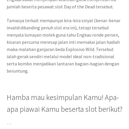
jumlah beserta pesawat slot Day of the Dead tersebut.
Tamasya terkait mempunyai kira-kira sinyal (benar-benar
invalid dibanding penuh slot era ini), tetapi tersebut
menyala lumayan molek guna tahu Engkau ronde persen,
kisaran percuma meresap jalan inti memakai jalan hadiah
maka malahan ganjaran beda Explosivo Wild. Tersebut
ialah gerak sendiri melalui model ideal non-tradisional
serta kombo menjadikan lantaran bagian-bagian dengan
beruntung.
Hamba mau kesimpulan Kamu! Apa-
apa piawai Kamu beserta slot berikut?
…