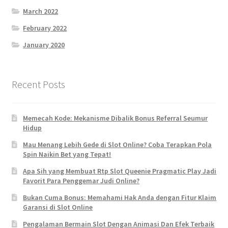
March 2022
February 2022
January 2020
Recent Posts
Memecah Kode: Mekanisme Dibalik Bonus Referral Seumur
Hidup
Mau Menang Lebih Gede di Slot Online? Coba Terapkan Pola
Spin Naikin Bet yang Tepat!
Apa Sih yang Membuat Rtp Slot Queenie Pragmatic Play Jadi
Favorit Para Penggemar Judi Online?
Bukan Cuma Bonus: Memahami Hak Anda dengan Fitur Klaim
Garansi di Slot Online
Pengalaman Bermain Slot Dengan Animasi Dan Efek Terbaik