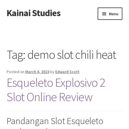
Kainai Studies
Skip
Skip
Menu
to
to
navigation
content
Home
About us
Tag:
demo slot chili heat
Contact us
Posted on
March 8, 2023
by
Edward Scott
Privacy Policy
Esqueleto Explosivo 2
Slot Online Review
Pandangan Slot Esqueleto