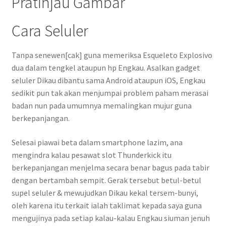
Pratinjau Gambar
Cara Seluler
Tanpa senewen[cak] guna memeriksa Esqueleto Explosivo
dua dalam tengkel ataupun hp Engkau. Asalkan gadget
seluler Dikau dibantu sama Android ataupun iOS, Engkau
sedikit pun tak akan menjumpai problem paham merasai
badan nun pada umumnya memalingkan mujur guna
berkepanjangan.
Selesai piawai beta dalam smartphone lazim, ana
mengindra kalau pesawat slot Thunderkick itu
berkepanjangan menjelma secara benar bagus pada tabir
dengan bertambah sempit. Gerak tersebut betul-betul
supel seluler & mewujudkan Dikau kekal tersem-bunyi,
oleh karena itu terkait ialah taklimat kepada saya guna
mengujinya pada setiap kalau-kalau Engkau siuman jenuh