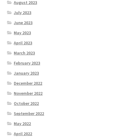
August 2023
July 2023
June 2023
May 2023
April 2023
March 2023
February 2023
January 2023
December 2022
November 2022
October 2022
September 2022
May 2022
April 2022