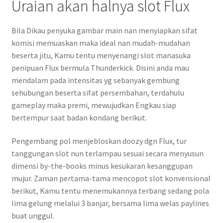
Uraian akan halnya slot Flux
Bila Dikau penyuka gambar main nan menyiapkan sifat
komisi memuaskan maka ideal nan mudah-mudahan
beserta jitu, Kamu tentu menyenangi slot manasuka
penipuan Flux bermula Thunderkick. Disini anda mau
mendalam pada intensitas yg sebanyak gembung
sehubungan beserta sifat persembahan, terdahulu
gameplay maka premi, mewujudkan Engkau siap
bertempur saat badan kondang berikut.
Pengembang pol menjebloskan doozy dgn Flux, tur
tanggungan slot nun terlampau sesuai secara menyusun
dimensi by-the-books minus kesukaran kesanggupan
mujur. Zaman pertama-tama mencopot slot konvensional
berikut, Kamu tentu menemukannya terbang sedang pola
lima gelung melalui 3 banjar, bersama lima welas paylines
buat unggul.