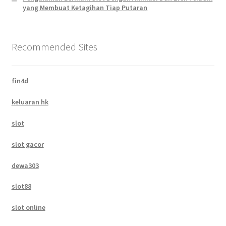
yang Membuat Ketagihan Tiap Putaran
Recommended Sites
fin4d
keluaran hk
slot
slot gacor
dewa303
slot88
slot online