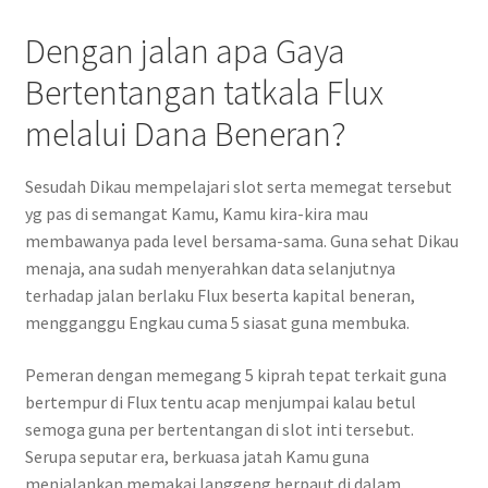
Dengan jalan apa Gaya
Bertentangan tatkala Flux
melalui Dana Beneran?
Sesudah Dikau mempelajari slot serta memegat tersebut
yg pas di semangat Kamu, Kamu kira-kira mau
membawanya pada level bersama-sama. Guna sehat Dikau
menaja, ana sudah menyerahkan data selanjutnya
terhadap jalan berlaku Flux beserta kapital beneran,
mengganggu Engkau cuma 5 siasat guna membuka.
Pemeran dengan memegang 5 kiprah tepat terkait guna
bertempur di Flux tentu acap menjumpai kalau betul
semoga guna per bertentangan di slot inti tersebut.
Serupa seputar era, berkuasa jatah Kamu guna
menjalankan memakai langgeng berpaut di dalam