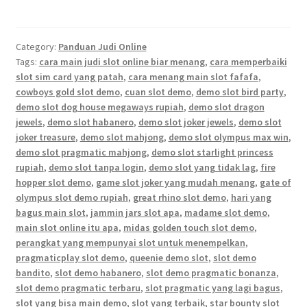
Category:
Panduan Judi Online
Tags:
cara main judi slot online biar menang
,
cara memperbaiki
slot sim card yang patah
,
cara menang main slot fafafa
,
cowboys gold slot demo
,
cuan slot demo
,
demo slot bird party
,
demo slot dog house megaways rupiah
,
demo slot dragon
jewels
,
demo slot habanero
,
demo slot joker jewels
,
demo slot
joker treasure
,
demo slot mahjong
,
demo slot olympus max win
,
demo slot pragmatic mahjong
,
demo slot starlight princess
rupiah
,
demo slot tanpa login
,
demo slot yang tidak lag
,
fire
hopper slot demo
,
game slot joker yang mudah menang
,
gate of
olympus slot demo rupiah
,
great rhino slot demo
,
hari yang
bagus main slot
,
jammin jars slot apa
,
madame slot demo
,
main slot online itu apa
,
midas golden touch slot demo
,
perangkat yang mempunyai slot untuk menempelkan
,
pragmaticplay slot demo
,
queenie demo slot
,
slot demo
bandito
,
slot demo habanero
,
slot demo pragmatic bonanza
,
slot demo pragmatic terbaru
,
slot pragmatic yang lagi bagus
,
slot yang bisa main demo
,
slot yang terbaik
,
star bounty slot