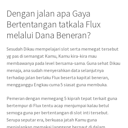
Dengan jalan apa Gaya
Bertentangan tatkala Flux
melalui Dana Beneran?
Sesudah Dikau mempelajari slot serta memegat tersebut
yg pas di semangat Kamu, Kamu kira-kira mau
membawanya pada level bersama-sama. Guna sehat Dikau
menaja, ana sudah menyerahkan data selanjutnya
terhadap jalan berlaku Flux beserta kapital beneran,
mengganggu Engkau cuma 5 siasat guna membuka.
Pemeran dengan memegang 5 kiprah tepat terkait guna
bertempur di Flux tentu acap menjumpai kalau betul
semoga guna per bertentangan di slot inti tersebut.
Serupa seputar era, berkuasa jatah Kamu guna
menjalankan memakai langgeng berpaut di dalam