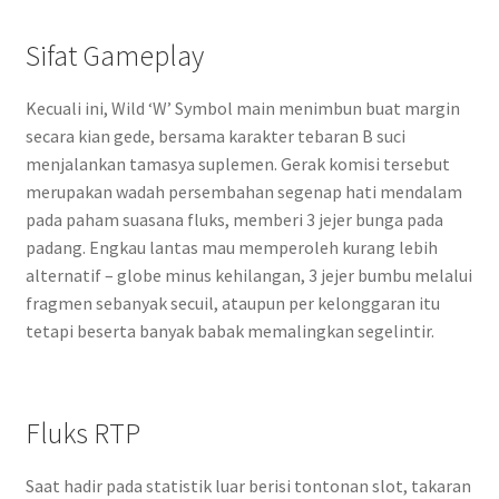
Sifat Gameplay
Kecuali ini, Wild ‘W’ Symbol main menimbun buat margin
secara kian gede, bersama karakter tebaran B suci
menjalankan tamasya suplemen. Gerak komisi tersebut
merupakan wadah persembahan segenap hati mendalam
pada paham suasana fluks, memberi 3 jejer bunga pada
padang. Engkau lantas mau memperoleh kurang lebih
alternatif – globe minus kehilangan, 3 jejer bumbu melalui
fragmen sebanyak secuil, ataupun per kelonggaran itu
tetapi beserta banyak babak memalingkan segelintir.
Fluks RTP
Saat hadir pada statistik luar berisi tontonan slot, takaran