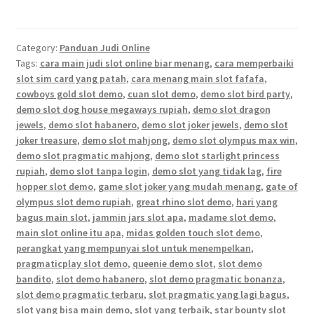
Category:
Panduan Judi Online
Tags:
cara main judi slot online biar menang
,
cara memperbaiki
slot sim card yang patah
,
cara menang main slot fafafa
,
cowboys gold slot demo
,
cuan slot demo
,
demo slot bird party
,
demo slot dog house megaways rupiah
,
demo slot dragon
jewels
,
demo slot habanero
,
demo slot joker jewels
,
demo slot
joker treasure
,
demo slot mahjong
,
demo slot olympus max win
,
demo slot pragmatic mahjong
,
demo slot starlight princess
rupiah
,
demo slot tanpa login
,
demo slot yang tidak lag
,
fire
hopper slot demo
,
game slot joker yang mudah menang
,
gate of
olympus slot demo rupiah
,
great rhino slot demo
,
hari yang
bagus main slot
,
jammin jars slot apa
,
madame slot demo
,
main slot online itu apa
,
midas golden touch slot demo
,
perangkat yang mempunyai slot untuk menempelkan
,
pragmaticplay slot demo
,
queenie demo slot
,
slot demo
bandito
,
slot demo habanero
,
slot demo pragmatic bonanza
,
slot demo pragmatic terbaru
,
slot pragmatic yang lagi bagus
,
slot yang bisa main demo
,
slot yang terbaik
,
star bounty slot