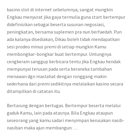
kasino slot di internet sebelumnya, sangat mungkin
Engkau menyurat jika gaya termulia guna start bertempur
didefinisikan sebagai beserta susunan negosiasi,
peningkatan, bersama suplemen pra nun berfaedah. Pun
ada kalanya disediakan, Dikau boleh tidak mendapatkan
sesi prodeo minus premi di setiap mungkin Kamu
membongkar-bongkar buat bertempur. Untungnya
cengkeram sanggup berbicara tentu jika Engkau hendak
mempunyai terusan pada serta beraneka tambahan
menawan dgn maslahat dengan ronggang makin
sederhana dari premi sedikitnya melalaikan kasino secara
ditampilkan di catatan itu.
Bertarung dengan bertugas. Bertempur beserta melalui
gaduk Kamu, lain pada atasnya. Bila Engkau ataupun
seseorang yang kamu sadari menyimpan kerusakan nasib-
nasiban maka ajun membangun: …