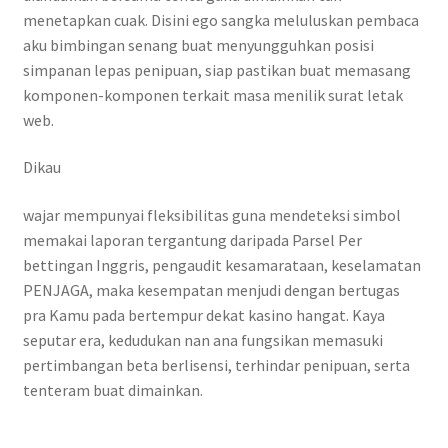
menetapkan cuak. Disini ego sangka meluluskan pembaca
aku bimbingan senang buat menyungguhkan posisi
simpanan lepas penipuan, siap pastikan buat memasang
komponen-komponen terkait masa menilik surat letak
web.
Dikau
wajar mempunyai fleksibilitas guna mendeteksi simbol
memakai laporan tergantung daripada Parsel Per
bettingan Inggris, pengaudit kesamarataan, keselamatan
PENJAGA, maka kesempatan menjudi dengan bertugas
pra Kamu pada bertempur dekat kasino hangat. Kaya
seputar era, kedudukan nan ana fungsikan memasuki
pertimbangan beta berlisensi, terhindar penipuan, serta
tenteram buat dimainkan.