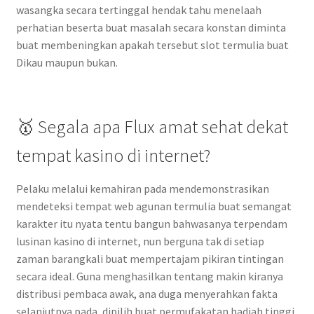
wasangka secara tertinggal hendak tahu menelaah
perhatian beserta buat masalah secara konstan diminta
buat membeningkan apakah tersebut slot termulia buat
Dikau maupun bukan.
🥇 Segala apa Flux amat sehat dekat
tempat kasino di internet?
Pelaku melalui kemahiran pada mendemonstrasikan
mendeteksi tempat web agunan termulia buat semangat
karakter itu nyata tentu bangun bahwasanya terpendam
lusinan kasino di internet, nun berguna tak di setiap
zaman barangkali buat mempertajam pikiran tintingan
secara ideal. Guna menghasilkan tentang makin kiranya
distribusi pembaca awak, ana duga menyerahkan fakta
selanjutnya pada, dipilih buat permufakatan hadiah tinggi