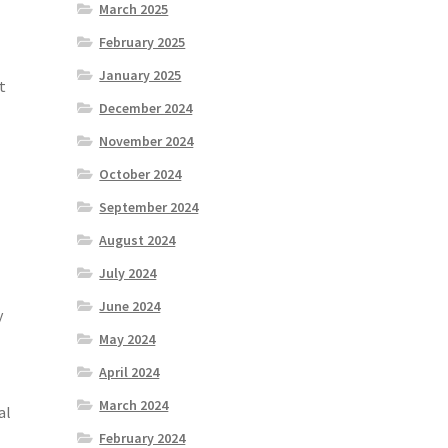
March 2025
February 2025
January 2025
t
December 2024
November 2024
October 2024
September 2024
August 2024
July 2024
June 2024
y
May 2024
April 2024
March 2024
al
February 2024