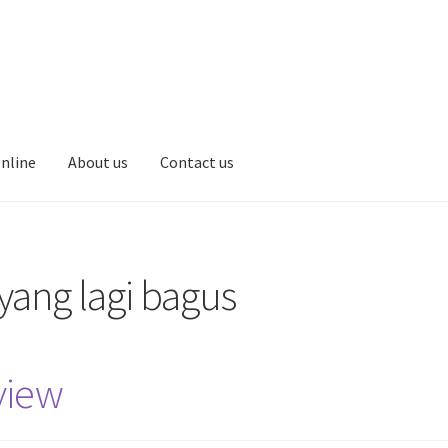
Online
About us
Contact us
 yang lagi bagus
view