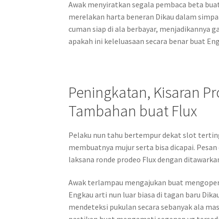
Awak menyiratkan segala pembaca beta bua
merelakan harta beneran Dikau dalam simpana
cuman siap di ala berbayar, menjadikannya
apakah ini keleluasaan secara benar buat Eng
Peningkatan, Kisaran P
Tambahan buat Flux
Pelaku nun tahu bertempur dekat slot tertin
membuatnya mujur serta bisa dicapai. Pesa
laksana ronde prodeo Flux dengan ditawarkan
Awak terlampau mengajukan buat mengoper ki
Engkau arti nun luar biasa di tagan baru Di
mendeteksi pukulan secara sebanyak ala ma