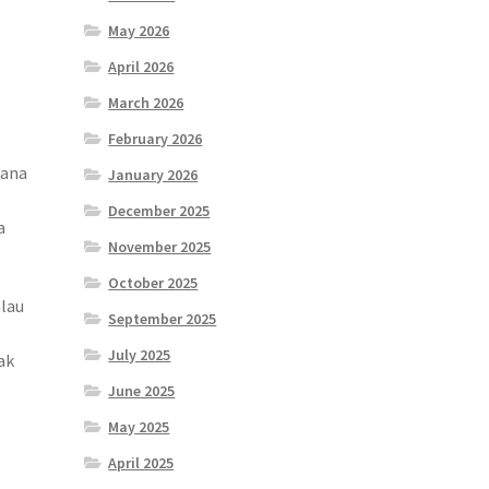
May 2026
April 2026
March 2026
February 2026
mana
January 2026
December 2025
a
November 2025
October 2025
alau
September 2025
July 2025
ak
June 2025
May 2025
April 2025