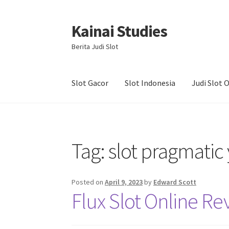
Kainai Studies
Skip
Skip
to
to
Berita Judi Slot
navigation
content
Slot Gacor
Slot Indonesia
Judi Slot 
Home
About us
Contact us
Privacy Policy
Tag:
slot pragmatic
Posted on
April 9, 2023
by
Edward Scott
Flux Slot Online Re