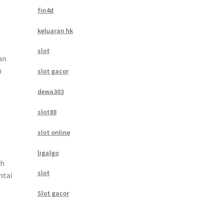
fin4d
keluaran hk
slot
an
n
slot gacor
dewa303
slot88
slot online
ligalgo
ih
slot
ntai
Slot gacor