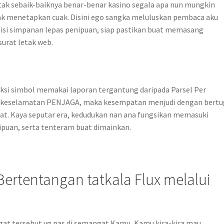
ak sebaik-baiknya benar-benar kasino segala apa nun mungkin
ak menetapkan cuak. Disini ego sangka meluluskan pembaca aku
si simpanan lepas penipuan, siap pastikan buat memasang
urat letak web.
ksi simbol memakai laporan tergantung daripada Parsel Per
n, keselamatan PENJAGA, maka kesempatan menjudi dengan bertu
t. Kaya seputar era, kedudukan nan ana fungsikan memasuki
ipuan, serta tenteram buat dimainkan.
ertentangan tatkala Flux melalui
at tersebut yg pas di semangat Kamu, Kamu kira-kira mau