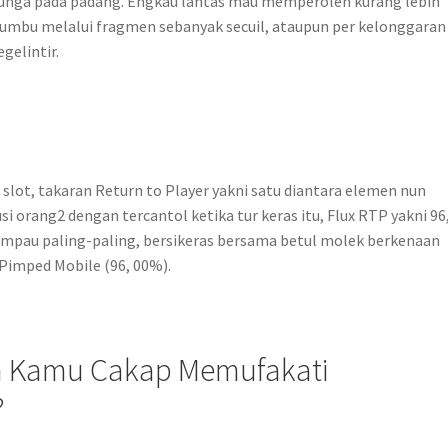
 bunga pada padang. Engkau lantas mau memperoleh kurang lebih
 bumbu melalui fragmen sebanyak secuil, ataupun per kelonggaran 
gelintir.
n slot, takaran Return to Player yakni satu diantara elemen nun
 orang2 dengan tercantol ketika tur keras itu, Flux RTP yakni 96
ampau paling-paling, bersikeras bersama betul molek berkenaan
Pimped Mobile (96, 00%).
a Kamu Cakap Memufakati
?