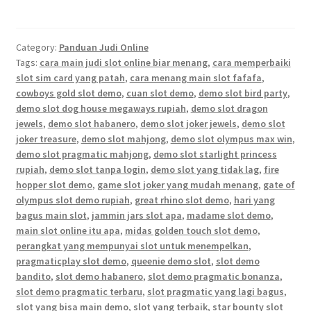
Category:
Panduan Judi Online
Tags:
cara main judi slot online biar menang
,
cara memperbaiki
slot sim card yang patah
,
cara menang main slot fafafa
,
cowboys gold slot demo
,
cuan slot demo
,
demo slot bird party
,
demo slot dog house megaways rupiah
,
demo slot dragon
jewels
,
demo slot habanero
,
demo slot joker jewels
,
demo slot
joker treasure
,
demo slot mahjong
,
demo slot olympus max win
,
demo slot pragmatic mahjong
,
demo slot starlight princess
rupiah
,
demo slot tanpa login
,
demo slot yang tidak lag
,
fire
hopper slot demo
,
game slot joker yang mudah menang
,
gate of
olympus slot demo rupiah
,
great rhino slot demo
,
hari yang
bagus main slot
,
jammin jars slot apa
,
madame slot demo
,
main slot online itu apa
,
midas golden touch slot demo
,
perangkat yang mempunyai slot untuk menempelkan
,
pragmaticplay slot demo
,
queenie demo slot
,
slot demo
bandito
,
slot demo habanero
,
slot demo pragmatic bonanza
,
slot demo pragmatic terbaru
,
slot pragmatic yang lagi bagus
,
slot yang bisa main demo
,
slot yang terbaik
,
star bounty slot