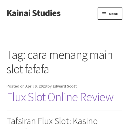
Kainai Studies
Skip
Skip
Menu
to
to
navigation
content
Home
About us
Tag:
cara menang main
Contact us
slot fafafa
Privacy Policy
Posted on
April 9, 2023
by
Edward Scott
Flux Slot Online Review
Tafsiran Flux Slot: Kasino