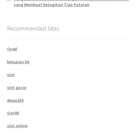
yang Membuat Ketagihan Tiap Putaran
Recommended Sites
fin4d
keluaran hk
slot
slot gacor
dewa303
slot88
slot online