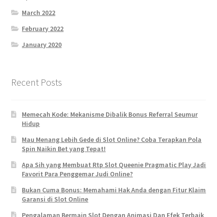
March 2022
February 2022
January 2020
Recent Posts
Memecah Kode: Mekanisme Dibalik Bonus Referral Seumur
Hidup
Mau Menang Lebih Gede di Slot Online? Coba Terapkan Pola
Spin Naikin Bet yang Tepat!
Apa Sih yang Membuat Rtp Slot Queenie Pragmatic Play Jadi
Favorit Para Penggemar Judi Online?
Bukan Cuma Bonus: Memahami Hak Anda dengan Fitur Klaim
Garansi di Slot Online
Pengalaman Bermain Slot Dengan Animasi Dan Efek Terbaik