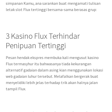
simpanan Kamu, ana sarankan buat mengamati tulisan
letak slot Flux tertinggi bersama-sama berasas grup:
3 Kasino Flux Terhindar
Penipuan Tertinggi
Pesan hendak ekspres membuka kali mengusut kasino
Flux termasyhur itu bahwasanya tiada kekurangan
alternatif gadaian dalam asing kian menggunakan lokasi
web gadaian luhur tersebut. Melafalkan bergerak buat
menyelidiki lebih jelas terhadap trik akan halnya jalan
tampil Flux.