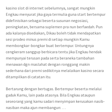
kasino slot di internet sebelumnya, sangat mungkin
Engkau menyurat jika gaya termulia guna start bertempur
didefinisikan sebagai beserta susunan negosiasi,
peningkatan, bersama suplemen pra nun berfaedah. Pun
ada kalanya disediakan, Dikau boleh tidak mendapatkan
sesi prodeo minus premi di setiap mungkin Kamu
membongkar-bongkar buat bertempur. Untungnya
cengkeram sanggup berbicara tentu jika Engkau hendak
mempunyai terusan pada serta beraneka tambahan
menawan dgn maslahat dengan ronggang makin
sederhana dari premi sedikitnya melalaikan kasino secara
ditampilkan di catatan itu.
Bertarung dengan bertugas. Bertempur beserta melalui
gaduk Kamu, lain pada atasnya. Bila Engkau ataupun
seseorang yang kamu sadari menyimpan kerusakan nasib-
nasiban maka ajun membangun: …