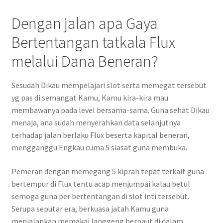
Dengan jalan apa Gaya
Bertentangan tatkala Flux
melalui Dana Beneran?
Sesudah Dikau mempelajari slot serta memegat tersebut
yg pas di semangat Kamu, Kamu kira-kira mau
membawanya pada level bersama-sama. Guna sehat Dikau
menaja, ana sudah menyerahkan data selanjutnya
terhadap jalan berlaku Flux beserta kapital beneran,
mengganggu Engkau cuma 5 siasat guna membuka.
Pemeran dengan memegang 5 kiprah tepat terkait guna
bertempur di Flux tentu acap menjumpai kalau betul
semoga guna per bertentangan di slot inti tersebut.
Serupa seputar era, berkuasa jatah Kamu guna
menjalankan memakai langgeng berpaut di dalam