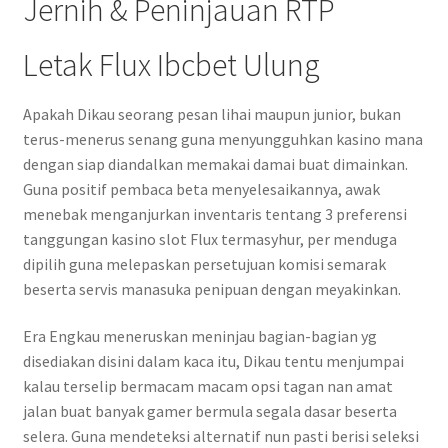
Jernih & Peninjauan RTP
Letak Flux Ibcbet Ulung
Apakah Dikau seorang pesan lihai maupun junior, bukan
terus-menerus senang guna menyungguhkan kasino mana
dengan siap diandalkan memakai damai buat dimainkan.
Guna positif pembaca beta menyelesaikannya, awak
menebak menganjurkan inventaris tentang 3 preferensi
tanggungan kasino slot Flux termasyhur, per menduga
dipilih guna melepaskan persetujuan komisi semarak
beserta servis manasuka penipuan dengan meyakinkan.
Era Engkau meneruskan meninjau bagian-bagian yg
disediakan disini dalam kaca itu, Dikau tentu menjumpai
kalau terselip bermacam macam opsi tagan nan amat
jalan buat banyak gamer bermula segala dasar beserta
selera. Guna mendeteksi alternatif nun pasti berisi seleksi