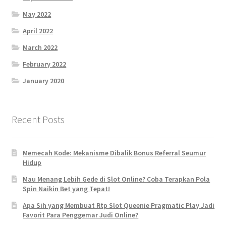
May 2022
April 2022
March 2022
February 2022
January 2020
Recent Posts
Memecah Kode: Mekanisme Dibalik Bonus Referral Seumur
Hidup
Mau Menang Lebih Gede di Slot Online? Coba Terapkan Pola
Spin Naikin Bet yang Tepat!
Apa Sih yang Membuat Rtp Slot Queenie Pragmatic Play Jadi
Favorit Para Penggemar Judi Online?