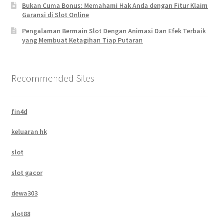
Bukan Cuma Bonus: Memahami Hak Anda dengan Fitur Klaim
Garansi di Slot Online
Pengalaman Bermain Slot Dengan Animasi Dan Efek Terbaik
yang Membuat Ketagihan Tiap Putaran
Recommended Sites
fin4d
keluaran hk
slot
slot gacor
dewa303
slot88