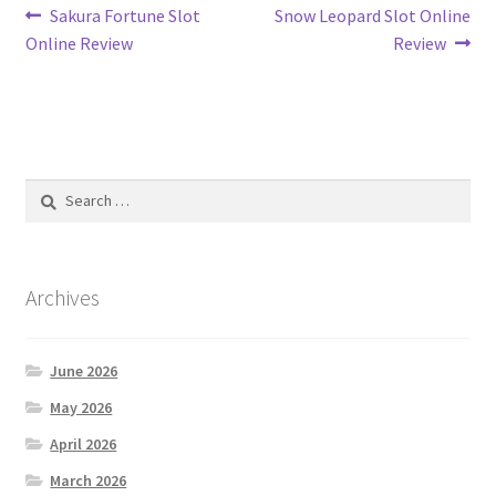
Post
Previous
Next
Sakura Fortune Slot
Snow Leopard Slot Online
post:
post:
Online Review
Review
navigation
Search
for:
Archives
June 2026
May 2026
April 2026
March 2026