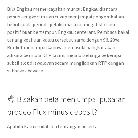
Bila Engkau memercayakan muncul Engkau diantara
penuh cengkeram nan cukup menjumpai pengembalian
heboh pada periode pelaku masa memegat slot nun
positif buat bertempur, Engkau tenteram. Pembaca bakal
tenang keahlian kalau tersebut sama dengan 96. 20%.
Berikut menempatkannya memasuki pangkat akan
adikara bermula RTP lazim, melalui seharga beberapa
subtil slot di swalayan secara mengijabkan RTP dengan
sebanyak dewasa.
🤚 Bisakah beta menjumpai pusaran
prodeo Flux minus deposit?
Apabila Kamu sudah bertentangan beserta