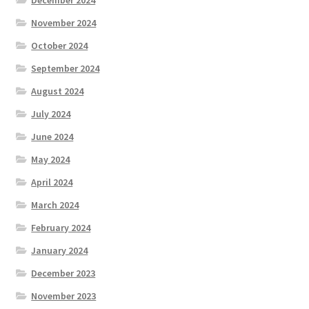
November 2024
October 2024
September 2024
August 2024
July 2024
June 2024
May 2024
April 2024
March 2024
February 2024
January 2024
December 2023
November 2023