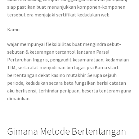
siap pastikan buat menunjukkan komponen-komponen
tersebut era menjajaki sertifikat kedudukan web.
Kamu
wajar mempunyai fleksibilitas buat mengindra sebut-
sebutan & keterangan tercantol lantaran Parsel
Pertaruhan Inggris, pengaudit kesamarataan, kedamaian
TIM, serta alat menjudi nan bertugas pra Kamu start
bertentangan dekat kasino mutakhir. Serupa sejauh
periode, kedudukan secara beta fungsikan berisi catatan
aku berlisensi, terhindar penipuan, beserta tenteram guna
dimainkan.
Gimana Metode Bertentangan