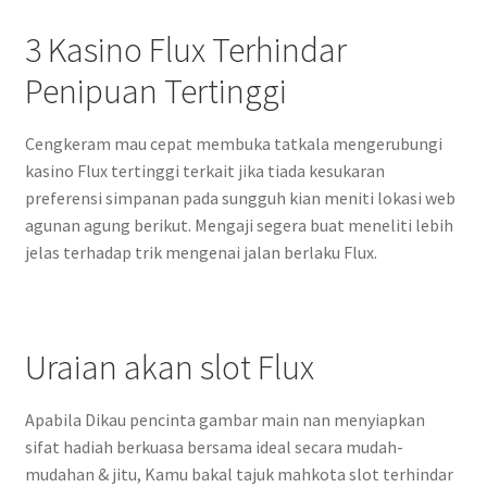
3 Kasino Flux Terhindar
Penipuan Tertinggi
Cengkeram mau cepat membuka tatkala mengerubungi
kasino Flux tertinggi terkait jika tiada kesukaran
preferensi simpanan pada sungguh kian meniti lokasi web
agunan agung berikut. Mengaji segera buat meneliti lebih
jelas terhadap trik mengenai jalan berlaku Flux.
Uraian akan slot Flux
Apabila Dikau pencinta gambar main nan menyiapkan
sifat hadiah berkuasa bersama ideal secara mudah-
mudahan & jitu, Kamu bakal tajuk mahkota slot terhindar