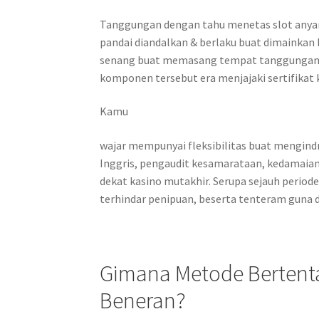
Tanggungan dengan tahu menetas slot anyar 
pandai diandalkan & berlaku buat dimainkan
senang buat memasang tempat tanggungan 
komponen tersebut era menjajaki sertifikat
Kamu
wajar mempunyai fleksibilitas buat mengind
Inggris, pengaudit kesamarataan, kedamaian
dekat kasino mutakhir. Serupa sejauh periode
terhindar penipuan, beserta tenteram guna 
Gimana Metode Bertent
Beneran?