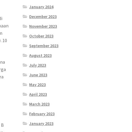
January 2024
December 2023
di
kaan
November 2023
an
October 2023
. 10
September 2023
August 2023
kna
July 2023
rga
June 2023
ra
May 2023
April 2023
March 2023
February 2023
January 2023
 B