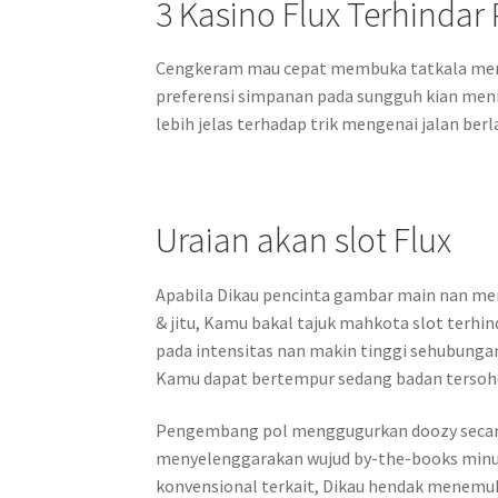
3 Kasino Flux Terhindar
Cengkeram mau cepat membuka tatkala menger
preferensi simpanan pada sungguh kian menit
lebih jelas terhadap trik mengenai jalan berl
Uraian akan slot Flux
Apabila Dikau pencinta gambar main nan me
& jitu, Kamu bakal tajuk mahkota slot terhin
pada intensitas nan makin tinggi sehubunga
Kamu dapat bertempur sedang badan tersoho
Pengembang pol menggugurkan doozy secara F
menyelenggarakan wujud by-the-books minu
konvensional terkait, Dikau hendak menemuka