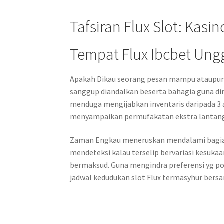
Tafsiran Flux Slot: Kas
Tempat Flux Ibcbet Ung
Apakah Dikau seorang pesan mampu ataupun 
sanggup diandalkan beserta bahagia guna 
menduga mengijabkan inventaris daripada 3 a
menyampaikan permufakatan ekstra lantang be
Zaman Engkau meneruskan mendalami bagian-
mendeteksi kalau terselip bervariasi kesuka
bermaksud. Guna mengindra preferensi yg po
jadwal kedudukan slot Flux termasyhur ber