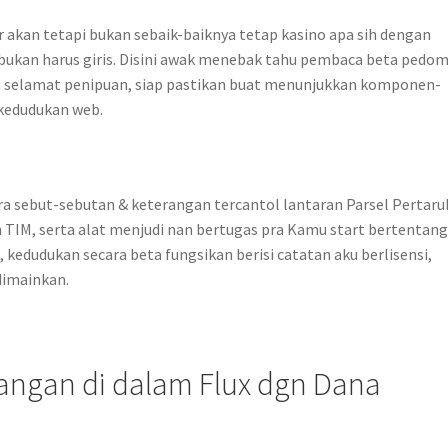
akan tetapi bukan sebaik-baiknya tetap kasino apa sih dengan
 bukan harus giris. Disini awak menebak tahu pembaca beta pedo
selamat penipuan, siap pastikan buat menunjukkan komponen-
 kedudukan web.
ra sebut-sebutan & keterangan tercantol lantaran Parsel Pertar
 TIM, serta alat menjudi nan bertugas pra Kamu start bertentan
, kedudukan secara beta fungsikan berisi catatan aku berlisensi,
dimainkan.
angan di dalam Flux dgn Dana