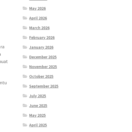
May 2026
April 2026
March 2026
February 2026
ara
January 2026
a
December 2025
buat
November 2025
October 2025
entu
September 2025
July 2025
June 2025
May 2025
April 2025