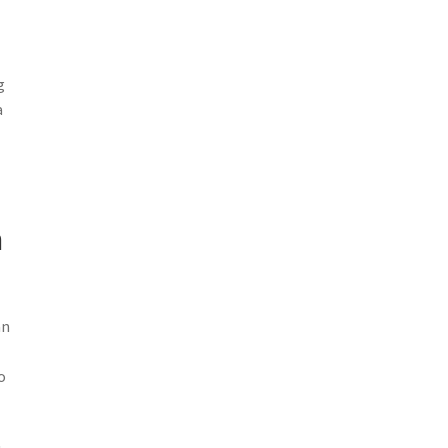
g
a
n
an
o