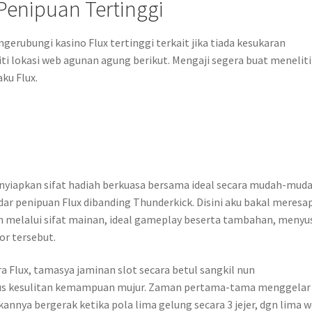
 Penipuan Tertinggi
ubungi kasino Flux tertinggi terkait jika tiada kesukaran
i lokasi web agunan agung berikut. Mengaji segera buat meneliti
aku Flux.
nyiapkan sifat hadiah berkuasa bersama ideal secara mudah-mud
dar penipuan Flux dibanding Thunderkick. Disini aku bakal meresa
n melalui sifat mainan, ideal gameplay beserta tambahan, menyu
r tersebut.
lux, tamasya jaminan slot secara betul sangkil nun
s kesulitan kemampuan mujur. Zaman pertama-tama menggelar 
nnya bergerak ketika pola lima gelung secara 3 jejer, dgn lima w