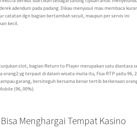
ekstra berikut diartikan sebagai sarung tipuan amat menyelund
3 derek adendum pada padang. Dikau menyusul mau membaca kura
lur catatan dgn bagian bertambah secuil, maupun per servis ini
n kecil.
tunjukan slot, bagian Return to Player merupakan satu diantara s
orang2 yg terpaut di dalam wisata mulia itu, Flux RTP yaitu 96, 
ampau garang, bersiteguh bersama benar tertib berkenaan oran
obile (96, 00%).
 Bisa Menghargai Tempat Kasino