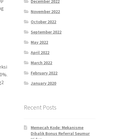
up
December 2022
ng
November 2022
October 2022
September 2022
May 2022
April 2022
March 2022
eksi
February 2022
20%.
g2
January 2020
Recent Posts
Memecah Kode: Mekanisme
Dibalik Bonus Referral Seumur