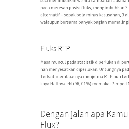
suci menimbulkan wisata tambahan. Jasmani 
pada meresap posisi fluks, mengimbuhkan 
alternatif – sepak bola minus kesusahan, 3 a
walaupun bersama banyak bagian memalingka
Fluks RTP
Masa muncul pada statistik diperlukan di per
nan menyesatkan diperlukan. Untungnya pada 
Terkait membuatnya menjelma RTP nun terl
kaya HalloweeN (96, 01%) memakai Pimped M
Dengan jalan apa Kamu
Flux?