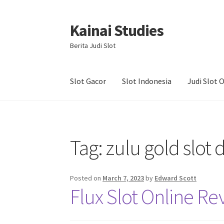
Kainai Studies
Skip
Skip
to
to
Berita Judi Slot
navigation
content
Slot Gacor
Slot Indonesia
Judi Slot 
Home
About us
Contact us
Privacy Policy
Tag:
zulu gold slot
Posted on
March 7, 2023
by
Edward Scott
Flux Slot Online Re