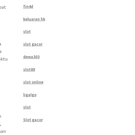
fin4d
pat
keluaran hk
slot
a
slot gacor
a
dewa303
aktu
slot88
slot online
ligalgo
slot
n
Slot gacor
,
nan