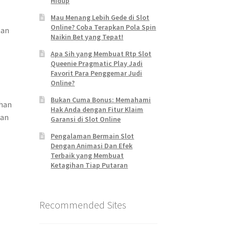
Hidup
Mau Menang Lebih Gede di Slot
Online? Coba Terapkan Pola Spin
man
Naikin Bet yang Tepat!
Apa Sih yang Membuat Rtp Slot
Queenie Pragmatic Play Jadi
Favorit Para Penggemar Judi
Online?
Bukan Cuma Bonus: Memahami
uhan
Hak Anda dengan Fitur Klaim
gan
Garansi di Slot Online
Pengalaman Bermain Slot
Dengan Animasi Dan Efek
Terbaik yang Membuat
Ketagihan Tiap Putaran
Recommended Sites