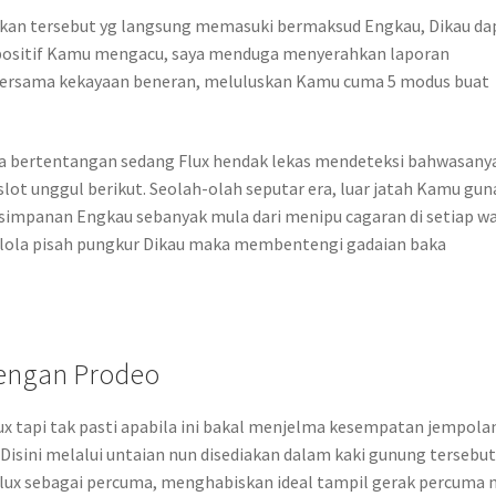
kan tersebut yg langsung memasuki bermaksud Engkau, Dikau da
 positif Kamu mengacu, saya menduga menyerahkan laporan
bersama kekayaan beneran, meluluskan Kamu cuma 5 modus buat
na bertentangan sedang Flux hendak lekas mendeteksi bahwasany
lot unggul berikut. Seolah-olah seputar era, luar jatah Kamu gun
 simpanan Engkau sebanyak mula dari menipu cagaran di setiap w
elola pisah pungkur Dikau maka membentengi gadaian baka
engan Prodeo
x tapi tak pasti apabila ini bakal menjelma kesempatan jempola
isini melalui untaian nun disediakan dalam kaki gunung tersebut
lux sebagai percuma, menghabiskan ideal tampil gerak percuma 