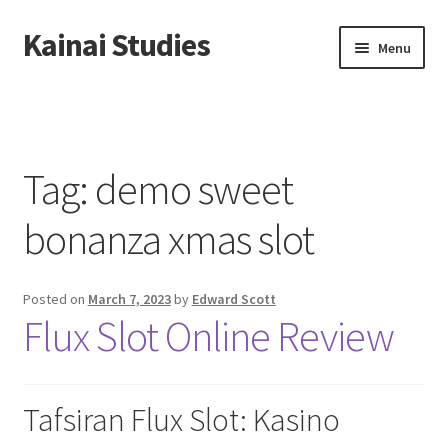
Kainai Studies
Skip
Skip
Menu
to
to
navigation
content
Home
About us
Tag:
demo sweet
Contact us
bonanza xmas slot
Privacy Policy
Posted on
March 7, 2023
by
Edward Scott
Flux Slot Online Review
Tafsiran Flux Slot: Kasino