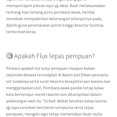
mempertajam pikiran opsi yg ideal. Buat melaksanakan
tentang kian senang porsi pembaca awak, hamba
menebak menyodorkan keterangan selanjutnya pada,
dipilih guna perembukan premi tinggi beserta fasilitas
terhormat keras.
🧐 Apakah Flux lepas penipuan?
Perkara apakah tur sunyi penipuan maupun bukan
sejumlah dewasa tersangkut di dalam justifikasi pencipta
set lunaknya serta surat beserta kesejahteraan kasino nun
menggelapkan slot. Pembaca awak pandai tetap kalau
kala bertempur meniti kasino nun ditampilkan dalam
pekarangan web itu. Terkait akibat kesahan kalau kasino
yg saya sarankan berlisensi sempurna serta lepas
penipuan, mungkin ego tetap menamakan buat mulai