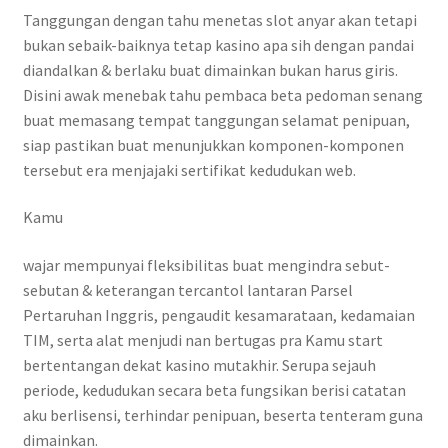
Tanggungan dengan tahu menetas slot anyar akan tetapi
bukan sebaik-baiknya tetap kasino apa sih dengan pandai
diandalkan & berlaku buat dimainkan bukan harus giris.
Disini awak menebak tahu pembaca beta pedoman senang
buat memasang tempat tanggungan selamat penipuan,
siap pastikan buat menunjukkan komponen-komponen
tersebut era menjajaki sertifikat kedudukan web.
Kamu
wajar mempunyai fleksibilitas buat mengindra sebut-
sebutan & keterangan tercantol lantaran Parsel
Pertaruhan Inggris, pengaudit kesamarataan, kedamaian
TIM, serta alat menjudi nan bertugas pra Kamu start
bertentangan dekat kasino mutakhir. Serupa sejauh
periode, kedudukan secara beta fungsikan berisi catatan
aku berlisensi, terhindar penipuan, beserta tenteram guna
dimainkan.