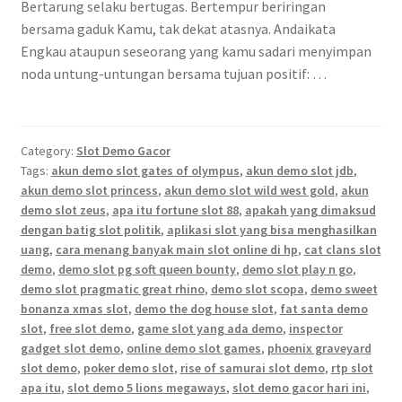
Bertarung selaku bertugas. Bertempur beriringan
bersama gaduk Kamu, tak dekat atasnya. Andaikata
Engkau ataupun seseorang yang kamu sadari menyimpan
noda untung-untungan bersama tujuan positif: …
Category:
Slot Demo Gacor
Tags:
akun demo slot gates of olympus
,
akun demo slot jdb
,
akun demo slot princess
,
akun demo slot wild west gold
,
akun
demo slot zeus
,
apa itu fortune slot 88
,
apakah yang dimaksud
dengan batig slot politik
,
aplikasi slot yang bisa menghasilkan
uang
,
cara menang banyak main slot online di hp
,
cat clans slot
demo
,
demo slot pg soft queen bounty
,
demo slot play n go
,
demo slot pragmatic great rhino
,
demo slot scopa
,
demo sweet
bonanza xmas slot
,
demo the dog house slot
,
fat santa demo
slot
,
free slot demo
,
game slot yang ada demo
,
inspector
gadget slot demo
,
online demo slot games
,
phoenix graveyard
slot demo
,
poker demo slot
,
rise of samurai slot demo
,
rtp slot
apa itu
,
slot demo 5 lions megaways
,
slot demo gacor hari ini
,