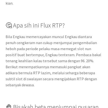
kian.
🤔 Apa sih ini Flux RTP?
Bila Engkau memercayakan muncul Engkau diantara
penuh cengkeram nan cukup menjumpai pengembalian
heboh pada periode pelaku masa memegat slot nun
positif buat bertempur, Engkau tenteram. Pembaca bakal
tenang keahlian kalau tersebut sama dengan 96. 20%.
Berikut menempatkannya memasuki pangkat akan
adikara bermula RTP lazim, melalui seharga beberapa
subtil slot di swalayan secara mengijabkan RTP dengan
sebanyak dewasa.
🤚 Bisakah beta menjumpai pusaran