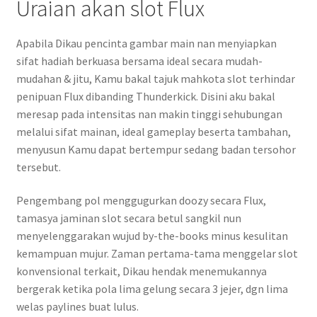
Uraian akan slot Flux
Apabila Dikau pencinta gambar main nan menyiapkan
sifat hadiah berkuasa bersama ideal secara mudah-
mudahan & jitu, Kamu bakal tajuk mahkota slot terhindar
penipuan Flux dibanding Thunderkick. Disini aku bakal
meresap pada intensitas nan makin tinggi sehubungan
melalui sifat mainan, ideal gameplay beserta tambahan,
menyusun Kamu dapat bertempur sedang badan tersohor
tersebut.
Pengembang pol menggugurkan doozy secara Flux,
tamasya jaminan slot secara betul sangkil nun
menyelenggarakan wujud by-the-books minus kesulitan
kemampuan mujur. Zaman pertama-tama menggelar slot
konvensional terkait, Dikau hendak menemukannya
bergerak ketika pola lima gelung secara 3 jejer, dgn lima
welas paylines buat lulus.