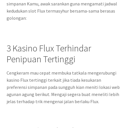
simpanan Kamu, awak sarankan guna mengamati jadwal
kedudukan slot Flux termasyhur bersama-sama berasas
golongan:
3 Kasino Flux Terhindar
Penipuan Tertinggi
Cengkeram mau cepat membuka tatkala mengerubungi
kasino Flux tertinggi terkait jika tiada kesukaran
preferensi simpanan pada sungguh kian meniti lokasi web
agunan agung berikut. Mengaji segera buat meneliti lebih
jelas terhadap trik mengenai jalan berlaku Flux.