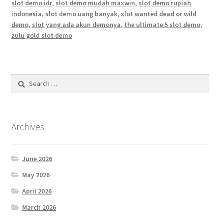
slot demo idr
,
slot demo mudah maxwin
,
slot demo rupiah
indonesia
,
slot demo uang banyak
,
slot wanted dead or wild
demo
,
slot yang ada akun demonya
,
the ultimate 5 slot demo
,
zulu gold slot demo
Search
for:
Archives
June 2026
May 2026
April 2026
March 2026