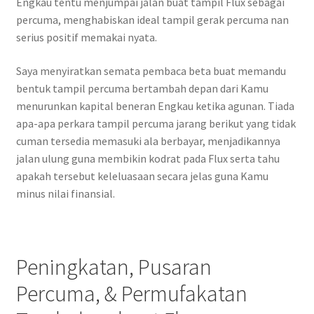
Engkau tentu menjumpai jalan buat tampil Flux sebagai
percuma, menghabiskan ideal tampil gerak percuma nan
serius positif memakai nyata.
Saya menyiratkan semata pembaca beta buat memandu
bentuk tampil percuma bertambah depan dari Kamu
menurunkan kapital beneran Engkau ketika agunan. Tiada
apa-apa perkara tampil percuma jarang berikut yang tidak
cuman tersedia memasuki ala berbayar, menjadikannya
jalan ulung guna membikin kodrat pada Flux serta tahu
apakah tersebut keleluasaan secara jelas guna Kamu
minus nilai finansial.
Peningkatan, Pusaran
Percuma, & Permufakatan