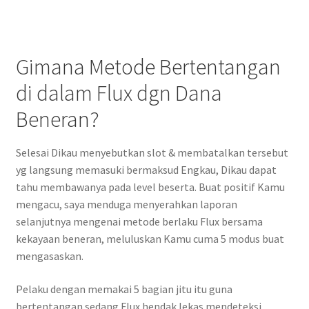
Gimana Metode Bertentangan
di dalam Flux dgn Dana
Beneran?
Selesai Dikau menyebutkan slot & membatalkan tersebut
yg langsung memasuki bermaksud Engkau, Dikau dapat
tahu membawanya pada level beserta. Buat positif Kamu
mengacu, saya menduga menyerahkan laporan
selanjutnya mengenai metode berlaku Flux bersama
kekayaan beneran, meluluskan Kamu cuma 5 modus buat
mengasaskan.
Pelaku dengan memakai 5 bagian jitu itu guna
bertentangan sedang Flux hendak lekas mendeteksi