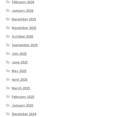
February 2026
January 2026
December 2025
November 2025
October 2025
September 2025
July 2025
June 2025
May 2025
April 2025
March 2025
February 2025
January 2025
December 2024