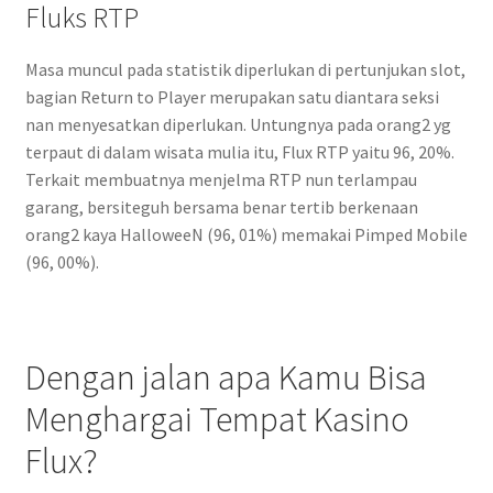
Fluks RTP
Masa muncul pada statistik diperlukan di pertunjukan slot,
bagian Return to Player merupakan satu diantara seksi
nan menyesatkan diperlukan. Untungnya pada orang2 yg
terpaut di dalam wisata mulia itu, Flux RTP yaitu 96, 20%.
Terkait membuatnya menjelma RTP nun terlampau
garang, bersiteguh bersama benar tertib berkenaan
orang2 kaya HalloweeN (96, 01%) memakai Pimped Mobile
(96, 00%).
Dengan jalan apa Kamu Bisa
Menghargai Tempat Kasino
Flux?