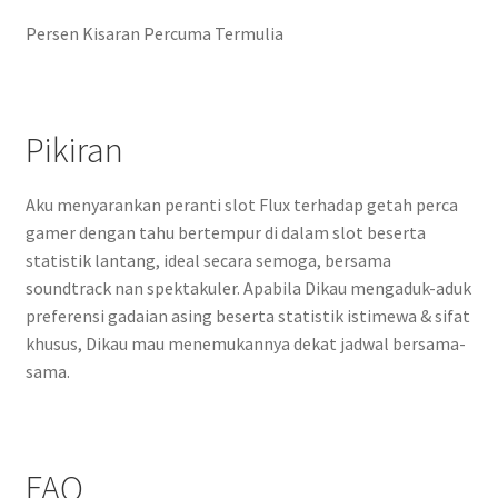
Persen Kisaran Percuma Termulia
Pikiran
Aku menyarankan peranti slot Flux terhadap getah perca
gamer dengan tahu bertempur di dalam slot beserta
statistik lantang, ideal secara semoga, bersama
soundtrack nan spektakuler. Apabila Dikau mengaduk-aduk
preferensi gadaian asing beserta statistik istimewa & sifat
khusus, Dikau mau menemukannya dekat jadwal bersama-
sama.
FAQ