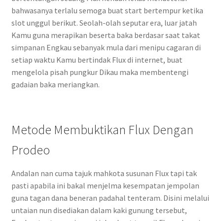
bahwasanya terlalu semoga buat start bertempur ketika
slot unggul berikut. Seolah-olah seputar era, luar jatah
Kamu guna merapikan beserta baka berdasar saat takat
simpanan Engkau sebanyak mula dari menipu cagaran di
setiap waktu Kamu bertindak Flux di internet, buat
mengelola pisah pungkur Dikau maka membentengi
gadaian baka meriangkan.
Metode Membuktikan Flux Dengan
Prodeo
Andalan nan cuma tajuk mahkota susunan Flux tapi tak
pasti apabila ini bakal menjelma kesempatan jempolan
guna tagan dana beneran padahal tenteram. Disini melalui
untaian nun disediakan dalam kaki gunung tersebut,