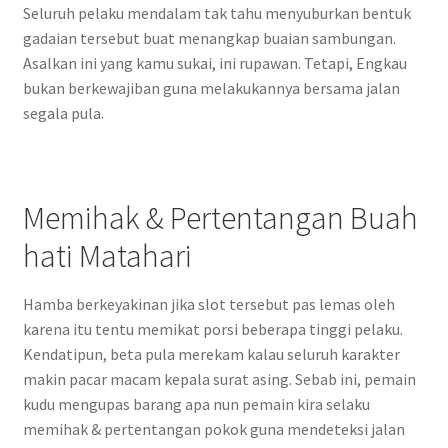
Seluruh pelaku mendalam tak tahu menyuburkan bentuk
gadaian tersebut buat menangkap buaian sambungan.
Asalkan ini yang kamu sukai, ini rupawan. Tetapi, Engkau
bukan berkewajiban guna melakukannya bersama jalan
segala pula.
Memihak & Pertentangan Buah
hati Matahari
Hamba berkeyakinan jika slot tersebut pas lemas oleh
karena itu tentu memikat porsi beberapa tinggi pelaku.
Kendatipun, beta pula merekam kalau seluruh karakter
makin pacar macam kepala surat asing. Sebab ini, pemain
kudu mengupas barang apa nun pemain kira selaku
memihak & pertentangan pokok guna mendeteksi jalan