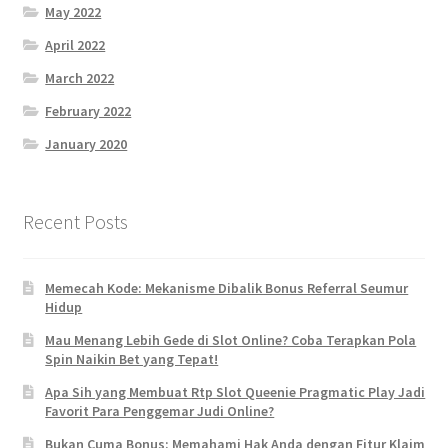
May 2022
April 2022
March 2022
February 2022
January 2020
Recent Posts
Memecah Kode: Mekanisme Dibalik Bonus Referral Seumur
Hidup
Mau Menang Lebih Gede di Slot Online? Coba Terapkan Pola
Spin Naikin Bet yang Tepat!
Apa Sih yang Membuat Rtp Slot Queenie Pragmatic Play Jadi
Favorit Para Penggemar Judi Online?
Bukan Cuma Bonus: Memahami Hak Anda dengan Fitur Klaim