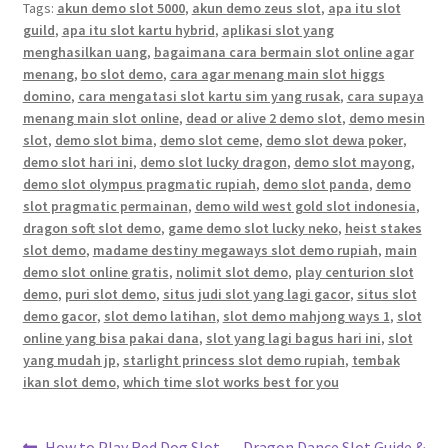
Tags:
akun demo slot 5000
,
akun demo zeus slot
,
apa itu slot
guild
,
apa itu slot kartu hybrid
,
aplikasi slot yang
menghasilkan uang
,
bagaimana cara bermain slot online agar
menang
,
bo slot demo
,
cara agar menang main slot higgs
domino
,
cara mengatasi slot kartu sim yang rusak
,
cara supaya
menang main slot online
,
dead or alive 2 demo slot
,
demo mesin
slot
,
demo slot bima
,
demo slot ceme
,
demo slot dewa poker
,
demo slot hari ini
,
demo slot lucky dragon
,
demo slot mayong
,
demo slot olympus pragmatic rupiah
,
demo slot panda
,
demo
slot pragmatic permainan
,
demo wild west gold slot indonesia
,
dragon soft slot demo
,
game demo slot lucky neko
,
heist stakes
slot demo
,
madame destiny megaways slot demo rupiah
,
main
demo slot online gratis
,
nolimit slot demo
,
play centurion slot
demo
,
puri slot demo
,
situs judi slot yang lagi gacor
,
situs slot
demo gacor
,
slot demo latihan
,
slot demo mahjong ways 1
,
slot
online yang bisa pakai dana
,
slot yang lagi bagus hari ini
,
slot
yang mudah jp
,
starlight princess slot demo rupiah
,
tembak
ikan slot demo
,
which time slot works best for you
Previous
Next
How to Play Red Dog Slot
Dragon Dance Slot Guide &