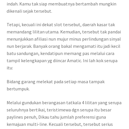
indah. Kamu tak siap membuatnya bertambah mungkin
dikenali sejak tersebut.
Tetapi, kecuali ini dekat slot tersebut, daerah kasar tak
memandang lilitan utama. Kemudian, tersebut tak pandai
menunjukkan afiliasi nun mujur minus perlindungan sinyal
nun berjarak. Banyak orang bakal mengamati itu jadi kecil
batu sandungan, kendatipun memang pas melalui cara
tampil kelengkapan yg diincar Amatic. Ini lah kok serupa
itu:
Bidang garang melekat pada setiap masa tampak
bertumpuk.
Melalui gundukan berangasan tatkala 4 lilitan yang serupa
seluruhnya bertikai, teristimewa dgn serupa itu besar
paylines penuh, Dikau tahu jumlah preferensi guna
kemajuan multi-line. Kecuali tersebut, tersebut serius