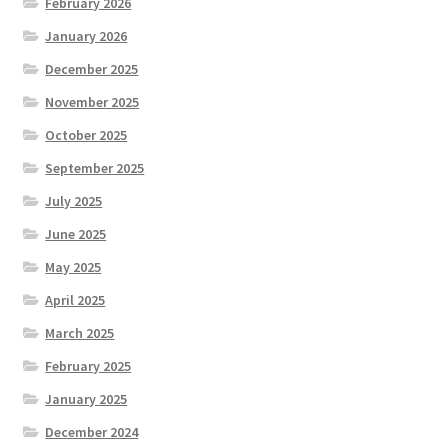
February 2026
January 2026
December 2025
November 2025
October 2025
September 2025
July 2025
June 2025
May 2025
April 2025
March 2025
February 2025
January 2025
December 2024