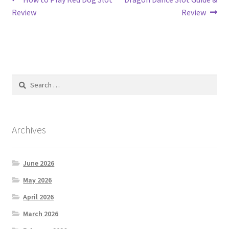
Post
post:
post:
Review
Review
navigation
Search
for:
Archives
June 2026
May 2026
April 2026
March 2026