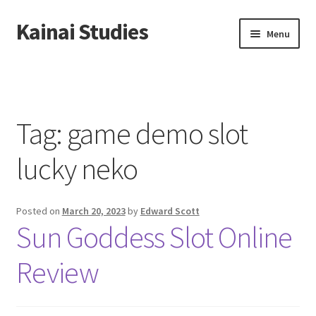
Kainai Studies
Skip
Skip
Menu
to
to
navigation
content
Home
About us
Tag:
game demo slot
Contact us
lucky neko
Privacy Policy
Posted on
March 20, 2023
by
Edward Scott
Sun Goddess Slot Online
Review