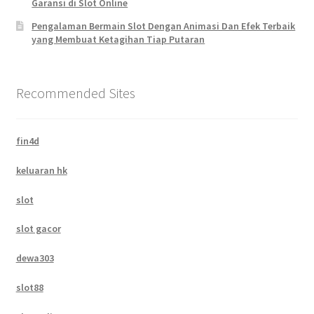
Garansi di Slot Online
Pengalaman Bermain Slot Dengan Animasi Dan Efek Terbaik
yang Membuat Ketagihan Tiap Putaran
Recommended Sites
fin4d
keluaran hk
slot
slot gacor
dewa303
slot88