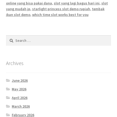
online yang bisa pakai dana
,
slot yang lagi bagus hari ini
,
slot
yang mudah jp
,
starlight princess slot demo rupiah
,
tembak
ikan slot demo
,
which time slot works best for you
Search
for:
Archives
June 2026
May 2026
April 2026
March 2026
February 2026