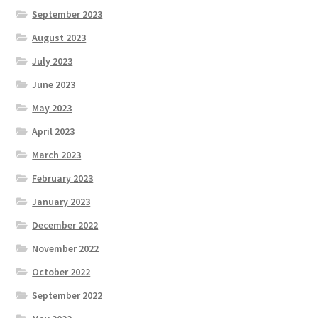
September 2023
August 2023
July 2023
June 2023
May 2023
April 2023
March 2023
February 2023
January 2023
December 2022
November 2022
October 2022
September 2022