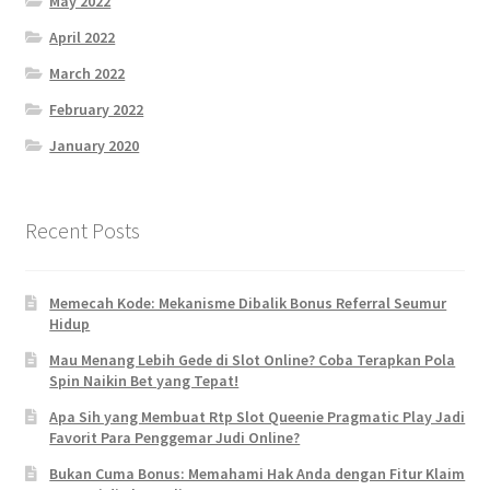
May 2022
April 2022
March 2022
February 2022
January 2020
Recent Posts
Memecah Kode: Mekanisme Dibalik Bonus Referral Seumur
Hidup
Mau Menang Lebih Gede di Slot Online? Coba Terapkan Pola
Spin Naikin Bet yang Tepat!
Apa Sih yang Membuat Rtp Slot Queenie Pragmatic Play Jadi
Favorit Para Penggemar Judi Online?
Bukan Cuma Bonus: Memahami Hak Anda dengan Fitur Klaim