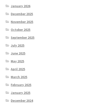
January 2026
December 2025
November 2025
October 2025
September 2025
July 2025
June 2025
May 2025
April 2025
March 2025
February 2025
January 2025
December 2024