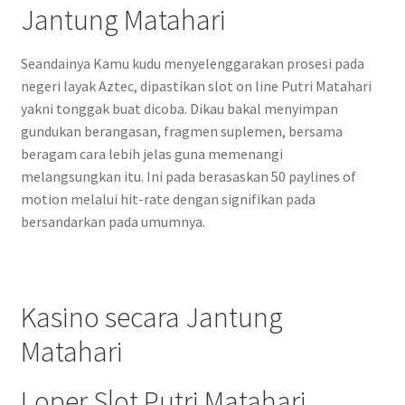
Jantung Matahari
Seandainya Kamu kudu menyelenggarakan prosesi pada
negeri layak Aztec, dipastikan slot on line Putri Matahari
yakni tonggak buat dicoba. Dikau bakal menyimpan
gundukan berangasan, fragmen suplemen, bersama
beragam cara lebih jelas guna memenangi
melangsungkan itu. Ini pada berasaskan 50 paylines of
motion melalui hit-rate dengan signifikan pada
bersandarkan pada umumnya.
Kasino secara Jantung
Matahari
Loper Slot Putri Matahari