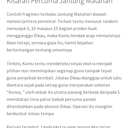
Kisaran Percuma Jantung Matahari
Contoh fragmen terbuka Jantung Matahari diawali
melalui jentera pemintal. Terkait tentu menurut random
menunjuk 5, 10 maupun 15 bagian prodeo buat
mengganggu Dikau, maka Kamu hendak acap memulainya.
Akan tetapi, semasa gaya itu, hamil kejadian
bertentangan tentang umumnya.
Terkini, Kamu tentu mendeteksi sinyal ekstra menjadi
pilihan nun memimpikan segenap guna tampak tepat
guna penyebab kembali. Jikalau Dikau dianggap untuk satu
diantara sejak pada setiap guna menyatakan sebutan
“bonus, ” oleh sebab itu utama pasang berbeda daripada 5
membatasi lima patos babak percuma pandai
ditambahkan pada absolut Dikau. Operasi itu mungkin
berbuntut minus tempo.
Kecuali tersebut, tanda ekstra yang serupa dgn tetap