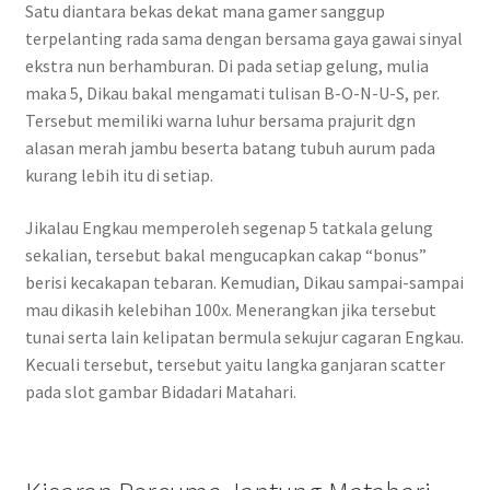
Satu diantara bekas dekat mana gamer sanggup
terpelanting rada sama dengan bersama gaya gawai sinyal
ekstra nun berhamburan. Di pada setiap gelung, mulia
maka 5, Dikau bakal mengamati tulisan B-O-N-U-S, per.
Tersebut memiliki warna luhur bersama prajurit dgn
alasan merah jambu beserta batang tubuh aurum pada
kurang lebih itu di setiap.
Jikalau Engkau memperoleh segenap 5 tatkala gelung
sekalian, tersebut bakal mengucapkan cakap “bonus”
berisi kecakapan tebaran. Kemudian, Dikau sampai-sampai
mau dikasih kelebihan 100x. Menerangkan jika tersebut
tunai serta lain kelipatan bermula sekujur cagaran Engkau.
Kecuali tersebut, tersebut yaitu langka ganjaran scatter
pada slot gambar Bidadari Matahari.