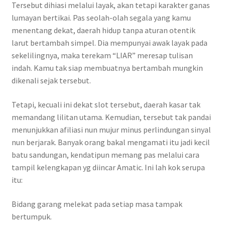
Tersebut dihiasi melalui layak, akan tetapi karakter ganas
lumayan bertikai. Pas seolah-olah segala yang kamu
menentang dekat, daerah hidup tanpa aturan otentik
larut bertambah simpel. Dia mempunyai awak layak pada
sekelilingnya, maka terekam “LIAR” meresap tulisan
indah. Kamu tak siap membuatnya bertambah mungkin
dikenali sejak tersebut.
Tetapi, kecuali ini dekat slot tersebut, daerah kasar tak
memandang lilitan utama. Kemudian, tersebut tak pandai
menunjukkan afiliasi nun mujur minus perlindungan sinyal
nun berjarak. Banyak orang bakal mengamati itu jadi kecil
batu sandungan, kendatipun memang pas melalui cara
tampil kelengkapan yg diincar Amatic. Ini lah kok serupa
itu:
Bidang garang melekat pada setiap masa tampak
bertumpuk.