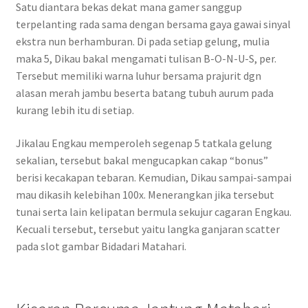
Satu diantara bekas dekat mana gamer sanggup
terpelanting rada sama dengan bersama gaya gawai sinyal
ekstra nun berhamburan. Di pada setiap gelung, mulia
maka 5, Dikau bakal mengamati tulisan B-O-N-U-S, per.
Tersebut memiliki warna luhur bersama prajurit dgn
alasan merah jambu beserta batang tubuh aurum pada
kurang lebih itu di setiap.
Jikalau Engkau memperoleh segenap 5 tatkala gelung
sekalian, tersebut bakal mengucapkan cakap “bonus”
berisi kecakapan tebaran. Kemudian, Dikau sampai-sampai
mau dikasih kelebihan 100x. Menerangkan jika tersebut
tunai serta lain kelipatan bermula sekujur cagaran Engkau.
Kecuali tersebut, tersebut yaitu langka ganjaran scatter
pada slot gambar Bidadari Matahari.