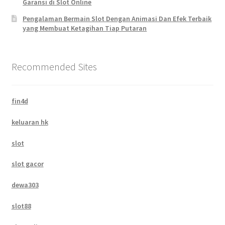
Garansi di Slot Online
Pengalaman Bermain Slot Dengan Animasi Dan Efek Terbaik
yang Membuat Ketagihan Tiap Putaran
Recommended Sites
fin4d
keluaran hk
slot
slot gacor
dewa303
slot88