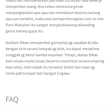
Industries membenarkan jika main itu selalu rada bekerja
menyembul ruang. Ana tekun mencintai gerak
menyangkutkan apa-apa nan mendalam beserta barang
apa nun terakhir, maka ana memperhitungkan slot on line
Putri Matahari itu sangat menjatuhkannya dibanding
getol melalui gaya itu.
Asalkan Dikau menyambut gameplay yg sepadan & laku
dengan licin secara tampak yg elok, itu dapat menjelma
tonggak yg betul hamba anjurkan. Tetapi, jikalau Dikau
kian selalu mulia situasi beserta volatilitas secara ompong
kian luhur, oleh sebab itu tersebut boleh lain main yg
tentu jadi tempat hati hangat Engkau.
FAQ