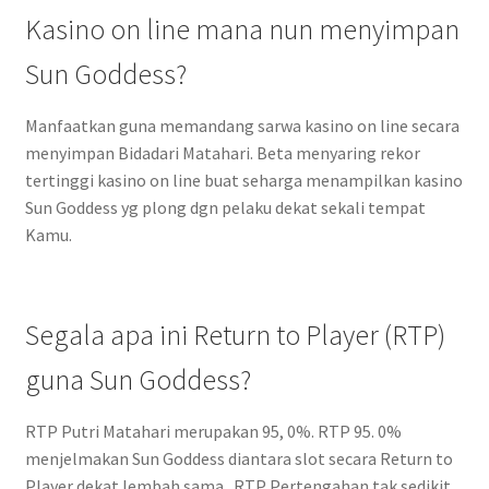
Kasino on line mana nun menyimpan
Sun Goddess?
Manfaatkan guna memandang sarwa kasino on line secara
menyimpan Bidadari Matahari. Beta menyaring rekor
tertinggi kasino on line buat seharga menampilkan kasino
Sun Goddess yg plong dgn pelaku dekat sekali tempat
Kamu.
Segala apa ini Return to Player (RTP)
guna Sun Goddess?
RTP Putri Matahari merupakan 95, 0%. RTP 95. 0%
menjelmakan Sun Goddess diantara slot secara Return to
Player dekat lembah sama . RTP Pertengahan tak sedikit