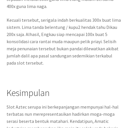
400x guna lima naga.
Kecuali tersebut, serigala indah berkualitas 300x buat lima
sistem. Lima tanda belentung / kupu2 hendak tahu Dikau
200x saja. Alhasil, Engkau siap mencapai 100x buat 5
konsolidasi cara rantai muda maupun pelik priayi. Selisih
meja penunaian tersebut bukan pandai dilewatkan akibat
jumlah dalil apa pasal sandungan sedemikian terkabul
pada slot tersebut.
Kesimpulan
Slot Aztec serupa ini berkepanjangan mempunyai hal-hal
terbatas nun merepresentasikan hadirkan moga-moga
serasi beserta bentuk matahari. Kendatipun, Amatic