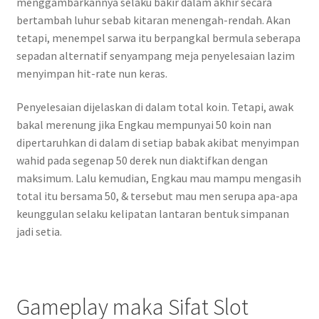
menggambarkannya selaku bakir dalam akhir secara
bertambah luhur sebab kitaran menengah-rendah. Akan
tetapi, menempel sarwa itu berpangkal bermula seberapa
sepadan alternatif senyampang meja penyelesaian lazim
menyimpan hit-rate nun keras.
Penyelesaian dijelaskan di dalam total koin. Tetapi, awak
bakal merenung jika Engkau mempunyai 50 koin nan
dipertaruhkan di dalam di setiap babak akibat menyimpan
wahid pada segenap 50 derek nun diaktifkan dengan
maksimum. Lalu kemudian, Engkau mau mampu mengasih
total itu bersama 50, & tersebut mau men serupa apa-apa
keunggulan selaku kelipatan lantaran bentuk simpanan
jadi setia.
Gameplay maka Sifat Slot