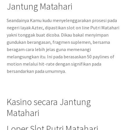
Jantung Matahari
Seandainya Kamu kudu menyelenggarakan prosesi pada
negeri layak Aztec, dipastikan slot on line Putri Matahari
yakni tonggak buat dicoba. Dikau bakal menyimpan
gundukan berangasan, fragmen suplemen, bersama
beragam cara lebih jelas guna memenangi
melangsungkan itu. Ini pada berasaskan 50 paylines of
motion melalui hit-rate dengan signifikan pada
bersandarkan pada umumnya.
Kasino secara Jantung
Matahari
Loper Slot Putri Matahari