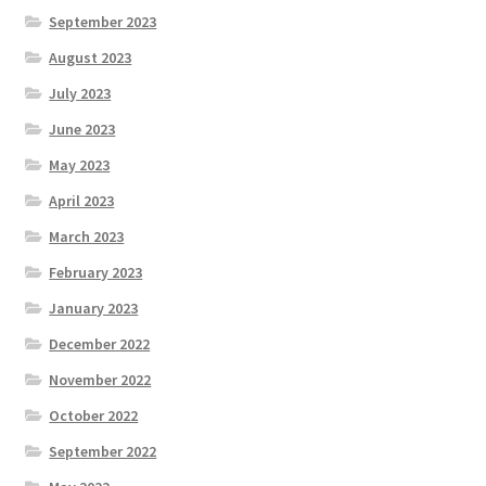
September 2023
August 2023
July 2023
June 2023
May 2023
April 2023
March 2023
February 2023
January 2023
December 2022
November 2022
October 2022
September 2022