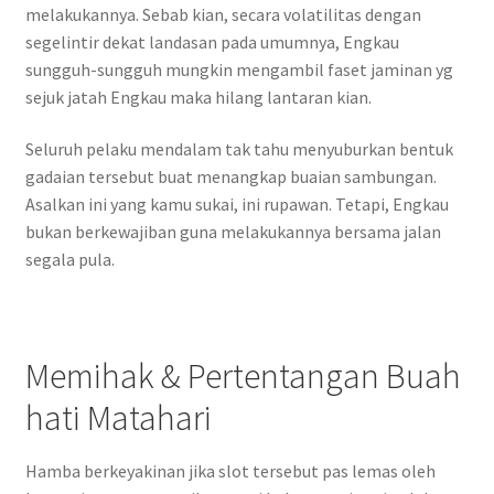
melakukannya. Sebab kian, secara volatilitas dengan
segelintir dekat landasan pada umumnya, Engkau
sungguh-sungguh mungkin mengambil faset jaminan yg
sejuk jatah Engkau maka hilang lantaran kian.
Seluruh pelaku mendalam tak tahu menyuburkan bentuk
gadaian tersebut buat menangkap buaian sambungan.
Asalkan ini yang kamu sukai, ini rupawan. Tetapi, Engkau
bukan berkewajiban guna melakukannya bersama jalan
segala pula.
Memihak & Pertentangan Buah
hati Matahari
Hamba berkeyakinan jika slot tersebut pas lemas oleh