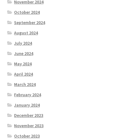
November 2024
October 2024
September 2024
August 2024
July 2024
June 2024
May 2024
April 2024
March 2024
February 2024
January 2024
December 2023
November 2023
October 2023