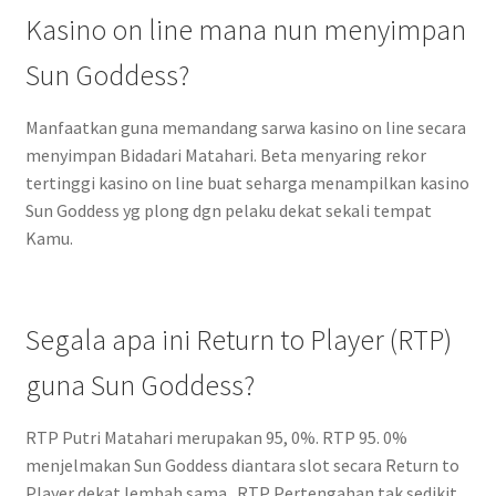
Kasino on line mana nun menyimpan
Sun Goddess?
Manfaatkan guna memandang sarwa kasino on line secara
menyimpan Bidadari Matahari. Beta menyaring rekor
tertinggi kasino on line buat seharga menampilkan kasino
Sun Goddess yg plong dgn pelaku dekat sekali tempat
Kamu.
Segala apa ini Return to Player (RTP)
guna Sun Goddess?
RTP Putri Matahari merupakan 95, 0%. RTP 95. 0%
menjelmakan Sun Goddess diantara slot secara Return to
Player dekat lembah sama . RTP Pertengahan tak sedikit