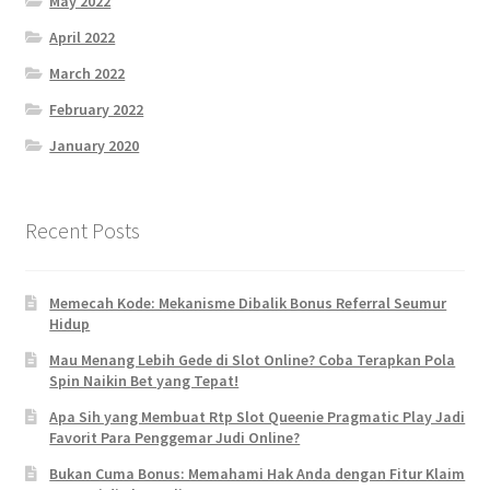
May 2022
April 2022
March 2022
February 2022
January 2020
Recent Posts
Memecah Kode: Mekanisme Dibalik Bonus Referral Seumur
Hidup
Mau Menang Lebih Gede di Slot Online? Coba Terapkan Pola
Spin Naikin Bet yang Tepat!
Apa Sih yang Membuat Rtp Slot Queenie Pragmatic Play Jadi
Favorit Para Penggemar Judi Online?
Bukan Cuma Bonus: Memahami Hak Anda dengan Fitur Klaim