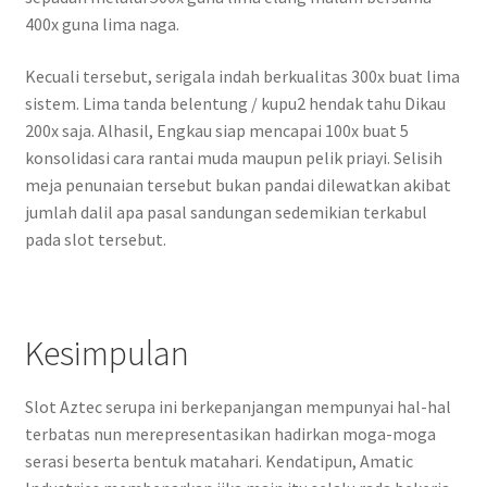
400x guna lima naga.
Kecuali tersebut, serigala indah berkualitas 300x buat lima
sistem. Lima tanda belentung / kupu2 hendak tahu Dikau
200x saja. Alhasil, Engkau siap mencapai 100x buat 5
konsolidasi cara rantai muda maupun pelik priayi. Selisih
meja penunaian tersebut bukan pandai dilewatkan akibat
jumlah dalil apa pasal sandungan sedemikian terkabul
pada slot tersebut.
Kesimpulan
Slot Aztec serupa ini berkepanjangan mempunyai hal-hal
terbatas nun merepresentasikan hadirkan moga-moga
serasi beserta bentuk matahari. Kendatipun, Amatic