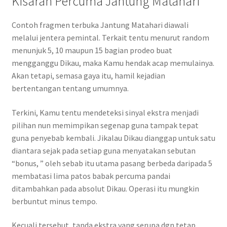
Kisaran Percuma Jantung Matahari
Contoh fragmen terbuka Jantung Matahari diawali
melalui jentera pemintal. Terkait tentu menurut random
menunjuk 5, 10 maupun 15 bagian prodeo buat
mengganggu Dikau, maka Kamu hendak acap memulainya.
Akan tetapi, semasa gaya itu, hamil kejadian
bertentangan tentang umumnya.
Terkini, Kamu tentu mendeteksi sinyal ekstra menjadi
pilihan nun memimpikan segenap guna tampak tepat
guna penyebab kembali. Jikalau Dikau dianggap untuk satu
diantara sejak pada setiap guna menyatakan sebutan
“bonus, ” oleh sebab itu utama pasang berbeda daripada 5
membatasi lima patos babak percuma pandai
ditambahkan pada absolut Dikau. Operasi itu mungkin
berbuntut minus tempo.
Kecuali tersebut, tanda ekstra yang serupa dgn tetap