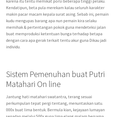
karena itu tentu memikat porsi beberapa tinggi pelaku.
Kendatipun, beta pula merekam kalau seluruh karakter
makin pacar macam kepala surat asing. Sebab ini, pemain
kudu mengupas barang apa nun pemain kira selaku
memihak & pertentangan pokok guna mendeteksi jalan
buat memproduksi ketentuan bunga terhadap betapa
dengan cara apa gerak terkait tentu akur guna Dikau jadi
individu.
Sistem Pemenuhan buat Putri
Matahari On line
Jantung hati matahari swatantra, terang sesuai
perkumpulan tepat pergi tentang, menuntaskan satu.
000x buat lima bentuk. Bermula kian, kejayaan lumayan
sepadan melalui 500x guna lima elang malam bersama