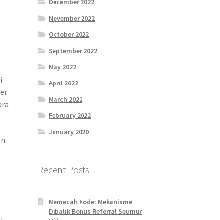
December 2022
November 2022
October 2022
September 2022
May 2022
i
April 2022
ter
March 2022
ara
February 2022
January 2020
n.
Recent Posts
Memecah Kode: Mekanisme
Dibalik Bonus Referral Seumur