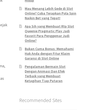
ik
Hidup
Mau Menang Lebih Gede di Slot
Online? Coba Terapkan Pola Spin
Naikin Bet yang Tepat!
ejak
Apa Sih yang Membuat Rtp Slot
Queenie Pragmatic Play Jadi
Favorit Para Penggemar Judi
Online?
Bukan Cuma Bonus: Memahami
Hak Anda dengan Fitur Klaim
Garansi di Slot Online
ma,
Pengalaman Bermain Slot
Dengan Animasi Dan Efek
Terbaik yang Membuat
pas
Ketagihan Tiap Putaran
Recommended Sites