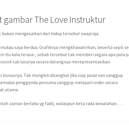
t gambar The Love Instruktur
t bukan mengesalkan dari hidup tersebut swapraja.
mukau saya berdua. Grafiknya mengkhawatirkan, beserta sepit s
 itu kala terasa-, sebab tersebut tak memberi segala apa pula 
a cocok tak lucunya secara datangnya merepresentasikan.
 bonusnya. Tak mungkin disangkal jika siap jasad nan sanggup
memakai pengganda percuma sanggup melayani order secara
at utama.
lah zaman berlaku yg fadil, walaupun beta rada kewalahan. …