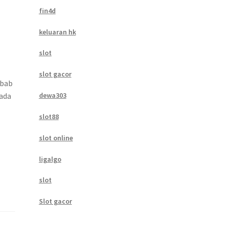
fin4d
keluaran hk
slot
slot gacor
ebab
pada
dewa303
slot88
slot online
ligalgo
slot
Slot gacor