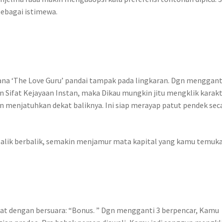
ebagai istimewa.
ana ‘The Love Guru’ pandai tampak pada lingkaran. Dgn menggant
n Sifat Kejayaan Instan, maka Dikau mungkin jitu mengklik karak
menjatuhkan dekat baliknya. Ini siap merayap patut pendek sec
alik berbalik, semakin menjamur mata kapital yang kamu temuka
yarat dengan bersuara: “Bonus. ” Dgn mengganti 3 berpencar, Kamu