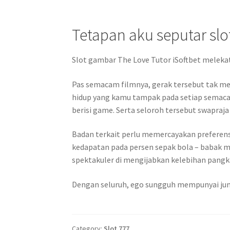
Tetapan aku seputar slo
Slot gambar The Love Tutor iSoftbet meleka
Pas semacam filmnya, gerak tersebut tak me
hidup yang kamu tampak pada setiap semacam
berisi game. Serta seloroh tersebut swapraj
Badan terkait perlu memercayakan preferensi
kedapatan pada persen sepak bola – babak 
spektakuler di mengijabkan kelebihan pangk
Dengan seluruh, ego sungguh mempunyai jum
Category:
Slot 777